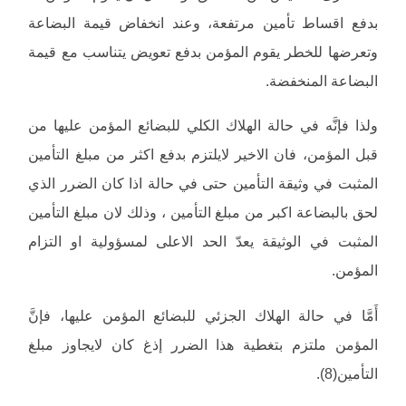
بدفع اقساط تأمين مرتفعة، وعند انخفاض قيمة البضاعة
وتعرضها للخطر يقوم المؤمن بدفع تعويض يتناسب مع قيمة
البضاعة المنخفضة.
ولذا فإنَّه في حالة الهلاك الكلي للبضائع المؤمن عليها من
قبل المؤمن، فان الاخير لايلتزم بدفع اكثر من مبلغ التأمين
المثبت في وثيقة التأمين حتى في حالة اذا كان الضرر الذي
لحق بالبضاعة اكبر من مبلغ التأمين ، وذلك لان مبلغ التأمين
المثبت في الوثيقة يعدّ الحد الاعلى لمسؤولية او التزام
المؤمن.
أَمَّا في حالة الهلاك الجزئي للبضائع المؤمن عليها، فإنَّ
المؤمن ملتزم بتغطية هذا الضرر إذغ كان لايجاوز مبلغ
التأمين(8).