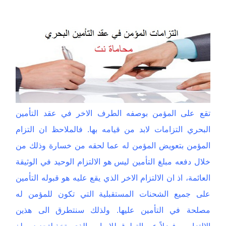
تقع على المؤمن بوصفه الطرف الاخر في عقد التأمين
البحري التزامات لابد من قيامه بها. فالملاحظ ان التزام
المؤمن بتعويض المؤمن له عما لحقه من خسارة وذلك من
خلال دفعه مبلغ التأمين ليس هو الالتزام الوحيد في الوثيقة
العائمة، اذ ان الالتزام الاخر الذي يقع عليه هو قبوله التأمين
على جميع الشحنات المستقبلية التي تكون للمؤمن له
مصلحة في التأمين عليها. ولذلك سنتطرق الى هذين