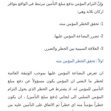
وإِنَّ التزام المؤمن بدفع مبلغ التأمين مرتبط في الواقع بتوافر
اركان ثلاثة وهي:
1- تحقق الخطر المؤمن منه.
2- تضرر البضاعة المؤمن عليها.
3- العلاقة السببية بين الخطر والضرر.
اولاً : تحقق الخطر المؤمن منه
ان تعرض البضاعة المؤمن عليها بموجب الوثيقة العائمة
لخطر ما لايعني ان المؤمن يكون مسؤولاً عن دفع مبلغ
التأمين للمؤمن له، اذ يشترط في الخطر الذي يحول التزام
المؤمن السلبي الى ايجابي (دفع مبلغ التأمين) ، ان يكون
خطراً مؤمناً منه اي خطراً تم الاتفاق على التأمين عليه من