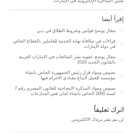
تقنين المتاجرة الإلكترونية في الإمارات
إقرأ أيضا
مقال يوضح قوانين وشروط الطلاق في دبي
قراءات في مكافأة نهاية الخدمة للعاملين بالقطاع الخاص
في دولة الإمارات
مقال يوضح عقوبة نشر الشائعات في الامارات العربية
بالقانون الجديد 2020
نصوص ومواد قرار رئيس الجمهورية الخاص بانشاء
مؤسسة للعمل لايداع معتادي الاجرام فيها
نصوص ومواد المذكرة الايضاحية للقانون المصري رقم 7
لسنة 2000 الخاص بانشاء لجان فض المنازعات
اترك تعليقاً
لن يتم نشر بريدك الالكتروني.