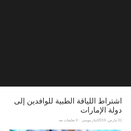
اشتراط اللياقة الطبية للوافدين إلى
دولة الإمارات
31 مارس، 2019
ايثار موسى
/
لا تعليقات بعد