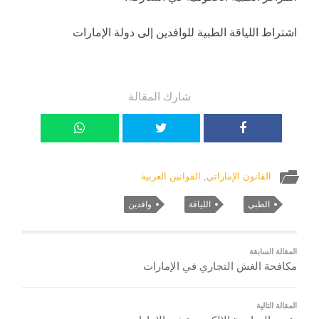
اشتراط اللياقة الطبية للوافدين إلى دولة الإمارات
شارك المقالة
القانون الإماراتي
,
القوانين العربية
الطبي
اللياقة
وافدين
المقالة السابقة
مكافحة الغش التجاري في الإمارات
المقالة التالية