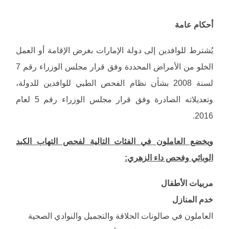
أحكام عامة
يُشترط للوافدين إلى دولة الإمارات بغرض الإقامة أو العمل
الخلو من الأمراض المحددة وفق قرار مجلس الوزراء رقم 7
لسنة 2008 بشأن نظام الفحص الطبي للوافدين للدولة،
وتعديلاته الصادرة وفق قرار مجلس الوزراء رقم 5 لعام
2016.
ويخضع العاملون في الفئات التالية لفحص التهاب الكبد
الوبائي وفحص داء الزهري:
مربيات الأطفال
خدم المنازل
العاملون في صالونات الحلاقة والتجميل والنوادي الصحية