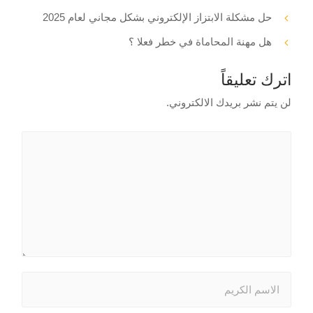
حل مشكلة الابتزاز الإلكتروني بشكل مجاني لعام 2025
هل مهنة المحاماة في خطر فعلا ؟
اترك تعليقاً
لن يتم نشر بريدك الالكتروني.