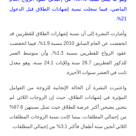
الماضي، فيما سجلت نسبة إشهادات الطلاق قبل الدخول
21%.
وأشارت النشرة إلى أن نسبة إشهارات الطلاق للقطريين قد
انخفضت عن العام السابق 2010 بنسبة 1.9%، فيما انخفضت
عقود الزواج للقطريين بنسبة 1.3%، وأن متوسط العمر
للذكور القطريين 26.7 سنة وللإناث 24.1 سنة، وهو معدل
ثابت في العشر سنوات الأخيرة.
واعتبرت النشرة أن الحالة الإنجابية للزوجة من العوامل
المؤثرة في إشهادات الطلاق، حيث إن الزوجات اللائي لم
ينجبن يصبحن أكثر عرضة للطلاق حيث تمثل نسبتهن 67.6%
من إجمالي المطلقات، بينما كانت نسبة الزوجات المطلقات
اللائي أنجبن ستة أطفال فأكثر 3.1% من إجمالي المطلقات.