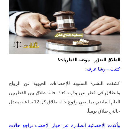
الطلاق للضرّر .. موضة القطريات!
كتبت – رشا عرفه:
كشفت النشرة السنوية للإحصاءات الحيوية عن الزواج
والطلاق في قطر عن وقوع 754 حالة طلاق بين القطريين
العام الماضي بما يعني وقوع حالة طلاق كل 12 ساعة بمعدل
حالتي طلاق يومياً.
وأكدت الإحصائية الصادرة عن جهاز الإحصاء تراجع حالات