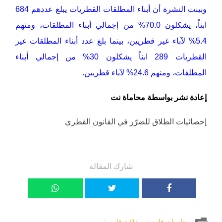
وبينت النشرة أن أبناء المطلقات القطريات يبلغ عددهم 684
ابناً، يشكلون 70.0% من إجمالي أبناء المطلقات، ومنهم
5.4% لآباء غير قطريين، بينما بلغ عدد أبناء المطلقات غير
القطريات 289 ابناً يشكلون 30% من إجمالي أبناء
المطلقات، ومنهم 24.6% لآباء قطريين.
إعادة نشر بواسطة محاماة نت
إحصائيات الطلاق للضرّر في القانون القطري
شارك المقالة
معلومات قانونية
,
مقالات قانونية