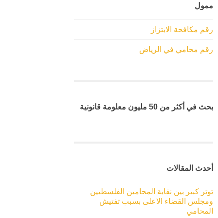
ممول
رقم مكافحة الابتزاز
رقم محامي في الرياض
بحث في أكثر من 50 مليون معلومة قانونية
أحدث المقالات
توتر كبير بين نقابة المحامين الفلسطيين
ومجلس القضاء الاعلى بسبب تفتيش
المحامي