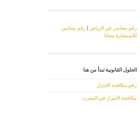
رقم محامي في الرياض
|
رقم محامي
للاستشارة مجانا
الحلول القانونية تبدأ من هنا
رقم مكافحة الابتزاز
مكافحة الابتزاز في المغرب