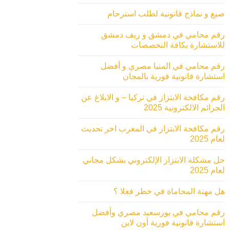
صيغ و نماذج قانونية لطلب استرحام
رقم محامي في دمشق و ريف دمشق
للاستشارة بكافة التخصصات
رقم محامي في المنيا مصري و أفضل
استشارة قانونية فورية بالمجان
رقم مكافحة الابتزاز في تركيا – و الابلاغ عن
الجرائم الالكترونية 2025
رقم مكافحة الابتزاز في المغرب اخر تحديث
لعام 2025
حل مشكلة الابتزاز الإلكتروني بشكل مجاني
لعام 2025
هل مهنة المحاماة في خطر فعلا ؟
رقم محامي في بورسعيد مصري وأفضل
استشارة قانونية فورية أون لاين