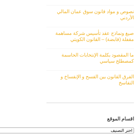
نصوص و مواد قانون سوق عمان المالي
الأردني
صيغ ونماذج عقد تأسيس شركة مساهمة
مقفلة (قابضة) – القانون الكويتي
ما المقصود بكلمة الإنتخابات الحاسمة
كمصطلح سياسي
الفرق القانون بين الفسح و الإنفساخ و
التفاسخ
اقسام الموقع
اقسام
الموقع