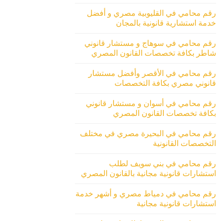
رقم محامي في القليوبية مصري و أفضل
خدمة استشارية قانونية بالمجان
رقم محامي في سوهاج و مستشار قانوني
شاطر بكافة تخصصات القانون المصري
رقم محامي في الأقصر وأفضل مستشار
قانوني مصري بكافة التخصصات
رقم محامي في أسوان و مستشار قانوني
بكافة تخصصات القانون المصري
رقم محامي في البحيرة مصري في مختلف
التخصصات القانونية
رقم محامي في بني سويف لطلب
استشارات قانونية مجانية بالقانون المصري
رقم محامي في دمياط مصري و أشهر خدمة
استشارات قانونية مجانية