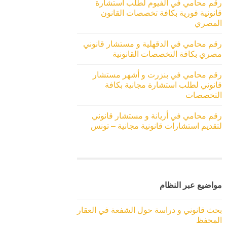
رقم محامي في الفيوم لطلب استشارة
قانونية فورية بكافة تخصصات القانون
المصري
رقم محامي في الدقهلية و مستشار قانوني
مصري بكافة التخصصات القانونية
رقم محامي في بنزرت و أشهر مستشار
قانوني لطلب استشارة مجانية بكافة
التخصصات
رقم محامي في أريانة و مستشار قانوني
لتقديم استشارات قانونية مجانية – تونس
مواضيع عبر النظام
بحث قانوني و دراسة حول الشفعة في العقار
المحفظ