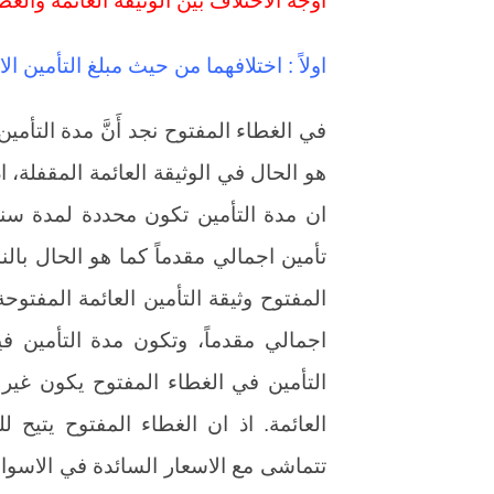
اولاً : اختلافهما من حيث مبلغ التأمين ا
في الغطاء المفتوح نجد أَنَّ مدة التأمين
هو الحال في الوثيقة العائمة المقفلة، اذ
ان مدة التأمين تكون محددة لمدة سنة
تأمين اجمالي مقدماً كما هو الحال بالن
المفتوح وثيقة التأمين العائمة المفتوح
اجمالي مقدماً، وتكون مدة التأمين في
التأمين في الغطاء المفتوح يكون غير ث
العائمة. اذ ان الغطاء المفتوح يتيح
تتماشى مع الاسعار السائدة في الاسوا