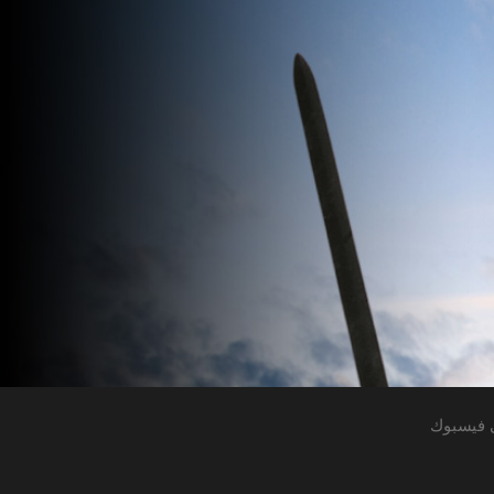
 فيسبوك