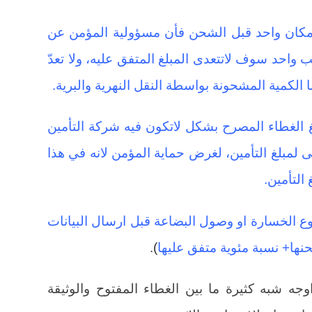
مكان واحد قبل الشحن فأن مسؤولية المؤمن عن
احد سوف لاتتعدى المبلغ المتفق عليه، ولا تعدّ
 الكمية المشحونة بواسطة النقل النهرية والبرية.
لغ الغطاء المصرح بشكل لاتكون فيه شركة التأمين
ى لمبلغ التأمين، لغرض حماية المؤمن لانه في هذا
 التأمين.
قوع الخسارة او وصول البضاعة قبل ارسال البيانات
نها+ نسبة مئوية متفق عليها
)
.
وجه شبه كثيرة ما بين الغطاء المفتوح والوثيقة