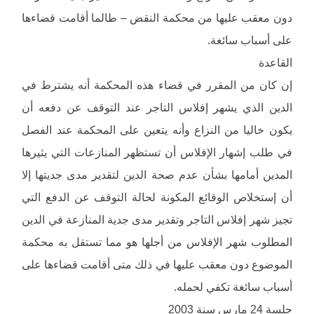
دون معقب عليها من محكمة النقض – طالما أقامت قضاءها
على أسباب سائغة.
القاعدة
إن كان من المقرر في قضاء هذه المحكمة أنه يشترط في
الدين الذي يشهر إفلاس التاجر عند التوقف عن دفعه أن
يكون خاليا من النزاع وأنه يتعين على المحكمة عند الفصل
في طلب إشهار الإفلاس أن تستظهر المنازعات التي يثيرها
المدين أمامها بشأن عدم صحة الدين لتقدير مدى جديتها إلا
أن إستخلاص الوقائع المكونة لحالة التوقف عن الدفع التي
تجيز شهر إفلاس التاجر وتقدير مدى جدية المنازعة في الدين
المطلوب شهر الإفلاس من أجلها هو مما تستقل به محكمة
الموضوع دون معقب عليها في ذلك متى أقامت قضاءها على
أسباب سائغة تكفي لحمله.
جلسة 24 مارس سنة 2003