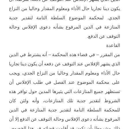
يكون دينا تجاريا حال الأداء ومعلوم المقدار وخاليا من النزاع
الجدي. لمحكمة الموضوع السلطة التامة لتقدير جدية
المنازعة في الدين المرفوع بشأنه دعوى الإفلاس وحالة
التوقف عن الدفع.
القاعدة
من المقرر – في قضاء هذه المحكمة – أنه يشترط في الدين
الذي يشهر الإفلاس عند التوقف عن دفعه أن يكون دينا تجاريا
حال الأداء ومعلوم المقدار وخاليا من النزاع الجدي، ويجب
على محكمة الموضوع عند الفصل في طلب الإفلاس أن
تستظهر جميع المنازعات التي يثيرها المدين حول توافر هذه
الشروط لتقدير جدية تلك المنازعات، وأنه ولئن كان
للمحكمة السلطة التامة لتقدير جدية المنازعة في الدين
المرفوع بشأنه دعوى الإفلاس وحالة التوقف عن الدفع إلا أن
ذلك مشروطا بأن تكون قد أقامت قضائه في هذا الخصوص