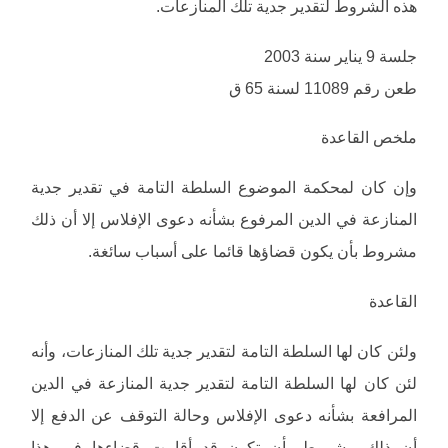
هذه الشروط لتقدير جدية تلك المنازعات.
جلسة 9 يناير سنة 2003
طعن رقم 11089 لسنة 65 ق
ملخص القاعدة
وإن كان لمحكمة الموضوع السلطة التامة في تقدير جدية
المنازعة في الدين المرفوع بشأنه دعوى الإفلاس إلا أن ذلك
مشروط بأن يكون قضاؤها قائما على أسباب سائغة.
القاعدة
ولئن كان لها السلطة التامة لتقدير جدية تلك المنازعات، وأنه
لئن كان لها السلطة التامة لتقدير جدية المنازعة في الدين
المرافعة بشأنه دعوى الإفلاس وحالة التوقف عن الدفع إلا
أن ذلك مشروط بأن تكون قد أقامت قضاءها في هذا