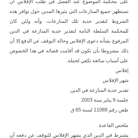
على محكمة الموضوع عند الفصل في طلب الإفلاس أن
تستظهر جميع المنازعات التي يثيرها المدين حول توافر هذه
الشروط لتقدير جدية تلك المنازعات، وأنه ولئن كان
للمحكمة السلطة التامة لتقدير جدية المنازعة في الدين
المرفوع بشأنه دعوى الإفلاس وحالة التوقف عن الدفع إلا أن
ذلك مشروطا بأن تكون قد أقامت قضائه في هذا الخصوص
على أسباب سائغة تكفي لحمله.
إفلاس
شهر الإفلاس
تقدير جدية المنازعة في الدين
جلسة 9 يناير سنة 2003
طعن رقم 11089 لسنة 65 ق
ملخص القاعدة
يشترط في الدين الذي يشهر الإفلاس للتوقف عن دفعه أن