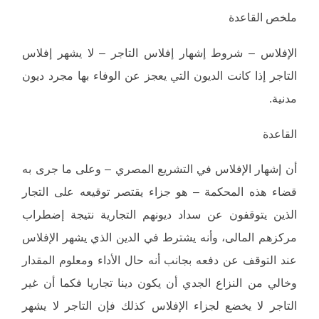
ملخص القاعدة
الإفلاس – شروط إشهار إفلاس التاجر – لا يشهر إفلاس
التاجر إذا كانت الديون التي يعجز عن الوفاء بها مجرد ديون
مدنية.
القاعدة
أن إشهار الإفلاس في التشريع المصري – وعلى ما جرى به
قضاء هذه المحكمة – هو جزاء يقتصر توقيعه على التجار
الذين يتوقفون عن سداد ديونهم التجارية نتيجة إضطراب
مركزهم المالى، وأنه يشترط في الدين الذي يشهر الإفلاس
عند التوقف عن دفعه بجانب أنه حال الأداء ومعلوم المقدار
وخالي من النزاع الجدي أن يكون دينا تجاريا فكما أن غير
التاجر لا يخضع لجزاء الإفلاس كذلك فإن التاجر لا يشهر