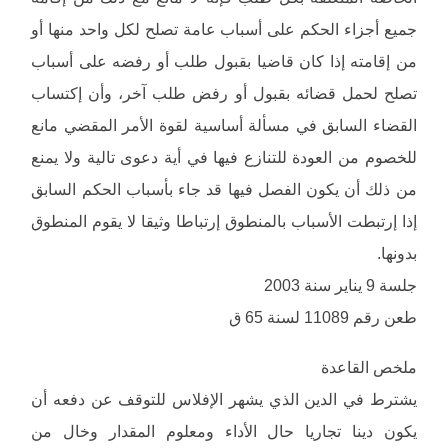
جميع أجزاء الحكم على أسباب عامة تصلح لكل واحد منها أو
من إقامته إذا كان قاضيا بقبول طلب أو رفضه على أسباب
تصلح لحمل قضائه بقبول أو رفض طلب آخر، وأن إكتساب
القضاء السابق في مسألة أساسية لقوة الأمر المقضي مانع
للخصوم من العودة للتنازع فيها في أية دعوى تالية ولا يمنع
من ذلك أن يكون الفصل فيها قد جاء بأسباب الحكم السابق
إذا إرتبطت الأسباب بالمنطوق إرتباطا وثيقا لا يقوم المنطوق
بدونها.
جلسة 9 يناير سنة 2003
طعن رقم 11089 لسنة 65 ق
ملخص القاعدة
يشترط في الدين الذي يشهر الإفلاس للتوقف عن دفعه أن
يكون دينا تجاريا حال الأداء ومعلوم المقدار وخال من