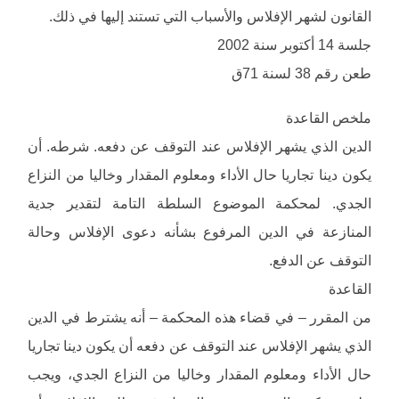
القانون لشهر الإفلاس والأسباب التي تستند إليها في ذلك.
جلسة 14 أكتوبر سنة 2002
طعن رقم 38 لسنة 71ق
ملخص القاعدة
الدين الذي يشهر الإفلاس عند التوقف عن دفعه. شرطه. أن
يكون دينا تجاريا حال الأداء ومعلوم المقدار وخاليا من النزاع
الجدي. لمحكمة الموضوع السلطة التامة لتقدير جدية
المنازعة في الدين المرفوع بشأنه دعوى الإفلاس وحالة
التوقف عن الدفع.
القاعدة
من المقرر – في قضاء هذه المحكمة – أنه يشترط في الدين
الذي يشهر الإفلاس عند التوقف عن دفعه أن يكون دينا تجاريا
حال الأداء ومعلوم المقدار وخاليا من النزاع الجدي، ويجب