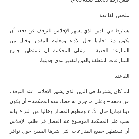
ملخص القاعدة
يشترط في الدين الذي يشهر الإفلاس للتوقف عن دفعه أن
يكون دينا تجاريا حال الأداء ومعلوم المقدار وخال من
المنازعة الجدية – وعلى المحكمة أن تستظهر جميع
المنازعات المتعلقة بالدين لتقدير مدى جديتها.
القاعدة
لما كان يشترط في الدين الذي يشهر الإفلاس عند التوقف
عن دفعه – وعلى ما جرى به قضاء هذه المحكمة – أن يكون
دينا تجاريا حال الأداء ومعلوم المقدار وخاليا من النزاع وأنه
يجب على المحكمة الموضوع عند الفصل في طلب الإفلاس
أن تستظهر جميع المنازعات التي يثيرها المدين حول توافر