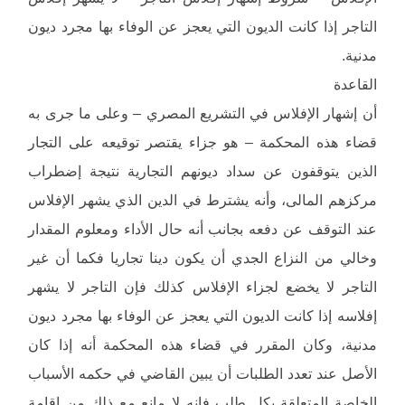
التاجر إذا كانت الديون التي يعجز عن الوفاء بها مجرد ديون
مدنية.
القاعدة
أن إشهار الإفلاس في التشريع المصري – وعلى ما جرى به
قضاء هذه المحكمة – هو جزاء يقتصر توقيعه على التجار
الذين يتوقفون عن سداد ديونهم التجارية نتيجة إضطراب
مركزهم المالى، وأنه يشترط في الدين الذي يشهر الإفلاس
عند التوقف عن دفعه بجانب أنه حال الأداء ومعلوم المقدار
وخالي من النزاع الجدي أن يكون دينا تجاريا فكما أن غير
التاجر لا يخضع لجزاء الإفلاس كذلك فإن التاجر لا يشهر
إفلاسه إذا كانت الديون التي يعجز عن الوفاء بها مجرد ديون
مدنية، وكان المقرر في قضاء هذه المحكمة أنه إذا كان
الأصل عند تعدد الطلبات أن يبين القاضي في حكمه الأسباب
الخاصة المتعلقة بكل طلب فإنه لا مانع مع ذلك من إقامة