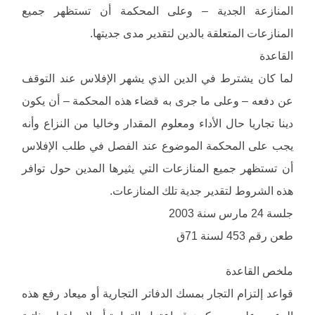
المنازعة الجدية – وعلى المحكمة أن تستظهر جميع
المنازعات المتعلقة بالدين لتقدير مدى جديتها.
القاعدة
لما كان يشترط في الدين الذي يشهر الإفلاس عند التوقف
عن دفعه – وعلى ما جرى به قضاء هذه المحكمة – أن يكون
دينا تجاريا حال الأداء ومعلوم المقدار وخاليا من النزاع وأنه
يجب على المحكمة الموضوع عند الفصل في طلب الإفلاس
أن تستظهر جميع المنازعات التي يثيرها المدين حول توافر
هذه الشروط لتقدير جدية تلك المنازعات.
جلسة 24 مارس سنة 2003
طعن رقم 453 لسنة 71ق
ملخص القاعدة
قواعد إلتزام التجار بمسك الدفاتر التجارية أو ميعاد رفع هذه