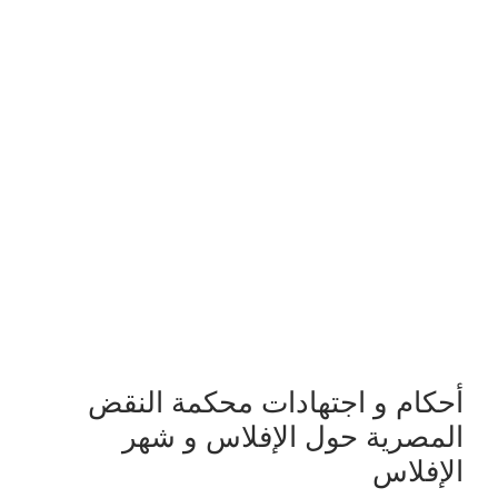
أحكام و اجتهادات محكمة النقض
المصرية حول الإفلاس و شهر
الإفلاس