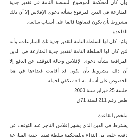
وإن كان لمحكمة الموضوع السلطة التامة في تقدير جدية
المنازعة في الدين المرفوع بشأنه دعوى الإفلاس إلا أن ذلك
مشروط بأن يكون قضاؤها قائما على أسباب سائغة.
القاعدة
ولئن كان لها السلطة التامة لتقدير جدية تلك المنازعات، وأنه
لئن كان لها السلطة التامة لتقدير جدية المنازعة في الدين
المرافعة بشأنه دعوى الإفلاس وحالة التوقف عن الدفع إلا
أن ذلك مشروط بأن تكون قد أقامت قضاءها في هذا
الخصوص على أسباب سائغة تكفي لحمله.
جلسة 25 فبراير سنة 2003
طعن رقم 211 لسنة 71ق
ملخص القاعدة
يشترط في الدين الذي يشهر إفلاس التاجر عند التوقف عن
دفعه خلوه من النزاع وللمحكمة سلطة تقدير جدية المنازعة