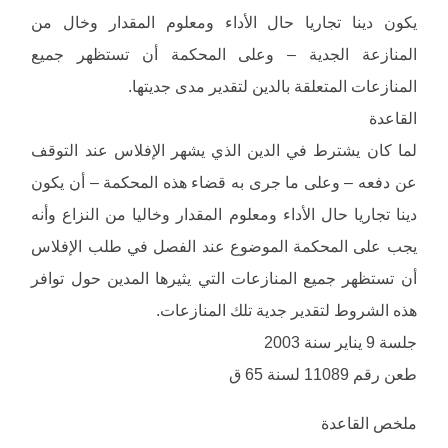
يكون دينا تجاريا حال الأداء ومعلوم المقدار وخال من
المنازعة الجدية – وعلى المحكمة أن تستظهر جميع
المنازعات المتعلقة بالدين لتقدير مدى جديتها.
القاعدة
لما كان يشترط في الدين الذي يشهر الإفلاس عند التوقف
عن دفعه – وعلى ما جرى به قضاء هذه المحكمة – أن يكون
دينا تجاريا حال الأداء ومعلوم المقدار وخاليا من النزاع وأنه
يجب على المحكمة الموضوع عند الفصل في طلب الإفلاس
أن تستظهر جميع المنازعات التي يثيرها المدين حول توافر
هذه الشروط لتقدير جدية تلك المنازعات.
جلسة 9 يناير سنة 2003
طعن رقم 11089 لسنة 65 ق
ملخص القاعدة