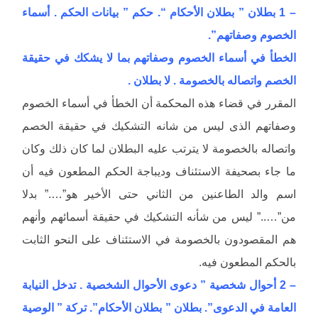
– 1 بطلان ” بطلان الأحكام “. حكم ” بيانات الحكم . أسماء
الخصوم وصفاتهم”.
الخطأ في أسماء الخصوم وصفاتهم بما لا يشكك في حقيقة
الخصم واتصاله بالخصومة . لا بطلان .
المقرر في قضاء هذه المحكمة أن الخطأ في أسماء الخصوم
وصفاتهم الذى ليس من شانه التشكيك في حقيقة الخصم
واتصاله بالخصومة لا يترتب عليه البطلان لما كان ذلك وكان
ما جاء بصحيفة الاستئناف وديباجة الحكم المطعون فيه أن
اسم والد الطاعنين من الثاني حتى الأخير هو”….” بدلا
من”…..” ليس من شأنه التشكيك في حقيقة أسمائهم وأنهم
هم المقصودون بالخصومة في الاستئناف على النحو الثابت
بالحكم المطعون فيه.
– 2 أحوال شخصية ” دعوى الأحوال الشخصية . تدخل النيابة
العامة في الدعوى”. بطلان ” بطلان الأحكام”. تركة ” الوصية