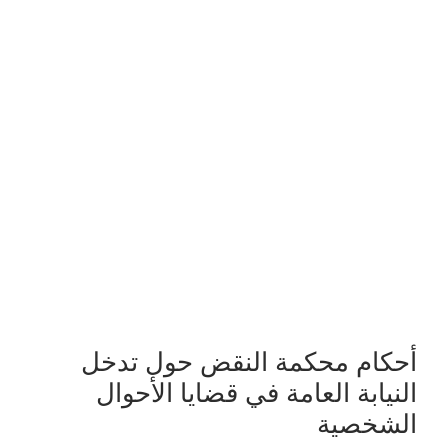
أحكام محكمة النقض حول تدخل
النيابة العامة في قضايا الأحوال
الشخصية