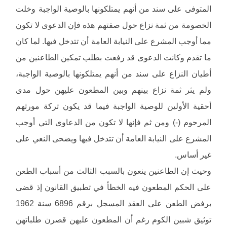
المتوفى على سند من أنهم يمتلكونها بالوصية الواجبة وخلت
الخصومة من ثمة نزاع حول صفتهم هذه فإن الدعوى لا تكون
مما أوجب المشرع على النيابة العامة أن تتدخل فيها. لما كان
ما تقدم وكانت الدعوى قد رفعت بطلب تمكين الطاعنين من
أطيان النزاع على سند من أنهم يمتلكونها بالوصية الواجبة،
ولم يثر ثمة نزاع بينهم وبين المطعون عليهن حول مدى
أحقية الأولين للوصية الواجبة فيما قد يكون تركة مورثهم
المرحوم (-) ومن ثم فإنها لا تكون من الدعاوى التي أوجب
المشرع على النيابة العامة أن تتدخل فيها ويضحى النعي على
غير أساس.
وحيث إن الطاعنين ينعون بالسبب الثالث من أسباب الطعن
على الحكم المطعون فيه الخطأ في تطبيق القانون إذ قضى
برفض الطعن على العقد المسجل برقم 6896 سنة 1962
توثيق شبين الكوم رغم أن المطعون عليهن قصرن طلباتهن