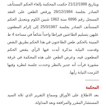
وبتاريخ 21/12/1988 حكمت المحكمة بإلغاء الحكم المستأنف
الصادر بجلسة 26/12/1984 ورفض الطعن على العقد
المسجل رقم 6896 سنة 1962 شبين الكوم وبتعديل الحكم
المستأنف الصادر بجلسة 25/3/1987 إلى إلزام المطعون
عليهن بتسليم الطاعنين قيراطا واحداً شائعاً في مساحة 4 ط
المبينة بالحكم. طعن الطاعنون في هذا الحكم بطريق النقض
وقدمت النيابة مذكرة أبدت فيها الرأي بنقض الحكم
المطعون فيه، وعرض الطعن على هذه المحكمة في غرفة
مشورة فرأت أنه جدير بالنظر وحددت جلسة لنظره وفيها
التزمت النيابة رأيها.
———–
المحكمة
بعد الاطلاع على الأوراق وسماع التقرير الذي تلاه السيد
المستشار المقرر والمرافعة وبعد المداولة.