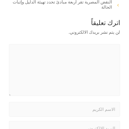
النقض المصرية تقر أربعة مبادئ تحدد تهيئة الدليل وإثبات
الحالة
اترك تعليقاً
لن يتم نشر بريدك الالكتروني.