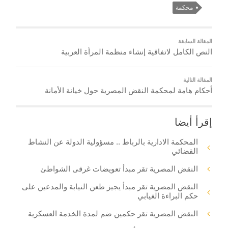
محكمة
المقالة السابقة
النص الكامل لاتفاقية إنشاء منظمة المرأة العربية
المقالة التالية
أحكام هامة لمحكمة النقض المصرية حول خيانة الأمانة
إقرأ أيضا
المحكمة الادارية بالرباط .. مسؤولية الدولة عن النشاط
القضائي
النقض المصرية تقر مبدأ تعويضات غرقى الشواطئ
النقض المصرية تقر مبدأ يجيز طعن النيابة والمدعين على
حكم البراءة الغيابي
النقض المصرية تقر حكمين ضم لمدة الخدمة العسكرية