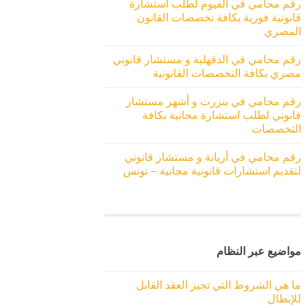
رقم محامي في الفيوم لطلب استشارة
قانونية فورية بكافة تخصصات القانون
المصري
رقم محامي في الدقهلية و مستشار قانوني
مصري بكافة التخصصات القانونية
رقم محامي في بنزرت و أشهر مستشار
قانوني لطلب استشارة مجانية بكافة
التخصصات
رقم محامي في أريانة و مستشار قانوني
لتقديم استشارات قانونية مجانية – تونس
مواضيع عبر النظام
ما هي الشروط التي تجيز العقد القابل
للإبطال