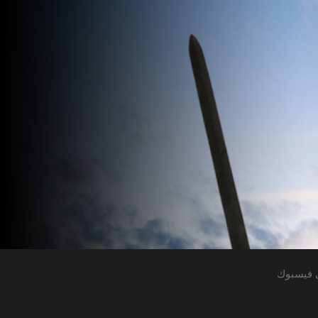
 فيسبوك