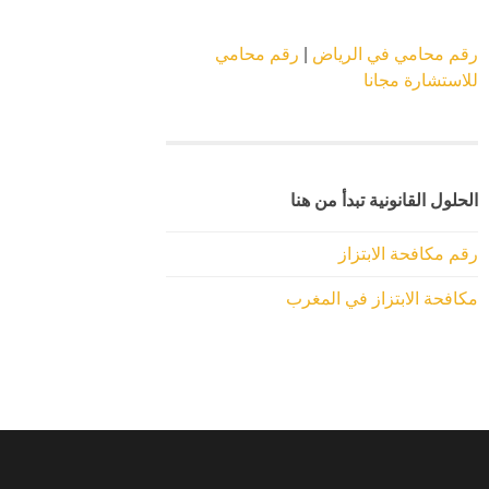
رقم محامي في الرياض
|
رقم محامي
للاستشارة مجانا
الحلول القانونية تبدأ من هنا
رقم مكافحة الابتزاز
مكافحة الابتزاز في المغرب