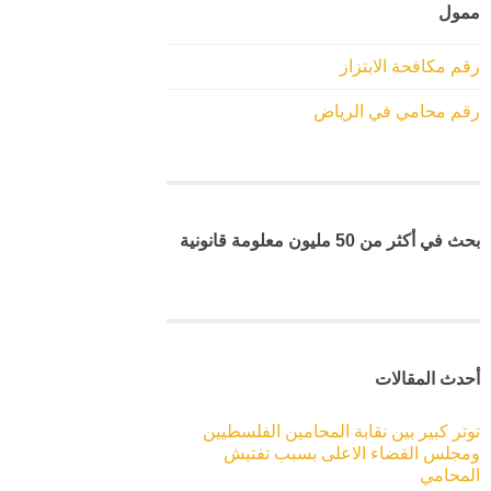
ممول
رقم مكافحة الابتزاز
رقم محامي في الرياض
بحث في أكثر من 50 مليون معلومة قانونية
أحدث المقالات
توتر كبير بين نقابة المحامين الفلسطيين
ومجلس القضاء الاعلى بسبب تفتيش
المحامي