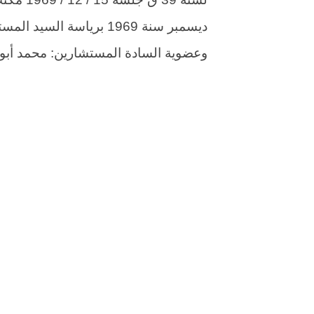
ديسمبر سنة 1969 برياسة
وعضوية السادة المستشارين: محمد أبو 