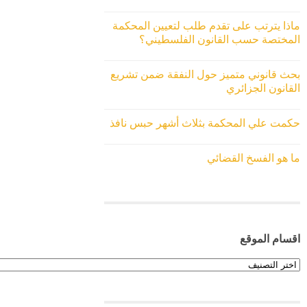
ماذا يترتب على تقدم طلب لتعيين المحكمة
المختصة حسب القانون الفلسطيني؟
بحث قانوني متميز حول النفقة ضمن تشريع
القانون الجزائري
حكمت علي المحكمة بثلاث أشهر حبس نافذ
ما هو الفسخ القضائي
اقسام الموقع
اقسام
الموقع