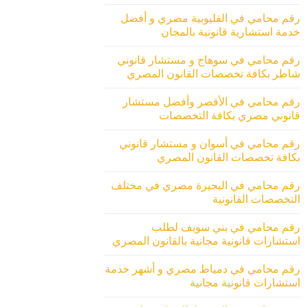
رقم محامي في القليوبية مصري و أفضل
خدمة استشارية قانونية بالمجان
رقم محامي في سوهاج و مستشار قانوني
شاطر بكافة تخصصات القانون المصري
رقم محامي في الأقصر وأفضل مستشار
قانوني مصري بكافة التخصصات
رقم محامي في أسوان و مستشار قانوني
بكافة تخصصات القانون المصري
رقم محامي في البحيرة مصري في مختلف
التخصصات القانونية
رقم محامي في بني سويف لطلب
استشارات قانونية مجانية بالقانون المصري
رقم محامي في دمياط مصري و أشهر خدمة
استشارات قانونية مجانية