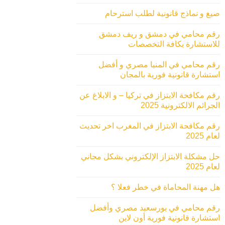
صيغ و نماذج قانونية لطلب استرحام
رقم محامي في دمشق و ريف دمشق
للاستشارة بكافة التخصصات
رقم محامي في المنيا مصري و أفضل
استشارة قانونية فورية بالمجان
رقم مكافحة الابتزاز في تركيا – و الابلاغ عن
الجرائم الالكترونية 2025
رقم مكافحة الابتزاز في المغرب اخر تحديث
لعام 2025
حل مشكلة الابتزاز الإلكتروني بشكل مجاني
لعام 2025
هل مهنة المحاماة في خطر فعلا ؟
رقم محامي في بورسعيد مصري وأفضل
استشارة قانونية فورية أون لاين