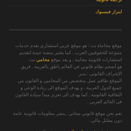
ابتزاز فيسبوك
موقع محاماة نت : هو موقع عربي استشاري يقدم خدمات
متنوعة للحقوقيين العرب , كما يعتبر منصة جيدة لتقديم
استشارات قانونية مجانية , و يعد موقع
محامي
نت
هو أضخم نظام قانوني في العالم ناطق بالعربية . فريق
الإشراف القانوني : يدير
الموقع طاقم عمل متخصص من المحامين و القانون من
جميع الدول العربية , و يهدف الموقع الى زيادة الوعي و
الثقافية القانونية , كما يهدف الى تعزيز مبدأ سيادة القانون
في العالم العربي .
نعم نحن موقع قانوني مجاني , ينشر معلومات قانونية عامة
دون مقابل مالي .