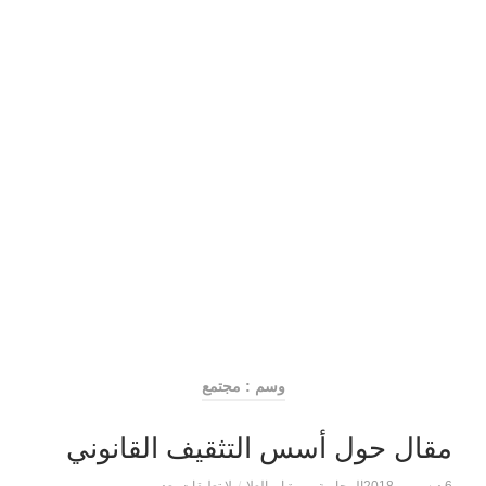
وسم : مجتمع
مقال حول أسس التثقيف القانوني