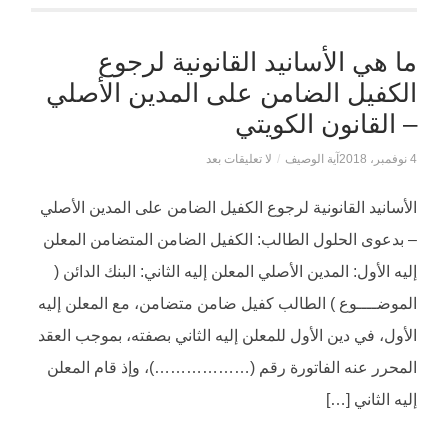
ما هي الأسانيد القانونية لرجوع
الكفيل الضامن على المدين الأصلي
– القانون الكويتي
4 نوفمبر، 2018
آية الوصيف
/
لا تعليقات بعد
الأسانيد القانونية لرجوع الكفيل الضامن على المدين الأصلي
– بدعوى الحلول الطالب: الكفيل الضامن المتضامن المعلن
إليه الأول: المدين الأصلي المعلن إليه الثاني: البنك الدائن (
الموضــــوع ) الطالب كفيل ضامن متضامن، مع المعلن إليه
الأول، في دين الأول للمعلن إليه الثاني بصفته، بموجب العقد
المحرر عنه الفاتورة رقم (………………)، وإذ قام المعلن
إليه الثاني […]