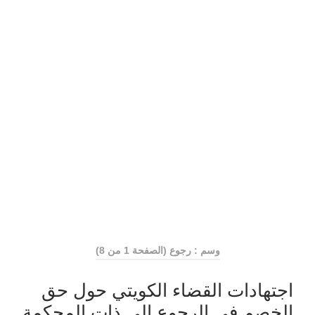
وسم : رجوع
(الصفحة 1 من 8)
اجتهادات القضاء الكويتي حول حق
الخصم في الرجوع الى ذات المحكمة