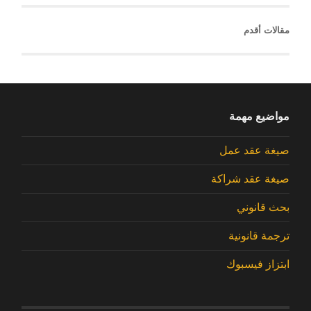
مقالات أقدم
مواضيع مهمة
صيغة عقد عمل
صيغة عقد شراكة
بحث قانوني
ترجمة قانونية
ابتزاز فيسبوك