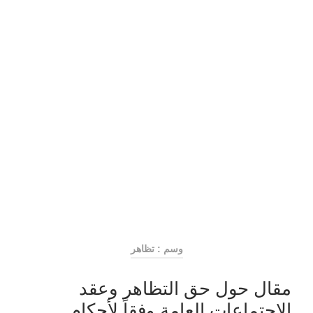
وسم : تظاهر
مقال حول حق التظاهر وعقد
الاجتماعات العامة وفقاً لأحكام