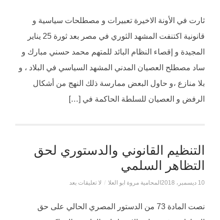
ثارت في الأونة الاخيرة تعبيرات و مصطلحات سياسية و
قانونية اكتنفت المشهد الثوري في مصر بعد ثورة 25 يناير
المجيدة و إقصاء النظام البائد للمتهم محمد حسني مبارك و
ساد مصطلح العصيان المدني المشهد السياسي في البلاد ، و
بلا منازع ،و حاول البعض ممارسة ذلك النهج من أشكال
الرفض و العصيان للسلطة الحاكمة في […]
التنظيم القانوني والدستوري لحق
التظاهر السلمي
10 ديسمبر، 2018
المحامية مروة ابو العلا
/
لا تعليقات بعد
نصت المادة 73 من الدستور المصري الحالي على حق