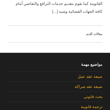
القانونية كما نقوم بتقديم خدمات الترافع والتقاضي أمام
كافة الجهات القضائية وشبه […]
مقالات أقدم
مواضيع مهمة
صيغة عقد عمل
صيغة عقد شراكة
بحث قانوني
ترجمة قانونية