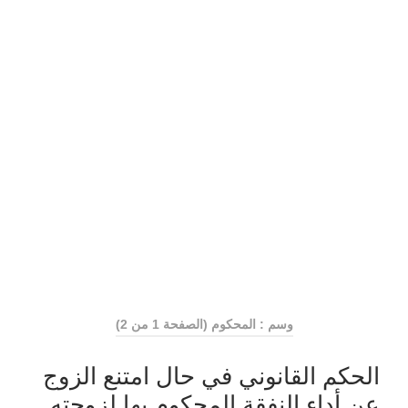
وسم : المحكوم
(الصفحة 1 من 2)
الحكم القانوني في حال امتنع الزوج
عن أداء النفقة المحكوم بها لزوجته