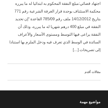
اجتهاد قضائي:مبلغ النفقة المحكوم به ابتدائيا له ما يبرره
محكمة الاستئناف بوجدة قرار الغرفة الشرعية رقم 771
بتاريخ 14/12/2012 ملف رقم 785/09 القاعدة “إن تحديد
النفقة في مبلغ 400 درهم شهريا له ما يبرره، وذلك أن
النفقة يراعى فيها التوسط ومستوى الأسعار والأعراف
السائدة في الوسط الذي تعرف فيه ودخل الملزم بها استنادا
إلى تصريحات […]
مقالات أقدم
مواضيع مهمة