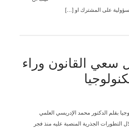
مسؤولية على المشترك او […]
 سعي القانون وراء
كنولوجيا
وجيا بقلم الدكتور محمد الإدريسي العلمي
ل التطورات الجذرية المنصبة عليه منذ فجر