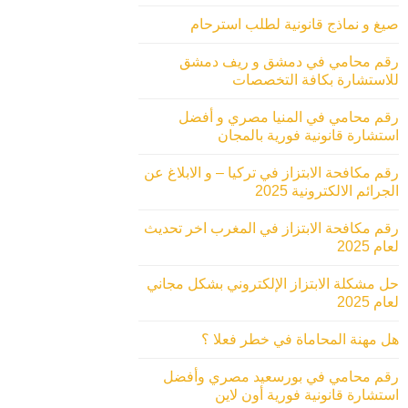
صيغ و نماذج قانونية لطلب استرحام
رقم محامي في دمشق و ريف دمشق
للاستشارة بكافة التخصصات
رقم محامي في المنيا مصري و أفضل
استشارة قانونية فورية بالمجان
رقم مكافحة الابتزاز في تركيا – و الابلاغ عن
الجرائم الالكترونية 2025
رقم مكافحة الابتزاز في المغرب اخر تحديث
لعام 2025
حل مشكلة الابتزاز الإلكتروني بشكل مجاني
لعام 2025
هل مهنة المحاماة في خطر فعلا ؟
رقم محامي في بورسعيد مصري وأفضل
استشارة قانونية فورية أون لاين