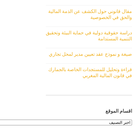
مقال قانوني حول الكشف عن الذمة المالية
والحق في الخصوصية
دراسة حقوقية دولية في حماية البيئة وتحقيق
التنمية المستدامة
صيغة و نموذج عقد تعيين مدير لمحل تجاري
قراءة وتحليل للمستجدات الخاصة بالجمارك
في قانون المالية المغربي
اقسام الموقع
اقسام
الموقع