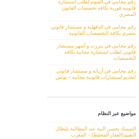
رقم محامي في الفيوم لطلب استشارة
قانونية فورية بكافة تخصصات القانون
المصري
رقم محامي في الدقهلية و مستشار قانوني
مصري بكافة التخصصات القانونية
رقم محامي في بنزرت و أشهر مستشار
قانوني لطلب استشارة مجانية بكافة
التخصصات
رقم محامي في أريانة و مستشار قانوني
لتقديم استشارات قانونية مجانية – تونس
مواضيع عبر النظام
التمسك بحسن النية عند المطالبة بإبطال
التقييد(العقار المحفظ) – المغرب