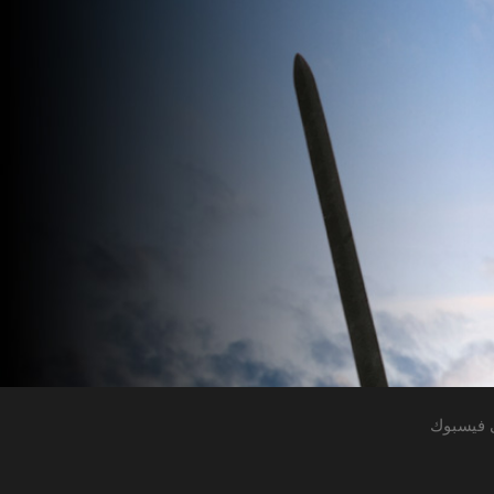
 فيسبوك