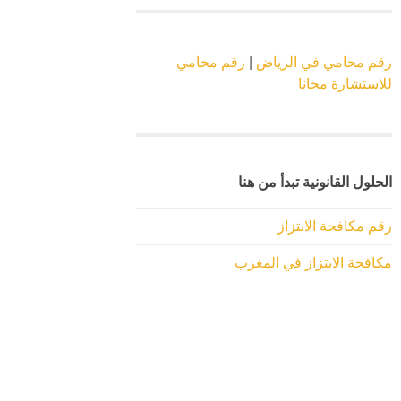
رقم محامي في الرياض
|
رقم محامي
للاستشارة مجانا
الحلول القانونية تبدأ من هنا
رقم مكافحة الابتزاز
مكافحة الابتزاز في المغرب