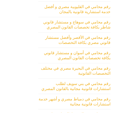
رقم محامي في القليوبية مصري و أفضل
خدمة استشارية قانونية بالمجان
رقم محامي في سوهاج و مستشار قانوني
شاطر بكافة تخصصات القانون المصري
رقم محامي في الأقصر وأفضل مستشار
قانوني مصري بكافة التخصصات
رقم محامي في أسوان و مستشار قانوني
بكافة تخصصات القانون المصري
رقم محامي في البحيرة مصري في مختلف
التخصصات القانونية
رقم محامي في بني سويف لطلب
استشارات قانونية مجانية بالقانون المصري
رقم محامي في دمياط مصري و أشهر خدمة
استشارات قانونية مجانية