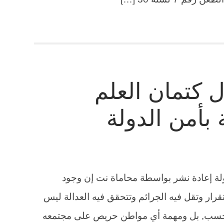
 كتمان العلم
 بأمن الدولة
دولة إعادة نشر بواسطة محاماة نت إن وجود
قرار وتقل فيه الجرائم وتتحقق فيه العدالة ليس
فحسب, بل ومهمة أي مواطن حريص على مجتمعه