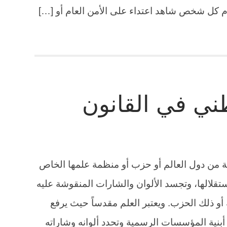
لزم كل شخص شاهد اعتداء على الأمن العام أو […]
طني في القانون
 من دول العالم أو حزب أو منظمة علمها الخاص
استقلالها، وتجسد الألوان والشارات المنقوشة عليه
أو ذلك الحزب. ويعتبر العلم مقدساً حيث يرفع
نية المؤسسات الرسمية وتحدد ألوانه وشاراته