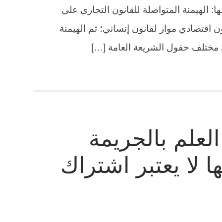
ا: الهيمنة المتواصلة للقانون التجاري على
 اقتصادي مواز لقانون إنساني؛ ثم الهيمنة
لى مختلف حقول الشريعة العامة […]
لعلم بالجريمة
 لا يعتبر اشتراك