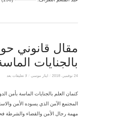
مقال قانوني حول
بالجنايات الماسة
24 نوفمبر، 2018
/
ايثار موسى
/
لا تعليقات بعد
كتمان العلم بالجنايات الماسة بأمن ال
المجتمع الآمن الذي يسوده الأمن والاست
مهمة رجال الأمن والقضاء والشرطة 