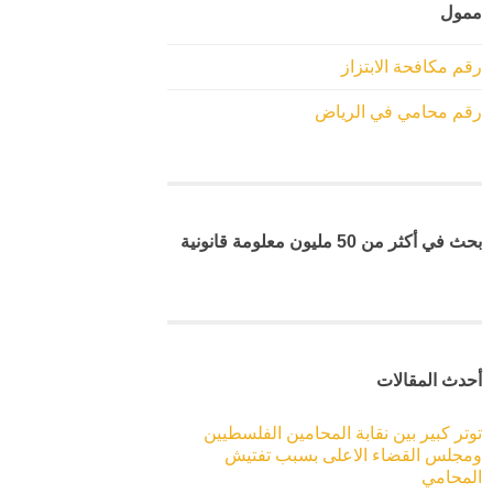
ممول
رقم مكافحة الابتزاز
رقم محامي في الرياض
بحث في أكثر من 50 مليون معلومة قانونية
أحدث المقالات
توتر كبير بين نقابة المحامين الفلسطيين
ومجلس القضاء الاعلى بسبب تفتيش
المحامي