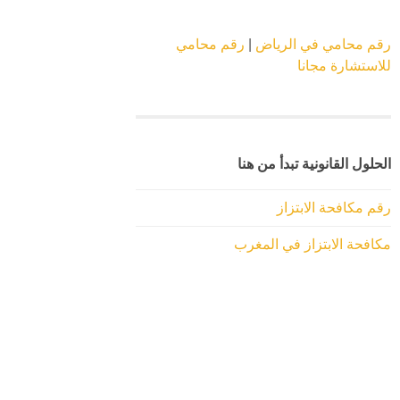
رقم محامي في الرياض
|
رقم محامي
للاستشارة مجانا
الحلول القانونية تبدأ من هنا
رقم مكافحة الابتزاز
مكافحة الابتزاز في المغرب