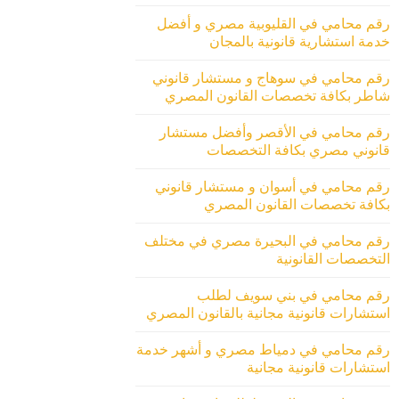
رقم محامي في القليوبية مصري و أفضل
خدمة استشارية قانونية بالمجان
رقم محامي في سوهاج و مستشار قانوني
شاطر بكافة تخصصات القانون المصري
رقم محامي في الأقصر وأفضل مستشار
قانوني مصري بكافة التخصصات
رقم محامي في أسوان و مستشار قانوني
بكافة تخصصات القانون المصري
رقم محامي في البحيرة مصري في مختلف
التخصصات القانونية
رقم محامي في بني سويف لطلب
استشارات قانونية مجانية بالقانون المصري
رقم محامي في دمياط مصري و أشهر خدمة
استشارات قانونية مجانية