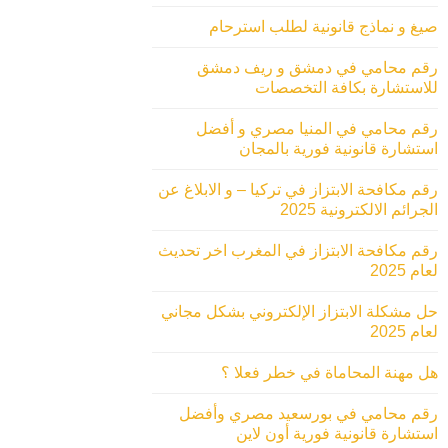
صيغ و نماذج قانونية لطلب استرحام
رقم محامي في دمشق و ريف دمشق
للاستشارة بكافة التخصصات
رقم محامي في المنيا مصري و أفضل
استشارة قانونية فورية بالمجان
رقم مكافحة الابتزاز في تركيا – و الابلاغ عن
الجرائم الالكترونية 2025
رقم مكافحة الابتزاز في المغرب اخر تحديث
لعام 2025
حل مشكلة الابتزاز الإلكتروني بشكل مجاني
لعام 2025
هل مهنة المحاماة في خطر فعلا ؟
رقم محامي في بورسعيد مصري وأفضل
استشارة قانونية فورية أون لاين