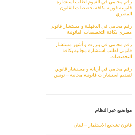
رقم محامي في الفيوم لطلب استشارة
قانونية فورية بكافة تخصصات القانون
المصري
رقم محامي في الدقهلية و مستشار قانوني
مصري بكافة التخصصات القانونية
رقم محامي في بنزرت و أشهر مستشار
قانوني لطلب استشارة مجانية بكافة
التخصصات
رقم محامي في أريانة و مستشار قانوني
لتقديم استشارات قانونية مجانية – تونس
مواضيع عبر النظام
قانون تشجيع الاستثمار – لبنان