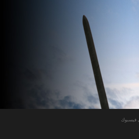
 فيسبوك