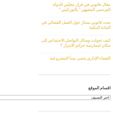
مقال قانوني في قرار مجلس الدولة
الفرنسي المشهور ” بالبوركيني “
بحث قانوني ممتاز حول العمل القضائي في
المادة البنكية
كيف تحولت وسائل التواصل الاجتماعي إلى
مكان لممارسة جرائم الابتزاز ؟
القضاء الإداري يحمي مبدأ المشروعية
اقسام الموقع
اقسام
الموقع