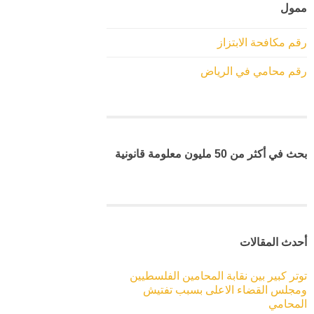
ممول
رقم مكافحة الابتزاز
رقم محامي في الرياض
بحث في أكثر من 50 مليون معلومة قانونية
أحدث المقالات
توتر كبير بين نقابة المحامين الفلسطيين
ومجلس القضاء الاعلى بسبب تفتيش
المحامي