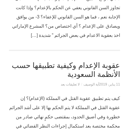
تجاوز السن القانوني يعفي عن الحكم بالإعدام؟ وإذا كانت
الإجابة نعم ، فما هو السن القانوني للإعفاء؟ 3- من يوافق
ويصادق على الإعدام ؟ أي اختصاص من؟ المشرع الإماراتي
اخذ بعقوبة الاعدام في بعض الجرائم ” شديدة […]
عقوبة الإعدام وكيفية تطبيقها حسب
الأنظمة السعودية
11 يناير، 2019
آية الوصيف
/
لا تعليقات بعد
كيف يتم تطبيق عقوبة القتل في المملكة (الإعدام)؟ إن
عقوبة القتل في المملكة لا يتم الحكم بها إلا على أشد الجرائم
خطورة وفي أضيق الحدود، بمقتضى حكمٍ نهائي صادر من
محكمة مختصة بعد استكمال إجراءات النظر القضائي في