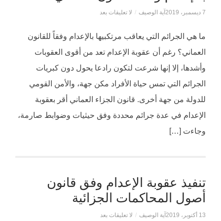
7 ديسمبر، 2019
آية الوصيف
/
لا تعليقات بعد
ما هي الجرائم التي يعاقب مرتكبيها بالإعدام وفقاً للقانون
العماني؟ رغم أن عقوبة الإعدام تعد من أقوى العقوبات
وأشدها، إلا إنها شرعت لتكون رادعا يحول دون كبريات
الجرائم التي تمس حياة الأفراد مكن جهة، والأمن القومي
للدولة من جهة أخرى. قانون الجزاء العماني أقر بعقوبة
الإعدام في عدة جرائم محددة وفق حيثيات وضوابط صارمة،
وجاءت […]
تنفيذ عقوبة الإعدام وفق قانون
أصول المحاكمات الجزائية
13 أكتوبر، 2019
آية الوصيف
/
لا تعليقات بعد