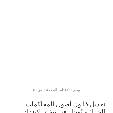
وسم : الإعدام
(الصفحة 1 من 6)
تعديل قانون أصول المحاكمات
الجزائية يُعجل في تنفيذ الإعداد