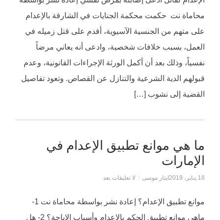
محاماة نت حكمت محكمة الجنايات في الشارقة بالإعدام
على متهم من الجنسية الآسيوية، أقدم على قتل زميله في
العمل، بسبب خلافات شخصية، وادعى أنه يعاني مرضاً
نفسياً، وذلك بعد أن أكمل الورثة الإجراءات القانونية، وعدم
قبولهم الدية الشرعية والتنازل عن القصاص. وتعود تفاصيل
القضية إلى نشوب […]
ما هي موانع تطبيق الإعدام في
الإمارات
18 يناير، 2019
ايثار موسى
/
لا تعليقات بعد
موانع تطبيق الإعدام؟ إعادة نشر بواسطة محاماة نت 1-
ماهي موانع تطبيق الحكم بالإعدام وأسباب الإباحة؟ 2- هل