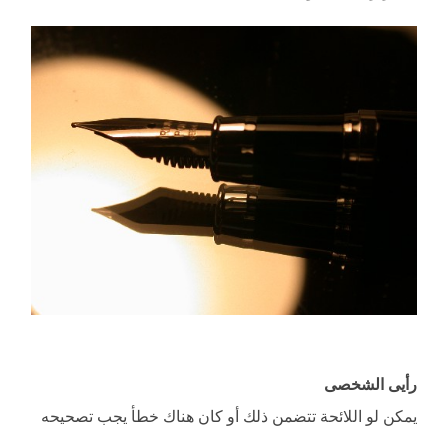
رأيى الشخصى
يمكن لو اللائحة تتضمن ذلك أو كان هناك خطأ يجب تصحيحه