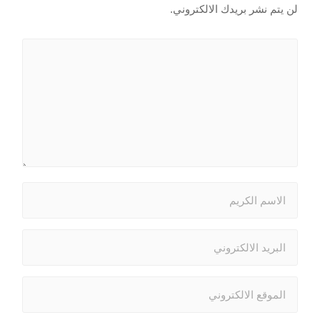
لن يتم نشر بريدك الالكتروني.