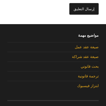
مواضيع مهمة
صيغة عقد عمل
صيغة عقد شراكة
بحث قانوني
ترجمة قانونية
ابتزاز فيسبوك