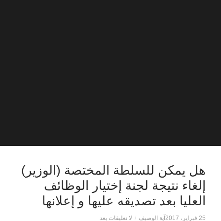
هل يمكن للسلطة المختصة (الوزير)
إلغاء نتيجة لجنة إختيار الوظائف
العليا بعد تصديقه عليها و إعلانها
25 فبراير، 2017
آية الوصيف
/
لا تعليقات بعد