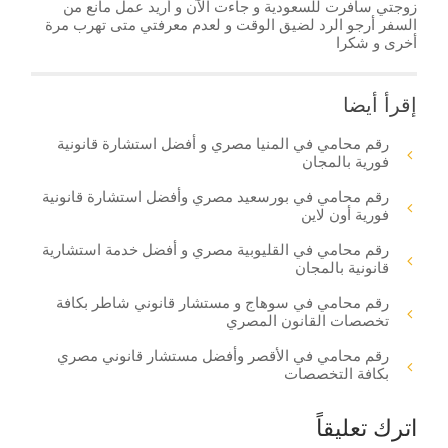
زوجتي سافرت للسعودية و جاءت الآن و أريد عمل مانع من
السفر أرجو الرد لضيق الوقت و لعدم معرفتي متى تهرب مرة
أخرى و شكرا
إقرأ أيضا
رقم محامي في المنيا مصري و أفضل استشارة قانونية
فورية بالمجان
رقم محامي في بورسعيد مصري وأفضل استشارة قانونية
فورية أون لاين
رقم محامي في القليوبية مصري و أفضل خدمة استشارية
قانونية بالمجان
رقم محامي في سوهاج و مستشار قانوني شاطر بكافة
تخصصات القانون المصري
رقم محامي في الأقصر وأفضل مستشار قانوني مصري
بكافة التخصصات
اترك تعليقاً