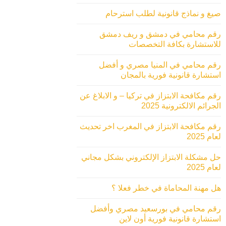
صيغ و نماذج قانونية لطلب استرحام
رقم محامي في دمشق و ريف دمشق
للاستشارة بكافة التخصصات
رقم محامي في المنيا مصري و أفضل
استشارة قانونية فورية بالمجان
رقم مكافحة الابتزاز في تركيا – و الابلاغ عن
الجرائم الالكترونية 2025
رقم مكافحة الابتزاز في المغرب اخر تحديث
لعام 2025
حل مشكلة الابتزاز الإلكتروني بشكل مجاني
لعام 2025
هل مهنة المحاماة في خطر فعلا ؟
رقم محامي في بورسعيد مصري وأفضل
استشارة قانونية فورية أون لاين