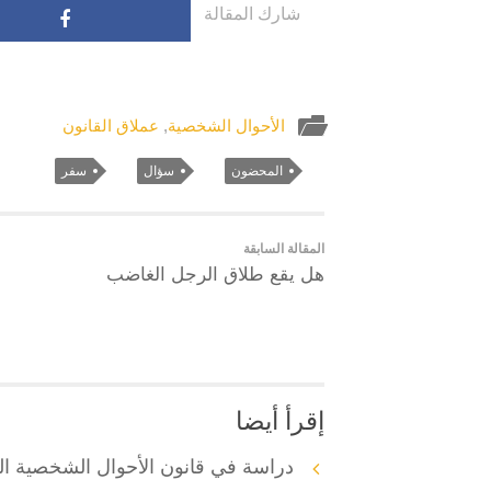
شارك المقالة
الأحوال الشخصية
,
عملاق القانون
المحضون
سؤال
سفر
المقالة السابقة
هل يقع طلاق الرجل الغاضب
إقرأ أيضا
دراسة في قانون الأحوال الشخصية ال