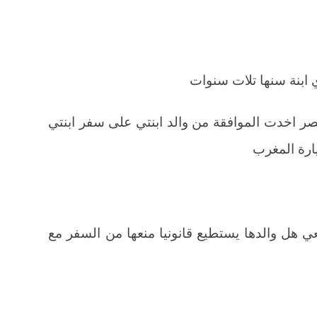
 ابنة سنها تلات سنوات
 اخدت الموافقة من والد ابنتي على سفر ابنتي
يارة المغرب
 هل والدها يستطيع قانونيا منعها من السفر مع