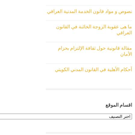
نصوص و مواد قانون الخدمة المدنية العراقي
ما هى عقوبة الزوجة الخائنة في القانون
العراقي
مقالة قانونية حول ثقافة الإلتزام بحزام
الأمان
أحكام الأهلية في القانون المدني الكويتي
اقسام الموقع
اقسام
الموقع