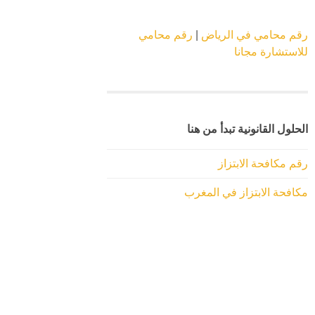
رقم محامي في الرياض
|
رقم محامي
للاستشارة مجانا
الحلول القانونية تبدأ من هنا
رقم مكافحة الابتزاز
مكافحة الابتزاز في المغرب