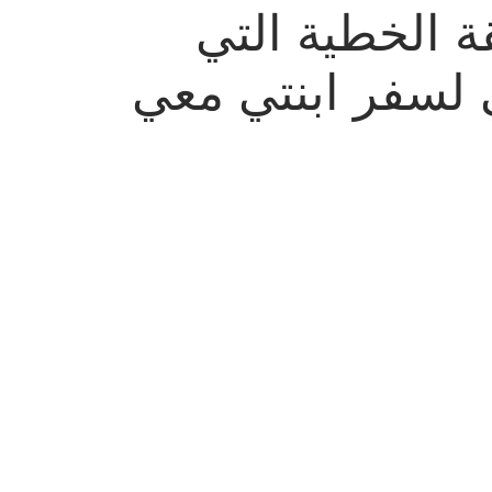
ة الخطية التي
 لسفر ابنتي معي