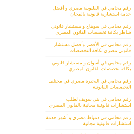
رقم محامي في القليوبية مصري و أفضل
خدمة استشارية قانونية بالمجان
رقم محامي في سوهاج و مستشار قانوني
شاطر بكافة تخصصات القانون المصري
رقم محامي في الأقصر وأفضل مستشار
قانوني مصري بكافة التخصصات
رقم محامي في أسوان و مستشار قانوني
بكافة تخصصات القانون المصري
رقم محامي في البحيرة مصري في مختلف
التخصصات القانونية
رقم محامي في بني سويف لطلب
استشارات قانونية مجانية بالقانون المصري
رقم محامي في دمياط مصري و أشهر خدمة
استشارات قانونية مجانية