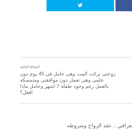
المقالة التالية
زوجتى تركت البيت وهى حامل فى 45 يوم دون
علمى وهى تعمل دون موافقتى ومتمسكة
بالعمل رغم وجود طفلة 7 اشهر وحامل ماذا
افعل؟
عراقي .. عقد الزواج وشروطه