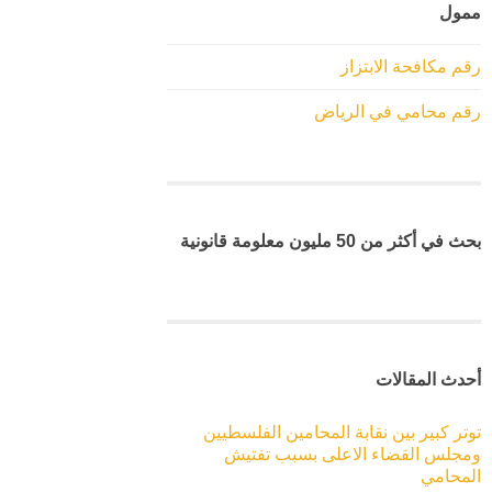
ممول
رقم مكافحة الابتزاز
رقم محامي في الرياض
بحث في أكثر من 50 مليون معلومة قانونية
أحدث المقالات
توتر كبير بين نقابة المحامين الفلسطيين
ومجلس القضاء الاعلى بسبب تفتيش
المحامي