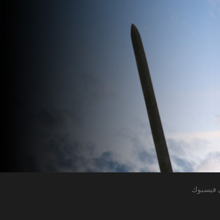
 فيسبوك