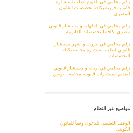
رقم محامي في الفيوم لطلب استشارة
قانونية فورية بكافة تخصصات القانون
المصري
رقم محامي في الدقهلية و مستشار قانوني
مصري بكافة التخصصات القانونية
رقم محامي في بنزرت و أشهر مستشار
قانوني لطلب استشارة مجانية بكافة
التخصصات
رقم محامي في أريانة و مستشار قانوني
لتقديم استشارات قانونية مجانية – تونس
مواضيع عبر النظام
الوقف التعليقي للدعوى وفقاً للقانون
الكويتي