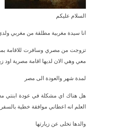
السلام عليكم
انا سيدة مغربية مطلقة من مغربي ولدي
تزوجت من مصري وسافرت للاقامة بمصر
معي وهي الان لديها اقامة مصرية اود ز
لمدة شهر والعودة الى مصر
هل هناك اي مشكلة في عودة ابنتي معي
العلم انه اعطاني موافقة خطية بالسفر
والدها تخلى عن زيارتها