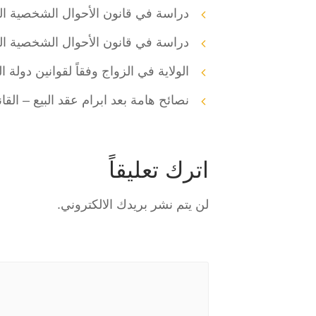
دراسة في قانون الأحوال الشخصية الع
دراسة في قانون الأحوال الشخصية العر
الولاية في الزواج وفقاً لقوانين دولة ا
نصائح هامة بعد ابرام عقد البيع – القا
اترك تعليقاً
لن يتم نشر بريدك الالكتروني.