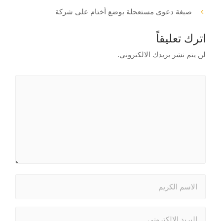
صيغة دعوى مستعجلة بوضع أختام على شركة
اترك تعليقاً
لن يتم نشر بريدك الالكتروني.