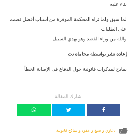
بناء عليه
لما سبق ولما تراه المحكمة الموقرة من أسباب أفضل نصمم
على الطلبات
والله من وراء القصد وهو يهدي السبيل
إعادة نشر بواسطة محاماة نت
نماذج لمذكرات قانونية حول الدفاع فى الإصابة الخطأ
شارك المقالة
دعاوي و صيغ و عقود و نماذج قانونية