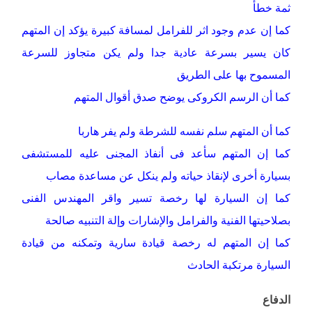
ثمة خطأ
كما إن عدم وجود اثر للفرامل لمسافة كبيرة يؤكد إن المتهم
كان يسير بسرعة عادية جدا ولم يكن متجاوز للسرعة
المسموح بها على الطريق
كما أن الرسم الكروكى يوضح صدق أقوال المتهم
كما أن المتهم سلم نفسه للشرطة ولم يفر هاربا
كما إن المتهم سأعد فى أنفاذ المجنى عليه للمستشفى
بسيارة أخرى لإنقاذ حياته ولم ينكل عن مساعدة مصاب
كما إن السيارة لها رخصة تسير واقر المهندس الفنى
بصلاحيتها الفنية والفرامل والإشارات وإلة التنبيه صالحة
كما إن المتهم له رخصة قيادة سارية وتمكنه من قيادة
السيارة مرتكبة الحادث
الدفاع