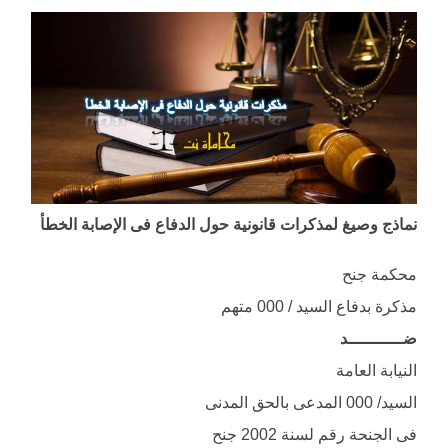
نماذج وصيغ لمذكرات قانونية حول الدفاع فى الإصابة الخطأ
محكمة جنح
مذكرة بدفاع السيد / 000 متهم
ضـــــــــــد
النيابة العامة
السيد/ 000 المدعى بالحق المدنى
فى الجنحة رقم لسنة 2002 جنح