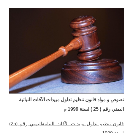
نصوص و مواد قانون تنظيم تداول مبيدات الآفات النباتية
اليمني رقم ( 25 ) لسنة 1999 م
قانون تنظيم تداول مبيدات الآفات النباتيةاليمني رقم (25)