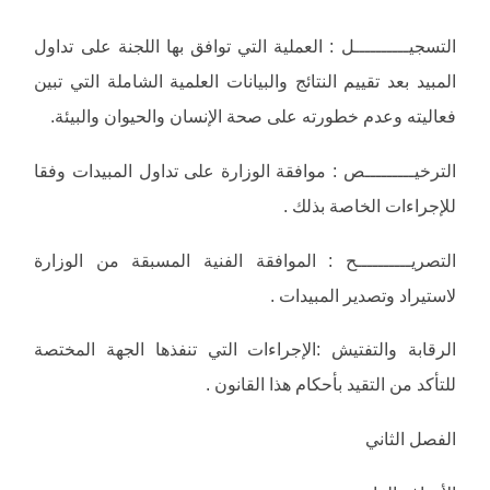
التسجيــــــــــل : العملية التي توافق بها اللجنة على تداول
المبيد بعد تقييم النتائج والبيانات العلمية الشاملة التي تبين
فعاليته وعدم خطورته على صحة الإنسان والحيوان والبيئة.
الترخيـــــــــص : موافقة الوزارة على تداول المبيدات وفقا
للإجراءات الخاصة بذلك .
التصريــــــــــح : الموافقة الفنية المسبقة من الوزارة
لاستيراد وتصدير المبيدات .
الرقابة والتفتيش :الإجراءات التي تنفذها الجهة المختصة
للتأكد من التقيد بأحكام هذا القانون .
الفصل الثاني