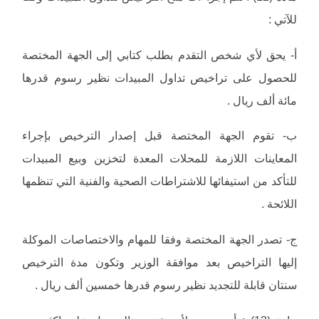
للآتي :
‌أ- يحق لأي شخص التقدم بطلب كتابي إلى الجهة المختصة
للحصول على تراخيص تداول المبيدات نظير رسوم قدرها
مائة ألف ريال .
‌ب- تقوم الجهة المختصة قبل إصدار الترخيص بإجراء
المعاينات اللازمة للمحلات المعدة لتخزين وبيع المبيدات
للتأكد من استيفائها للاشتراطات الصحية والفنية التي تنظمها
اللائحة .
‌ج- تصدر الجهة المختصة وفقا للمهام والاختصاصات الموكلة
إليها التراخيص بعد موافقة الوزير وتكون مدة الترخيص
سنتان قابلة للتجديد نظير رسوم قدرها خمسين ألف ريال .