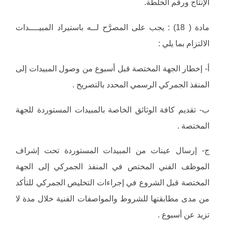
الإنتاج ورقم الخلطة.
مادة ( 18) : يجب على المصرَّح لــه باستيراد المبيــــدات
الالتزام بما يلي :
‌أ- إخطار الجهة المختصة قبل أسبوع من وصول المبيدات إلى
المنفذ الجمركي الرسمي المحدد بالتصريح .
‌ب- تقديم كافة الوثائق الخاصة بالمبيدات المستوردة للجهة
المختصة .
‌ج- إرسال عينات من المبيدات المستوردة تحت إشراف
الموظف الفني المختص في المنفذ الجمركي إلى الجهة
المختصة قبل الشروع في إجراءات التخليص الجمركي للتأكد
من مدى مطابقتها للشروط والمواصفات الفنية خلال مدة لا
تزيد عن أسبوع .