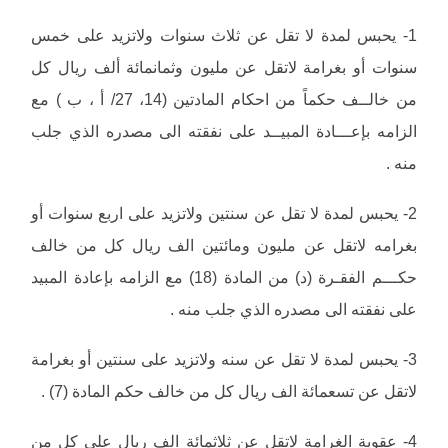
1- يحبس لمدة لا تقل عن ثلاث سنوات ولاتزيد على خمس
سنوات أو بغرامة لاتقل عن مليون وثمانمائة ألف ريال كل
من خالــف حكماً من احكام المادتين (14، 27/ أ ، ب ) مع
الزامه بإعـــادة المبيــد على نفقته الى مصدره الذي جلب
منه .
2- يحبس لمدة لا تقل عن سنتين ولاتزيد على اربع سنوات أو
بغرامه لاتقل عن مليون ومائتين الف ريال كل من خالف
حكـــم الفقـرة (د) من المادة (18) مع الزامه بإعادة المبيد
على نفقته الى مصدره الذي جلب منه .
3- يحبس لمدة لا تقل عن سنه ولاتزيد على سنتين أو بغرامة
لاتقل عن تسعمائة الف ريال كل من خالف حكم المادة (7) .
4- عقوبة الغرامة لاتقل عن ثلاثمائة الف ريال على كل من