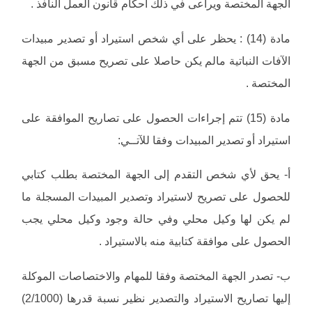
الجهة المختصة ويراعى في ذلك أحكام قانون العمل النافذ .
مادة (14) : يحظر على أي شخص استيراد أو تصدير مبيدات
الآفات النباتية مالم يكن حاصلا على تصريح مسبق من الجهة
المختصة .
مادة (15) تتم إجراءات الحصول على تصاريح الموافقة على
استيراد أو تصدير المبيدات وفقا للآتــي:
‌أ- يحق لأي شخص التقدم إلى الجهة المختصة بطلب كتابي
للحصول على تصريح لاستيراد وتصدير المبيدات المسجلة ما
لم يكن لها وكيل محلي وفي حالة وجود وكيل محلي يجب
الحصول على موافقة كتابية منه بالاستيراد .
‌ب- تصدر الجهة المختصة وفقا للمهام والاختصاصات الموكلة
إليها تصاريح الاستيراد والتصدير نظير نسبة قدرها (2/1000)