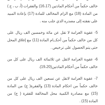
خالف حكماً من أحكام المادتين (16،17) والفقرات (أ، ب ، ج )
من المادة (18) مع الزام المخالف للمادة (17) بإعادة المبيد
على نفقته إلى مصدره الذي جلب منه .
5- عقوبة الغرامة لا تقل عن مائة وخمسين الف ريال على
كل من خالف حكماً من أحكــام المادة (11) مع إغلاق المحل
حتى يتم الحصول على ترخيص .
6- عقوبة الغرامة لاتقل عن ثلاثمائة الف ريال على كل من
خالف حكماً من أحكام المادتين(19،20).
7- عقوبة الغرامة لاتقل عن تسعين الف ريال على كل من
خالف حكماً من احكام المادة (13) والفقرة( ج) من المادة
(15) مع مصادرة الكمية محل المخالفة للفقرة ( ج) من
المادة (15) .