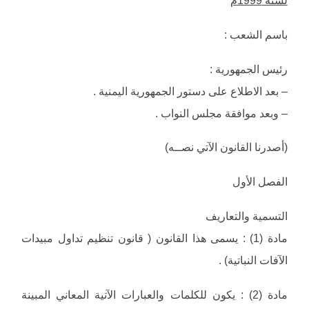
لسنة 1999م
باسم الشعب :
رئيس الجمهورية :
– بعد الاطلاع على دستور الجمهورية اليمنية .
– وبعد موافقة مجلس النواب .
(أصدرنا القانون الآتي نصــه)
الفصل الأول
التسمية والتعاريف
مادة (1) : يسمى هذا القانون ( قانون تنظيم تداول مبيدات
الآفات النباتية) .
مادة (2) : يكون للكلمات والعبارات الآتية المعاني المبينة