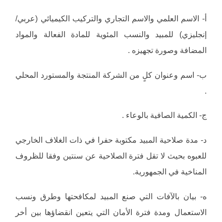
‌أ- الاسم العلمي والاسم التجاري والتركيب الكيميائي (عربي/
إنجليزي) للمبيد والنسب المئوية للمادة الفعالة والمواد
المضافة وصورة تجهيزه .
‌ب- اسم وعنوان كلٍ من الشركة المنتجة والمستورد المحلي
.
‌ج- الكمية الصافية بالوعاء .
‌د- مدة صلاحية المبيد مكتوبة حفرا في ذات الغلاف الخارجي
للعبوه بحيث لا تقل فترة الصلاحية عن سنتين وفقا للظروف
المناخية في الجمهورية.
‌ه- بيان بالآفات التي صنع المبيد لمكافحتها وطرق ونسب
الاستعمال ومدة فترة الأمان التي يتعين انقضاؤها بين أخر