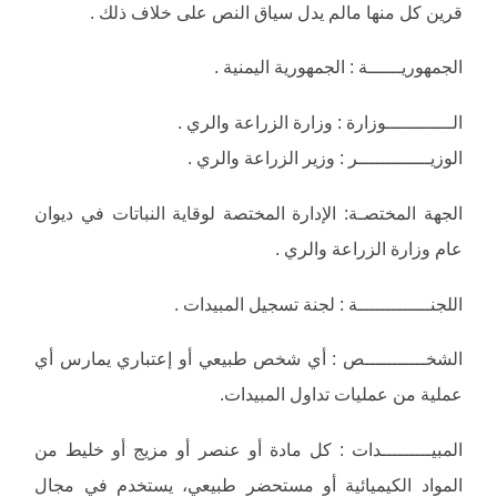
قرين كل منها مالم يدل سياق النص على خلاف ذلك .
الجمهوريــــــة : الجمهورية اليمنية .
الــــــــــــوزارة : وزارة الزراعة والري .
الوزيـــــــــــــر : وزير الزراعة والري .
الجهة المختصـة: الإدارة المختصة لوقاية النباتات في ديوان
عام وزارة الزراعة والري .
اللجنـــــــــــــة : لجنة تسجيل المبيدات .
الشخـــــــــــص : أي شخص طبيعي أو إعتباري يمارس أي
عملية من عمليات تداول المبيدات.
المبيـــــــــدات : كل مادة أو عنصر أو مزيج أو خليط من
المواد الكيميائية أو مستحضر طبيعي، يستخدم في مجال