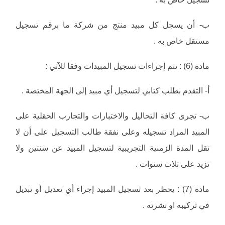
‌ب- أن يسجل كل مبيد منتج من شركة ما برقم تسجيل
مستقل خاص به .
مادة (6) : تتم إجراءات تسجيل المبيدات وفقا للآتي :
‌أ- التقدم بطلب كتابي لتسجيل أي مبيد إلى الجهة المختصة .
‌ب- تجرى كافة التحاليل والاختبارات والتجارب الحقلية على
المبيد المراد تسجيله وعلى نفقة طالب التسجيل على أن لا
تقل المدة الزمنية التجريبية لتسجيل المبيد عن سنتين ولا
تزيد على ثلاث سنوات .
مادة (7) : يحظر بعد تسجيل المبيد إجراء أي تعديل أو تبديل
في تركيبه او نشرته .