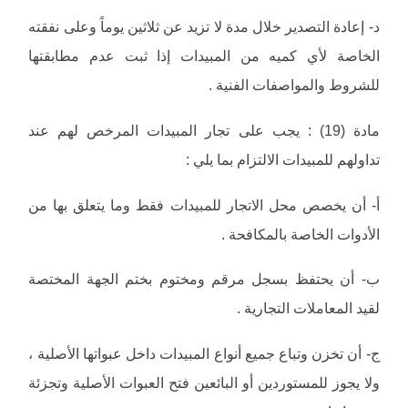
‌د- إعادة التصدير خلال مدة لا تزيد عن ثلاثين يوماً وعلى نفقته
الخاصة لأي كميه من المبيدات إذا ثبت عدم مطابقتها
للشروط والمواصفات الفنية .
مادة (19) : يجب على تجار المبيدات المرخص لهم عند
تداولهم للمبيدات الالتزام بما يلي :
‌أ- أن يخصص محل الاتجار للمبيدات فقط وما يتعلق بها من
الأدوات الخاصة بالمكافحة .
‌ب- أن يحتفظ بسجل مرقم ومختوم بختم الجهة المختصة
لقيد المعاملات التجارية .
‌ج- أن تخزن وتباع جميع أنواع المبيدات داخل عبواتها الأصلية ،
ولا يجوز للمستوردين أو البائعين فتح العبوات الأصلية وتجزئة