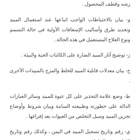
رشه وقطف المحصول .
‌و- بيان بالاحتياطات الواجب اتباعها عند استعمال المبيد
وتحديد طرق وأساليب الإسعافات الأولية في حالة التسمم
ونوع العلاج المستعمل في هذه الحالة .
‌ز- توضيح آثار المبيد الضارة على الكائنات الحية والبيئة .
‌ح- بيان معدلات قابلية المبيد للخلط والمزج بالمبيدات الأخرى
.
‌ط- وضع علامة التحذير على كل عبوة للمبيد وسائر العبارات
الدالة على خطورته وطبيعته السامة وبيان شروط وأوضاع
تخزين المبيد وسبل التخلص من العبوات بعد إفراغها .
‌ي- رقم وتاريخ تسجيل المبيد في اليمن ، وكذلك رقم وتاريخ