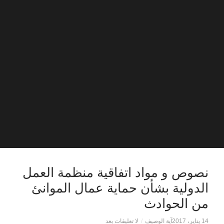
نصوص و مواد اتفاقية منظمة العمل
الدولية بشأن حماية عمال الموانئ
من الحوادث
14 يناير، 2017
آية الوصيف
/
لا تعليقات بعد