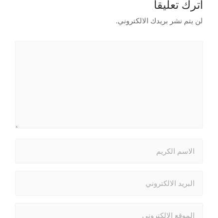
اترك تعليقاً
لن يتم نشر بريدك الالكتروني.