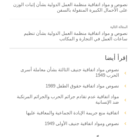
نصوص و مواد اتفاقية منظمة العمل الدولية بشأن إثبات الوزن
على الأحمال الكبيرة المنقولة بالسفن
المقالة التالية
نصوص و مواد اتفاقية منظمة العمل الدولية بشأن تنظيم
ساعات العمل في التجارة و المكاتب
إقرأ أيضا
نصوص مواد اتفاقية جنيف الثالثة بشأن معاملة أسرى
الحرب 1949
نصوص مواد اتفاقية حقوق الطفل 1989
مواد اتفاقية عدم تقادم جرائم الحرب والجرائم المرتكبة
ضد الإنسانية
اتفاقية منع جريمة الإبادة الجماعية والمعاقبة عليها
نصوص ومواد اتفاقية جنيف الأولى 1949