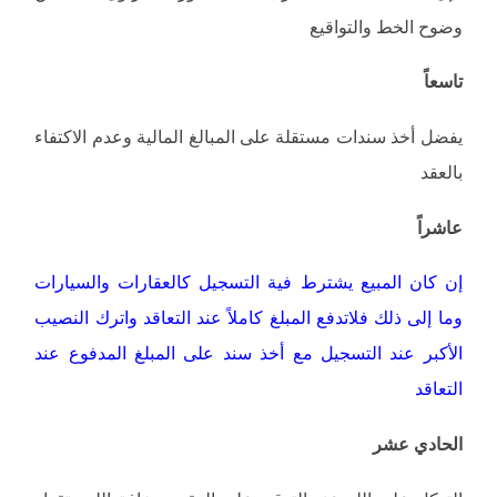
وضوح الخط والتواقيع
تاسعاً
يفضل أخذ سندات مستقلة على المبالغ المالية وعدم الاكتفاء
بالعقد
عاشراً
إن كان المبيع يشترط فية التسجيل كالعقارات والسيارات
وما إلى ذلك فلاتدفع المبلغ كاملاً عند التعاقد واترك النصيب
الأكبر عند التسجيل مع أخذ سند على المبلغ المدفوع عند
التعاقد
الحادي عشر