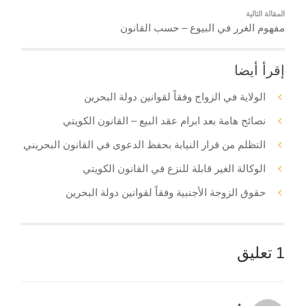
المقالة التالية
مفهوم الغرر في البيوع – حسب القانون
إقرأ أيضا
الولاية في الزواج وفقاً لقوانين دولة البحرين
نصائح هامة بعد ابرام عقد البيع – القانون الكويتي
التظلم من قرار النيابة بحفظ الدعوى في القانون البحريني
الوكالة الغير قابلة للنزع في القانون الكويتي
حقوق الزوجة الأجنبية وفقاً لقوانين دولة البحرين
1 تعليق