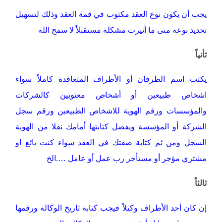
يجب أن يكون نوع العقد مكتوب في قمة العقد وذلك لتسهيل
تحديد نوعه متى ما أثيرت مشكلة مستقبلاً لا سمح الله
ثأنياً
يكتب اسم الطرفان أو الأطراف المتعاقدة كاملاً سواء
اشخاص طبيعين أو أشخاص معنويين كالشركات
والمؤسسات ورقم الهوية للاشخاص الطبيعين ورقم سجل
الشركة أو المؤسسة ويفضل كتابتها أمامك نقلا من الهوية
السجل ومن ثم كتابة صفتك في العقد سواء كنت بائع او
مشتري مؤجر أو مستأجر رب عمل أو عامل ….الخ
ثالثاً
إن كان أحد الأطراف وكيلاً فيجب كتابة تاريخ الوكالة ورقمها