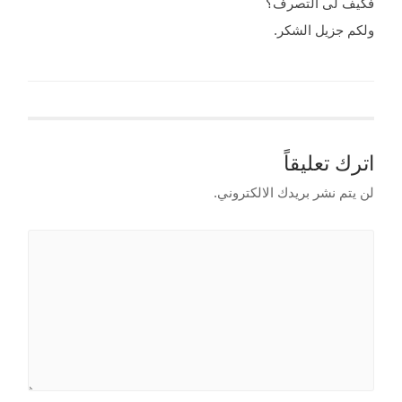
فكيف لى التصرف؟
ولكم جزيل الشكر.
اترك تعليقاً
لن يتم نشر بريدك الالكتروني.