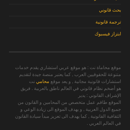
بحث قانوني
ترجمة قانونية
ابتزاز فيسبوك
موقع محاماة نت : هو موقع عربي استشاري يقدم خدمات
متنوعة للحقوقيين العرب , كما يعتبر منصة جيدة لتقديم
استشارات قانونية مجانية , و يعد موقع
محامي
نت
هو أضخم نظام قانوني في العالم ناطق بالعربية . فريق
الإشراف القانوني : يدير
الموقع طاقم عمل متخصص من المحامين و القانون من
جميع الدول العربية , و يهدف الموقع الى زيادة الوعي و
الثقافية القانونية , كما يهدف الى تعزيز مبدأ سيادة القانون
في العالم العربي .