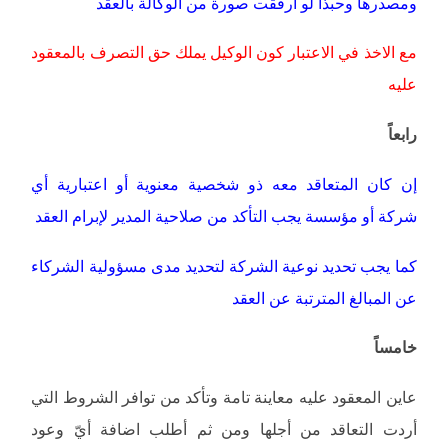
ومصدرها وحبذا لو أرفقت صورة من الوكالة بالعقد
مع الاخذ في الاعتبار كون الوكيل يملك حق التصرف بالمعقود
عليه
رابعاً
إن كان المتعاقد معه ذو شخصية معنوية أو اعتبارية أي
شركة أو مؤسسة يجب التأكد من صلاحية المدير لإبرام العقد
كما يجب تحديد نوعية الشركة لتحديد مدى مسؤولية الشركاء
عن المبالغ المترتبة عن العقد
خامساً
عاين المعقود عليه معاينة تامة وتأكد من توافر الشروط التي
أردت التعاقد من أجلها ومن ثم أطلب اضافة أيّ وعود