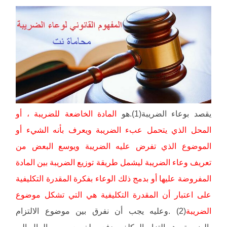
يقصد بوعاء الضريبة(1).هو
المادة الخاضعة للضريبة ، أو
المحل الذي يتحمل عبء الضريبة ويعرف بأنه الشيء أو
الموضوع الذي تفرض عليه الضريبة ويوسع البعض من
تعريف وعاء الضريبة ليشمل طريقة توزيع الضريبة بين المادة
المفروضة عليها أو بدمج ذلك الوعاء بفكرة المقدرة التكليفية
على اعتبار أن المقدرة التكليفية هي التي تشكل موضوع
الضريبة
(2) .وعليه يجب أن نفرق بين موضوع الالتزام