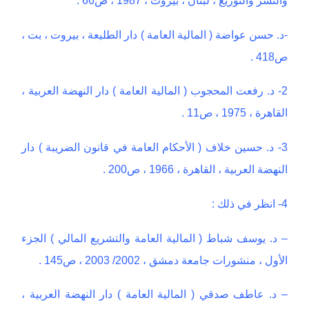
-د. حسن عواضة ( المالية العامة ) دار الطليعة ، بيروت ، بت ،
ص418 .
2- د. رفعت المحجوب ( المالية العامة ) دار النهضة العربية ،
القاهرة ، 1975 ، ص11 .
3- د. حسين خلاف ( الأحكام العامة في قانون الضريبة ) دار
النهضة العربية ، القاهرة ، 1966 ، ص200 .
4- انظر في ذلك :
– د. يوسف شباط ( المالية العامة والتشريع المالي ) الجزء
الأول ، منشورات جامعة دمشق ، 2002/ 2003 ، ص145 .
– د. عاطف صدقي ( المالية العامة ) دار النهضة العربية ،