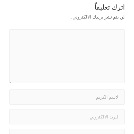
اترك تعليقاً
لن يتم نشر بريدك الالكتروني.