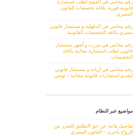
رقم محامي في الفيوم لطلب استشارة
قانونية فورية بكافة تخصصات القانون
المصري
رقم محامي في الدقهلية و مستشار قانوني
مصري بكافة التخصصات القانونية
رقم محامي في بنزرت و أشهر مستشار
قانوني لطلب استشارة مجانية بكافة
التخصصات
رقم محامي في أريانة و مستشار قانوني
لتقديم استشارات قانونية مجانية – تونس
مواضيع عبر النظام
تفاصيل هامة عن حق التطليق للضرر من
الزواج بأخرى – القانون المصري