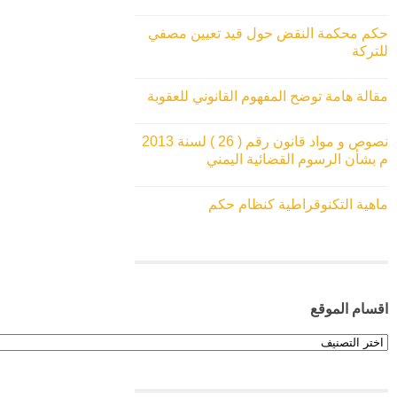
حكم محكمة النقض حول قيد تعيين مصفي
للتركة
مقالة هامة توضح المفهوم القانوني للعقوبة
نصوص و مواد قانون رقم ( 26 ) لسنة 2013
م بشأن الرسوم القضائية اليمني
ماهية التكنوقراطية كنظام حكم
اقسام الموقع
اقسام
الموقع