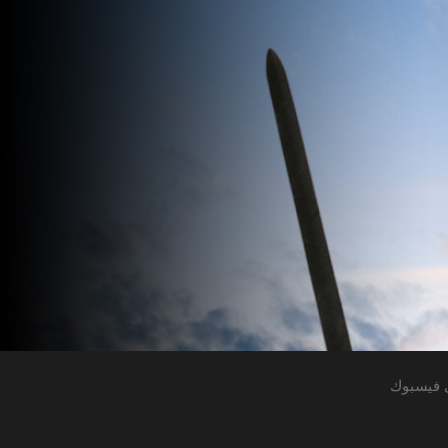
 فيسبوك