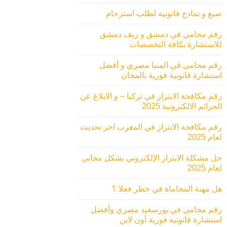
صيغ و نماذج قانونية لطلب استرحام
رقم محامي في دمشق و ريف دمشق
للاستشارة بكافة التخصصات
رقم محامي في المنيا مصري و أفضل
استشارة قانونية فورية بالمجان
رقم مكافحة الابتزاز في تركيا – و الابلاغ عن
الجرائم الالكترونية 2025
رقم مكافحة الابتزاز في المغرب اخر تحديث
لعام 2025
حل مشكلة الابتزاز الإلكتروني بشكل مجاني
لعام 2025
هل مهنة المحاماة في خطر فعلا ؟
رقم محامي في بورسعيد مصري وأفضل
استشارة قانونية فورية أون لاين