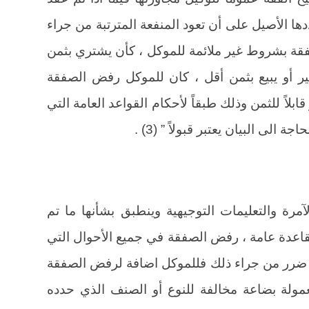
 الأصيل على أن تعود المنفعة المترتبة من جراء
 الوكيل الصفقة بشروط غير ملائمة للموكل ، كأن يشتري بثمن
ير أو يبيع بثمن أقل ، كان للموكل رفض الصفقة
بلاً للثمن وذلك طبقاً لأحكام القواعد العامة التي
ى البيان يعتبر قبولاً ” (3) .
آمرة والتعليمات التوجيهية وينطبق بشأنها ما تم
 كقاعدة عامة ، رفض الصفقة في جميع الأحوال التي
تب ضرر من جراء ذلك فللموكل اضافة لرفض الصفقة
مولة بضاعة مخالفة للنوع أو الصنف الذي حدده