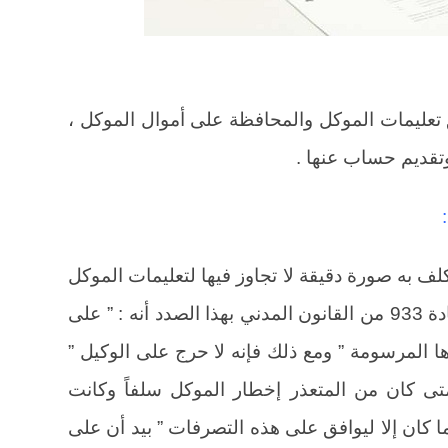
 تعليمات الموكل والمحافظة على أموال الموكل ،
وتقديم حساب عنها .
كلف به صورة دقيقة لا تجاوز فيها لتعليمات الموكل
وخلاف ذلك فإنه يعد مسؤولاً وتقرر المادة 933 من القانون المدني بهذا الصدد أنه : ” على
ها المرسومة ” ومع ذلك فإنه لا حرج على الوكيل ”
ى كان من المتعذر إخطار الموكل سلفاً وكانت
كان إلا ليوافق على هذه التصرفات ” بيد أن على