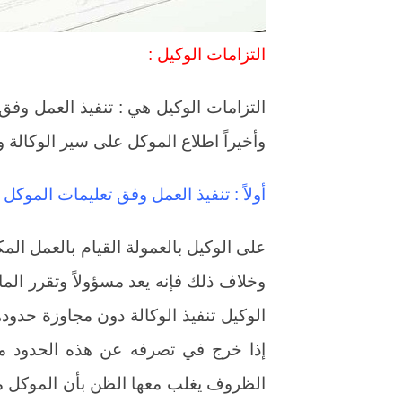
التزامات الوكيل :
التزامات الوكيل هي : تنفيذ العمل وفق
وأخيراً اطلاع الموكل على سير الوكالة 
أولاً : تنفيذ العمل وفق تعليمات الموكل :
على الوكيل بالعمولة القيام بالعمل الم
الوكيل تنفيذ الوكالة دون مجاوزة حدود
إذا خرج في تصرفه عن هذه الحدود مت
الظروف يغلب معها الظن بأن الموكل ما 