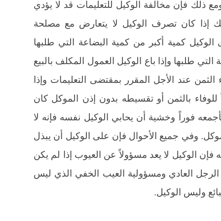
ومع ذلك فإن مخالفة الوكيل للتعليمات قد لا يؤدي
 إذا كان تصرف الوكيل لا يتعارض مع مصلحة
الوكيل كمية أكبر من كمية البضاعة التي طلبها
ية التي طلبها وإذا باع الوكيل العمول المكلف بالبيع
الثمن عند الأجل المقرر بمقتضى التعليمات وإذا
ً للوفاء بالثمن أو تقسيطه بدون إذن الموكل كان
بأجمعه فوراً وخشية أن يحابي الوكيل نفسه فإنه لا
وكل. وفي جميع الأحوال فإن على الوكيل أن يبذل
ة عناية الرجل المعتاد (4). عليه فإن الوكيل لا يعد مسؤولاً عن العيوب إذا لم يكن
الرجل العادي ومسؤولية العيب الخفي الذي ليس
ئع وليس الوكيل.