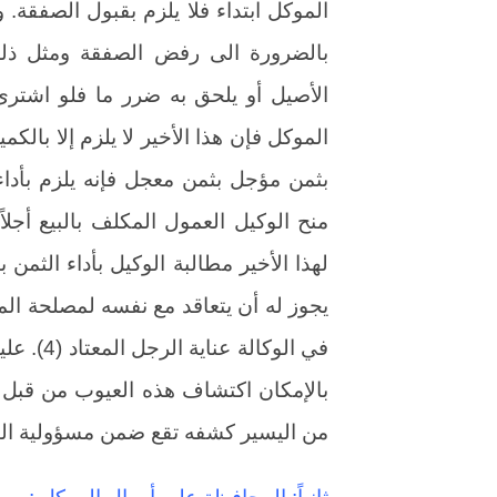
الموكل ابتداء فلا يلزم بقبول الصفقة. 
بالضرورة الى رفض الصفقة ومثل ذلك
الأصيل أو يلحق به ضرر ما فلو اشترى 
الموكل فإن هذا الأخير لا يلزم إلا بالكم
بثمن مؤجل بثمن معجل فإنه يلزم بأداء 
منح الوكيل العمول المكلف بالبيع أجلا
لهذا الأخير مطالبة الوكيل بأداء الثمن 
يجوز له أن يتعاقد مع نفسه لمصلحة الم
في الوكال
بالإمكان اكتشاف هذه العيوب من قبل 
من اليسير كشفه تقع ضمن مسؤولية البا