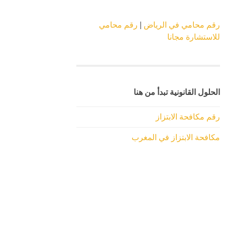
رقم محامي في الرياض
|
رقم محامي
للاستشارة مجانا
الحلول القانونية تبدأ من هنا
رقم مكافحة الابتزاز
مكافحة الابتزاز في المغرب