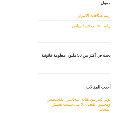
ممول
رقم مكافحة الابتزاز
رقم محامي في الرياض
بحث في أكثر من 50 مليون معلومة قانونية
أحدث المقالات
توتر كبير بين نقابة المحامين الفلسطيين
ومجلس القضاء الاعلى بسبب تفتيش
المحامي