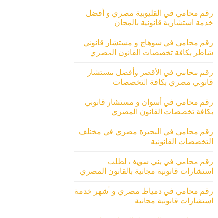
رقم محامي في القليوبية مصري و أفضل
خدمة استشارية قانونية بالمجان
رقم محامي في سوهاج و مستشار قانوني
شاطر بكافة تخصصات القانون المصري
رقم محامي في الأقصر وأفضل مستشار
قانوني مصري بكافة التخصصات
رقم محامي في أسوان و مستشار قانوني
بكافة تخصصات القانون المصري
رقم محامي في البحيرة مصري في مختلف
التخصصات القانونية
رقم محامي في بني سويف لطلب
استشارات قانونية مجانية بالقانون المصري
رقم محامي في دمياط مصري و أشهر خدمة
استشارات قانونية مجانية