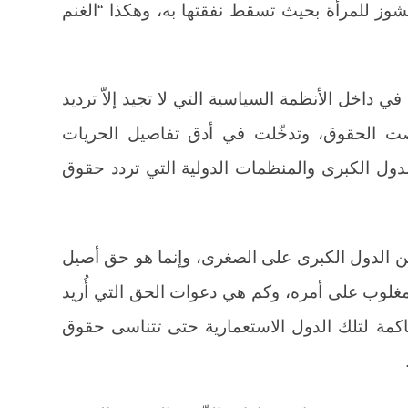
شوز للمرأة بحيث تسقط نفقتها به، وهكذا “الغنم
 داخل الأنظمة السياسية التي لا تجيد إلاّ ترديد
قصت الحقوق، وتدخّلت في أدق تفاصيل الحريات
دول الكبرى والمنظمات الدولية التي تردد حقوق
ن الدول الكبرى على الصغرى، وإنما هو حق أصيل
مغلوب على أمره، وكم هي دعوات الحق التي أُريد
حاكمة لتلك الدول الاستعمارية حتى تتناسى حقوق