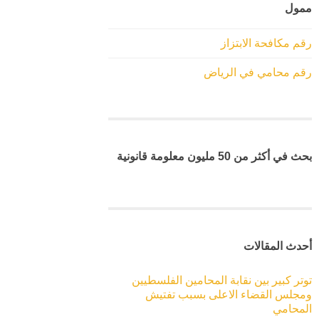
ممول
رقم مكافحة الابتزاز
رقم محامي في الرياض
بحث في أكثر من 50 مليون معلومة قانونية
أحدث المقالات
توتر كبير بين نقابة المحامين الفلسطيين
ومجلس القضاء الاعلى بسبب تفتيش
المحامي