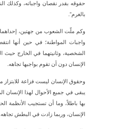
حقوقه بقدر نقصان واجباته، وكذلك الن
بالغرم”.
وكم ملّت الشعوب من جهتين، إحداهما في
واجبات المواطنة؛ في حين أنها انت
الشخصية، وثانيتهما في الخارج حيث ال
الإنسان دون أن تقوم بواجبها تجاهه.
وحقوق الإنسان ليست فزاعة للابتزاز م
يبقى في جميع الأحوال لهذا الإنسان ال
بها باطلاً، وما أن تستجيب الأنظمة ال
الإنسان، وربما زادت في البطش تجاهه.