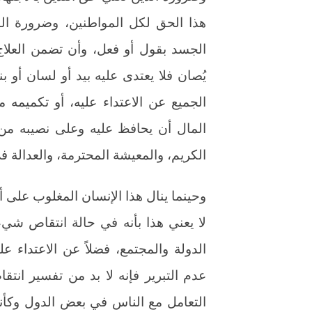
هذا الحق لكل المواطنين، وضرورة الن
الجسد بقول أو فعل، وأن تضمن العلاج
يُصان فلا يعتدى عليه بيد أو لسان أو
الجميع عن الاعتداء عليه، أو تكميمه م
المال أن يحافظ عليه وعلى نصيبه من
الكريم، والمعيشة المحترمة، والعدالة ف
وحينما ينال هذا الإنسان المغلوب على أ
لا يعني هذا بأنه في حالة انتقاص شيء
الدولة والمجتمع، فضلاً عن الاعتداء عل
عدم التبرير فإنه لا بد من تفسير انتق
التعامل مع الناس في بعض الدول وكأنه