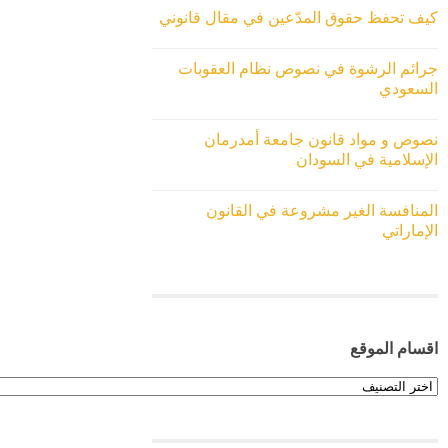
كيف تحفظ حقوق المدّعين في مقال قانوني
جرائم الرشوة في نصوص نظام العقوبات
السعودي
نصوص و مواد قانون جامعة أمدرمان
الإسلامية في السودان
المنافسة الغير مشروعة في القانون
الإماراتي
اقسام الموقع
اقسام
الموقع