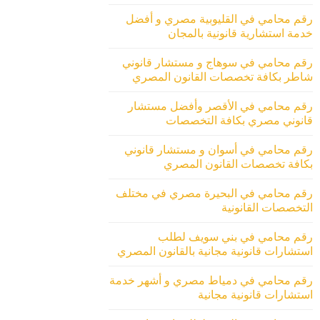
رقم محامي في القليوبية مصري و أفضل
خدمة استشارية قانونية بالمجان
رقم محامي في سوهاج و مستشار قانوني
شاطر بكافة تخصصات القانون المصري
رقم محامي في الأقصر وأفضل مستشار
قانوني مصري بكافة التخصصات
رقم محامي في أسوان و مستشار قانوني
بكافة تخصصات القانون المصري
رقم محامي في البحيرة مصري في مختلف
التخصصات القانونية
رقم محامي في بني سويف لطلب
استشارات قانونية مجانية بالقانون المصري
رقم محامي في دمياط مصري و أشهر خدمة
استشارات قانونية مجانية