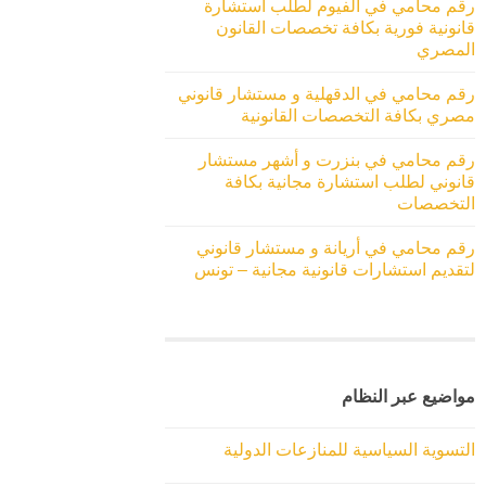
رقم محامي في الفيوم لطلب استشارة
قانونية فورية بكافة تخصصات القانون
المصري
رقم محامي في الدقهلية و مستشار قانوني
مصري بكافة التخصصات القانونية
رقم محامي في بنزرت و أشهر مستشار
قانوني لطلب استشارة مجانية بكافة
التخصصات
رقم محامي في أريانة و مستشار قانوني
لتقديم استشارات قانونية مجانية – تونس
مواضيع عبر النظام
التسوية السياسية للمنازعات الدولية