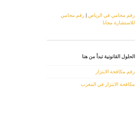
رقم محامي في الرياض
|
رقم محامي
للاستشارة مجانا
الحلول القانونية تبدأ من هنا
رقم مكافحة الابتزاز
مكافحة الابتزاز في المغرب