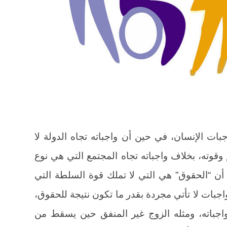
اجبات الإنسان، في حين أن واجباته تجاه الدولة لا
 وقوته، بخلاف واجباته تجاه المجتمع التي هي نوع
ن “الحقوق” هي التي لا تملك قوة السلطة التي
واجبات لا تأتي مجردة بقدر ما تكون نتيجة للحقوق،
اجباته، ومثله الزوج غير المنفق حين يسقط من