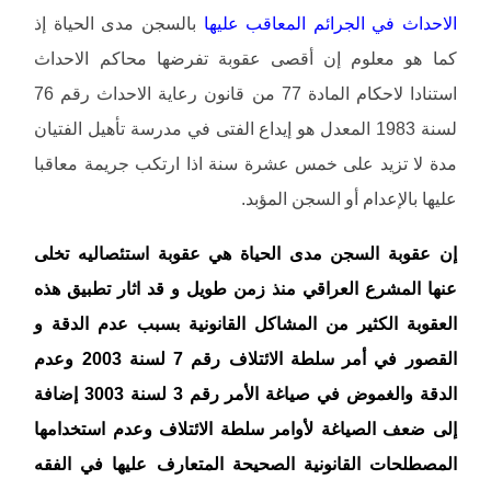
الاحداث في الجرائم المعاقب عليها
بالسجن مدى الحياة إذ
كما هو معلوم إن أقصى عقوبة تفرضها محاكم الاحداث
استنادا لاحكام المادة 77 من قانون رعاية الاحداث رقم 76
لسنة 1983 المعدل هو إيداع الفتى في مدرسة تأهيل الفتيان
مدة لا تزيد على خمس عشرة سنة اذا ارتكب جريمة معاقبا
عليها بالإعدام أو السجن المؤبد.
إن عقوبة السجن مدى الحياة هي عقوبة استئصاليه تخلى
عنها المشرع العراقي منذ زمن طويل و قد اثار تطبيق هذه
العقوبة الكثير من المشاكل القانونية بسبب عدم الدقة و
القصور في أمر سلطة الائتلاف رقم 7 لسنة 2003 وعدم
الدقة والغموض في صياغة الأمر رقم 3 لسنة 3003 إضافة
إلى ضعف الصياغة لأوامر سلطة الائتلاف وعدم استخدامها
المصطلحات القانونية الصحيحة المتعارف عليها في الفقه