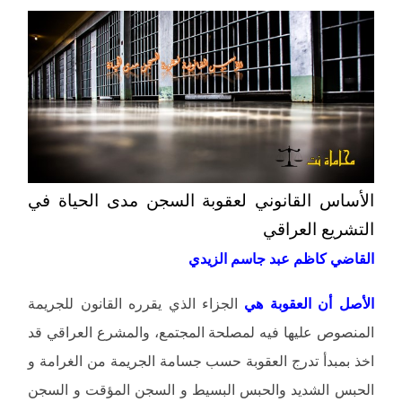
الأساس القانوني لعقوبة السجن مدى الحياة في
التشريع العراقي
القاضي كاظم عبد جاسم الزيدي
الأصل أن العقوبة هي
الجزاء الذي يقرره القانون للجريمة
المنصوص عليها فيه لمصلحة المجتمع، والمشرع العراقي قد
اخذ بمبدأ تدرج العقوبة حسب جسامة الجريمة من الغرامة و
الحبس الشديد والحبس البسيط و السجن المؤقت و السجن