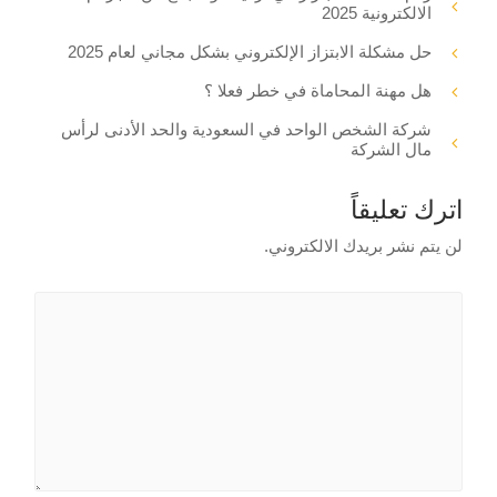
الالكترونية 2025
حل مشكلة الابتزاز الإلكتروني بشكل مجاني لعام 2025
هل مهنة المحاماة في خطر فعلا ؟
شركة الشخص الواحد في السعودية والحد الأدنى لرأس
مال الشركة
اترك تعليقاً
لن يتم نشر بريدك الالكتروني.