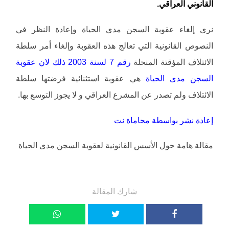
القانوني العراقي.
نرى إلغاء عقوبة السجن مدى الحياة وإعادة النظر في
النصوص القانونية التي تعالج هذه العقوبة وإلغاء أمر سلطة
الائتلاف المؤقتة المنحلة
رقم 7 لسنة 2003 ذلك لان عقوبة
السجن مدى الحياة
هي عقوبة استثنائية فرضتها سلطة
الائتلاف ولم تصدر عن المشرع العراقي و لا يجوز التوسع بها.
إعادة نشر بواسطة محاماة نت
مقالة هامة حول الأسس القانونية لعقوبة السجن مدى الحياة
شارك المقالة