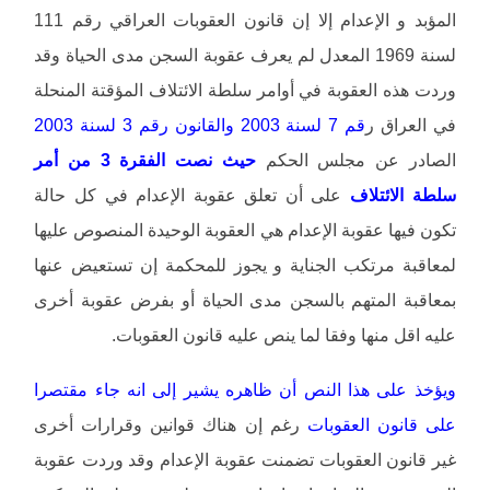
المؤبد و الإعدام إلا إن قانون العقوبات العراقي رقم 111
لسنة 1969 المعدل لم يعرف عقوبة السجن مدى الحياة وقد
وردت هذه العقوبة في أوامر سلطة الائتلاف المؤقتة المنحلة
في العراق ر
قم 7 لسنة 2003 والقانون رقم 3 لسنة 2003
الصادر عن مجلس الحكم
حيث نصت الفقرة 3 من أمر
سلطة الائتلاف
على أن تعلق عقوبة الإعدام في كل حالة
تكون فيها عقوبة الإعدام هي العقوبة الوحيدة المنصوص عليها
لمعاقبة مرتكب الجناية و يجوز للمحكمة إن تستعيض عنها
بمعاقبة المتهم بالسجن مدى الحياة أو بفرض عقوبة أخرى
عليه اقل منها وفقا لما ينص عليه قانون العقوبات.
ويؤخذ على هذا النص أن ظاهره يشير إلى انه جاء مقتصرا
على قانون العقوبات
رغم إن هناك قوانين وقرارات أخرى
غير قانون العقوبات تضمنت عقوبة الإعدام وقد وردت عقوبة