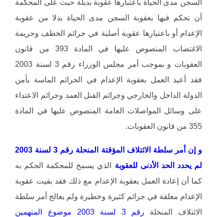
السجن مدى الحياة باعتبارها عقوبة بديلة حيث على المحكمة
أن تحكم فيها بعقوبة السجن مدى الحياة بدلا من عقوبة
الإعدام أو باعتبارها عقوبة أصلية في جرائم الخطف وجريمة
الاغتصاب المنصوص عليها في المادة 393 من قانون
العقوبات و بموجب أمر مجلس الوزراء رقم 3 لسنة 2003
فقد أعيد العمل بعقوبة الإعدام في الجرائم الماسة بأمن
الدولة الداخل والخارجي وجرائم القتل العمد وجرائم الاعتداء
على وسائل المواصلات العامة المنصوص عليها في المادة
355 من قانون العقوبات.
و إن أمر سلطة الائتلاف المؤقتة المنحلة رقم 3 لسنة 2003
لم يحدد الحد الأدنى للعقوبة
الذي يسمح للمحكمة الحكم به
كما أن إعادة العمل بعقوبة الإعدام مع ذلك فقد بقيت عقوبة
الإعدام معلقة في جرائم كثيرة وخطيرة ولم يعالج أمر سلطة
الائتلاف المنحلة
رقم 3 لسنة 2003 موضوع المتهمين