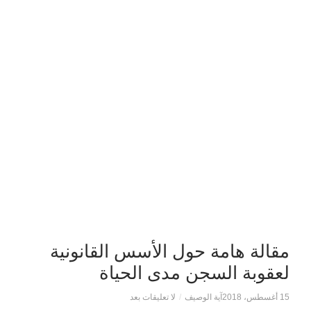
مقالة هامة حول الأسس القانونية
لعقوبة السجن مدى الحياة
15 أغسطس، 2018
آية الوصيف
/
لا تعليقات بعد