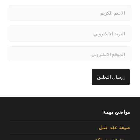
مواضيع مهمة
صيغة عقد عمل