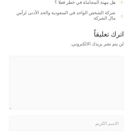
هل مهنة المحاماة في خطر فعلا ؟
شركة الشخص الواحد في السعودية والحد الأدنى لرأس
مال الشركة
اترك تعليقاً
لن يتم نشر بريدك الالكتروني.