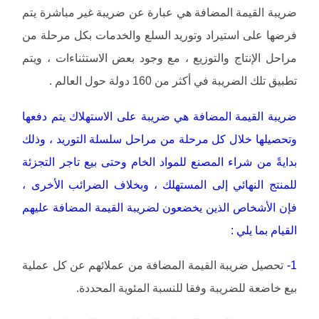
ضريبة القيمة المضافة هي عبارة عن ضريبة غير مباشرة يتم
فرضها على استيراد وتوريد السلع والخدمات بكل مرحلة من
مراحل الإنتاج والتوزيع ، مع وجود بعض الاستثناءات ، ويتم
تطبيق تلك الضريبة في أكثر من 160 دولة حول العالم .
ضريبة القيمة المضافة هي ضريبة على الاستهلاك يتم دفعها
وتحصيلها خلال كل مرحلة من مراحل سلسلة التوريد ، وذلك
بدايةً من شراء المصنع للمواد الخام وحتى بيع تاجر التجزئة
للمنتج النهائي إلى المستهلك ، وبخلاف الضرائب الأخرى ،
فإن الأشخاص الذين يخضعون لضريبة القيمة المضافة عليهم
القيام بما يلي :
1-
تحصيل ضريبة القيمة المضافة من عملائهم عن كل عملية
بيع خاضعة للضريبة وفقا للنسبة المئوية المحددة.