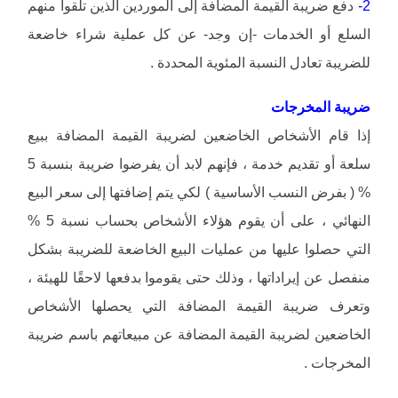
2-
دفع ضريبة القيمة المضافة إلى الموردين الذين تلقوا منهم
السلع أو الخدمات -إن وجد- عن كل عملية شراء خاضعة
للضريبة تعادل النسبة المئوية المحددة .
ضريبة المخرجات
إذا قام الأشخاص الخاضعين لضريبة القيمة المضافة ببيع
سلعة أو تقديم خدمة ، فإنهم لابد أن يفرضوا ضريبة بنسبة 5
% ( بفرض النسب الأساسية ) لكي يتم إضافتها إلى سعر البيع
النهائي ، على أن يقوم هؤلاء الأشخاص بحساب نسبة 5 %
التي حصلوا عليها من عمليات البيع الخاضعة للضريبة بشكل
منفصل عن إيراداتها ، وذلك حتى يقوموا بدفعها لاحقًا للهيئة ،
وتعرف ضريبة القيمة المضافة التي يحصلها الأشخاص
الخاضعين لضريبة القيمة المضافة عن مبيعاتهم باسم ضريبة
المخرجات .