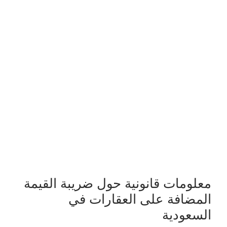
معلومات قانونية حول ضريبة القيمة
المضافة على العقارات في
السعودية