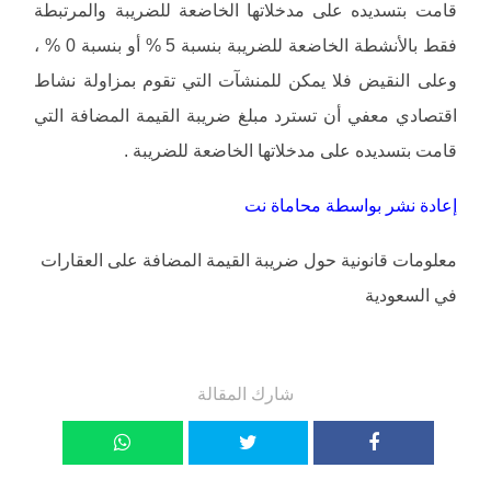
قامت بتسديده على مدخلاتها الخاضعة للضريبة والمرتبطة
فقط بالأنشطة الخاضعة للضريبة بنسبة 5 % أو بنسبة 0 % ،
وعلى النقيض فلا يمكن للمنشآت التي تقوم بمزاولة نشاط
اقتصادي معفي أن تسترد مبلغ ضريبة القيمة المضافة التي
قامت بتسديده على مدخلاتها الخاضعة للضريبة .
إعادة نشر بواسطة محاماة نت
معلومات قانونية حول ضريبة القيمة المضافة على العقارات
في السعودية
شارك المقالة