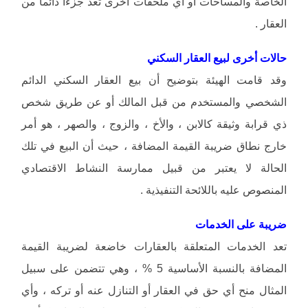
الخاصة والمساحات أو أي ملحقات أخرى تعد جزءاً دائماً من
العقار .
حالات أخرى لبيع العقار السكني
وقد قامت الهيئة بتوضيح أن بيع العقار السكني الدائم
الشخصي والمستخدم من قبل المالك أو عن طريق شخص
ذي قرابة وثيقة كالابن ، والأخ ، والزوج ، والصهر ، هو أمر
خارج نطاق ضريبة القيمة المضافة ، حيث أن البيع في تلك
الحالة لا يعتبر من قبيل ممارسة النشاط الاقتصادي
المنصوص عليه باللائحة التنفيذية .
ضريبة على الخدمات
تعد الخدمات المتعلقة بالعقارات خاضعة لضريبة القيمة
المضافة بالنسبة الأساسية 5 % ، وهي تتضمن على سبيل
المثال منح أي حق في العقار أو التنازل عنه أو تركه ، وأي