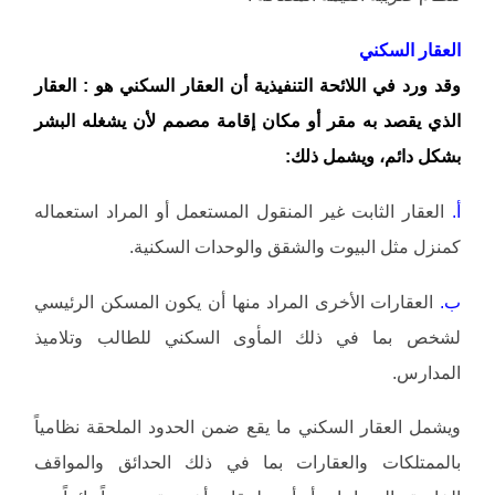
العقار السكني
وقد ورد في اللائحة التنفيذية أن العقار السكني هو : العقار
الذي يقصد به مقر أو مكان إقامة مصمم لأن يشغله البشر
بشكل دائم، ويشمل ذلك:
أ.
العقار الثابت غير المنقول المستعمل أو المراد استعماله
كمنزل مثل البيوت والشقق والوحدات السكنية.
ب.
العقارات الأخرى المراد منها أن يكون المسكن الرئيسي
لشخص بما في ذلك المأوى السكني للطالب وتلاميذ
المدارس.
ويشمل العقار السكني ما يقع ضمن الحدود الملحقة نظامياً
بالممتلكات والعقارات بما في ذلك الحدائق والمواقف