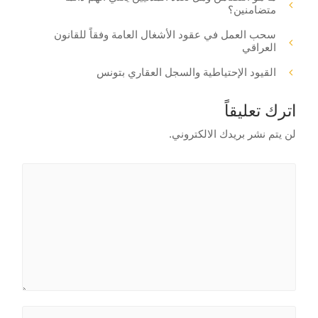
متضامنين؟
سحب العمل في عقود الأشغال العامة وفقاً للقانون
العراقي
القيود الإحتياطية والسجل العقاري بتونس
اترك تعليقاً
لن يتم نشر بريدك الالكتروني.