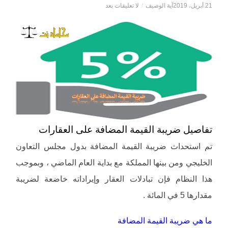
21 أبريل، 2019
آية الوصيف
/
لا تعليقات بعد
تفاصيل ضريبة القيمة المضافة على العقارات
تم استحداث ضريبة القيمة المضافة بدول مجلس التعاون
الخليجي ومن بينها المملكة مع بداية العام الماضي ، وبموجب
هذا النظام فإن تبادلات العقار وإيراداته خاضعة لضريبة
مقدارها 5 في المائة .
ما هي ضريبة القيمة المضافة