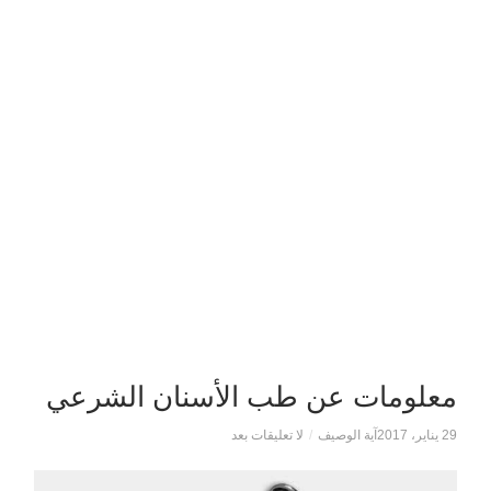
معلومات عن طب الأسنان الشرعي
29 يناير، 2017
آية الوصيف
/
لا تعليقات بعد