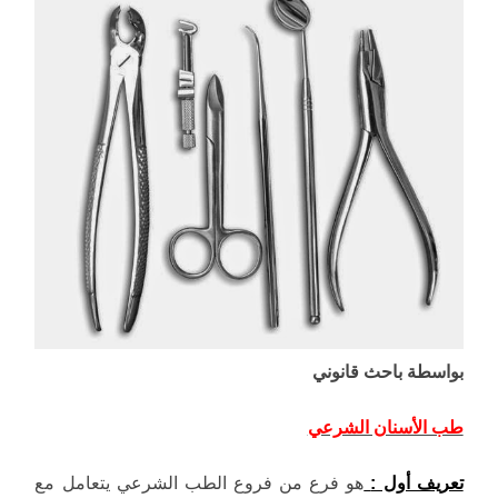
بواسطة باحث قانوني
طب الأسنان الشرعي
تعريف أول :
هو فرع من فروع الطب الشرعي يتعامل مع