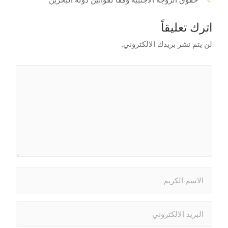
اترك تعليقاً
لن يتم نشر بريدك الالكتروني.