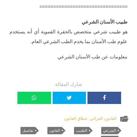
================================
طبيب الأسنان الشرعي
هو طبيب شرعي متخصص بالحفرة الفموية أي أنه يستخدم
علوم طب الأسنان بما يخدم الطب الشرعي العام.
معلومات عن طب الأسنان الشرعي
شارك المقالة
القانون الجزائي
,
عملاق القانون
الشرعي
الطبيب
القانون
تفاصيل