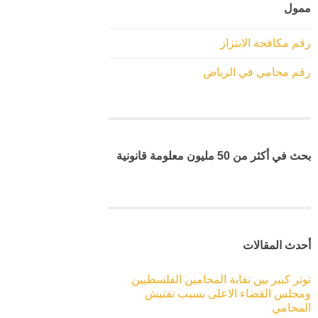
ممول
رقم مكافحة الابتزاز
رقم محامي في الرياض
بحث في أكثر من 50 مليون معلومة قانونية
أحدث المقالات
توتر كبير بين نقابة المحامين الفلسطيين
ومجلس القضاء الاعلى بسبب تفتيش
المحامي