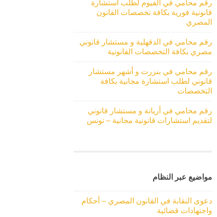
رقم محامي في الفيوم لطلب استشارة
قانونية فورية بكافة تخصصات القانون
المصري
رقم محامي في الدقهلية و مستشار قانوني
مصري بكافة التخصصات القانونية
رقم محامي في بنزرت و أشهر مستشار
قانوني لطلب استشارة مجانية بكافة
التخصصات
رقم محامي في أريانة و مستشار قانوني
لتقديم استشارات قانونية مجانية – تونس
مواضيع عبر النظام
دعوى النقابة في القانون المصري – أحكام
واجتهادات قضائية