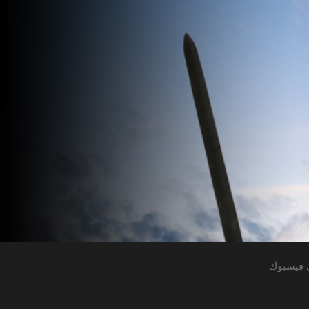
 فيسبوك