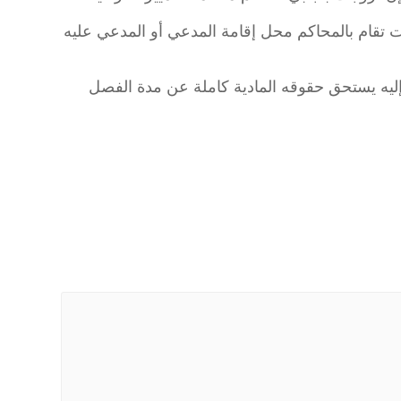
 تقام بالمحاكم محل إقامة المدعي أو المدعي عليه
ليه يستحق حقوقه المادية كاملة عن مدة الفصل