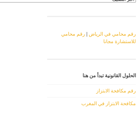
الموقع
رقم محامي في الرياض
|
رقم محامي
للاستشارة مجانا
الحلول القانونية تبدأ من هنا
رقم مكافحة الابتزاز
مكافحة الابتزاز في المغرب