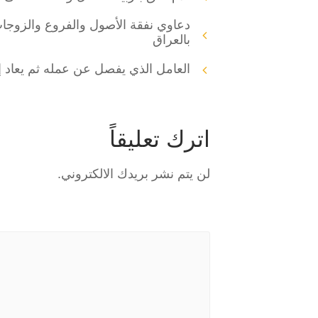
دعاوي نفقة الأصول والفروع والزوجات
بالعراق
العامل الذي يفصل عن عمله ثم يعاد إ
اترك تعليقاً
لن يتم نشر بريدك الالكتروني.