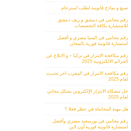
صيغ و نماذج قانونية لطلب استرحام
رقم محامي في دمشق و ريف دمشق
للاستشارة بكافة التخصصات
رقم محامي في المنيا مصري و أفضل
استشارة قانونية فورية بالمجان
رقم مكافحة الابتزاز في تركيا – و الابلاغ عن
الجرائم الالكترونية 2025
رقم مكافحة الابتزاز في المغرب اخر تحديث
لعام 2025
حل مشكلة الابتزاز الإلكتروني بشكل مجاني
لعام 2025
هل مهنة المحاماة في خطر فعلا ؟
رقم محامي في بورسعيد مصري وأفضل
استشارة قانونية فورية أون لاين