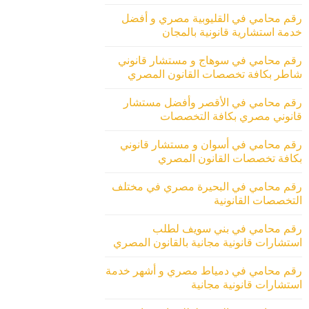
رقم محامي في القليوبية مصري و أفضل
خدمة استشارية قانونية بالمجان
رقم محامي في سوهاج و مستشار قانوني
شاطر بكافة تخصصات القانون المصري
رقم محامي في الأقصر وأفضل مستشار
قانوني مصري بكافة التخصصات
رقم محامي في أسوان و مستشار قانوني
بكافة تخصصات القانون المصري
رقم محامي في البحيرة مصري في مختلف
التخصصات القانونية
رقم محامي في بني سويف لطلب
استشارات قانونية مجانية بالقانون المصري
رقم محامي في دمياط مصري و أشهر خدمة
استشارات قانونية مجانية