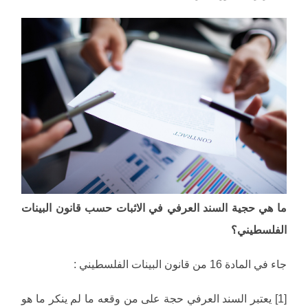
ما هي حجية السند العرفي في الاثبات حسب قانون البينات
الفلسطيني؟
جاء في المادة 16 من قانون البينات الفلسطيني :
[1] يعتبر السند العرفي حجة على من وقعه ما لم ينكر ما هو