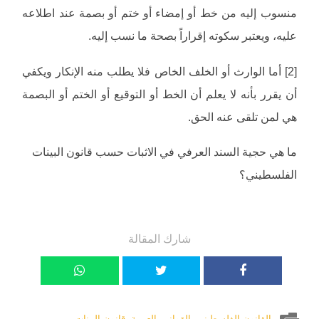
منسوب إليه من خط أو إمضاء أو ختم أو بصمة عند اطلاعه
عليه، ويعتبر سكوته إقراراً بصحة ما نسب إليه.
[2] أما الوارث أو الخلف الخاص فلا يطلب منه الإنكار ويكفي
أن يقرر بأنه لا يعلم أن الخط أو التوقيع أو الختم أو البصمة
هي لمن تلقى عنه الحق.
ما هي حجية السند العرفي في الاثبات حسب قانون البينات
الفلسطيني؟
شارك المقالة
القانون الفلسطيني
,
القوانين العربية
,
قانون البينات