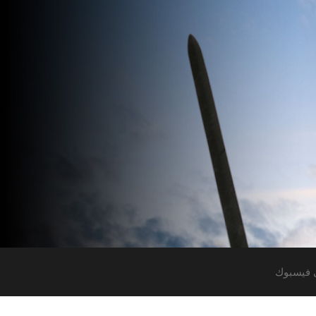
 فيسبوك