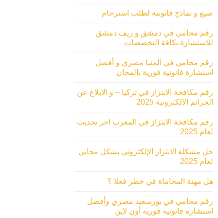
صيغ و نماذج قانونية لطلب استرحام
رقم محامي في دمشق و ريف دمشق
للاستشارة بكافة التخصصات
رقم محامي في المنيا مصري و أفضل
استشارة قانونية فورية بالمجان
رقم مكافحة الابتزاز في تركيا – و الابلاغ عن
الجرائم الالكترونية 2025
رقم مكافحة الابتزاز في المغرب اخر تحديث
لعام 2025
حل مشكلة الابتزاز الإلكتروني بشكل مجاني
لعام 2025
هل مهنة المحاماة في خطر فعلا ؟
رقم محامي في بورسعيد مصري وأفضل
استشارة قانونية فورية أون لاين