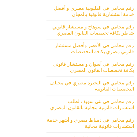
رقم محامي في القليوبية مصري و أفضل
خدمة استشارية قانونية بالمجان
رقم محامي في سوهاج و مستشار قانوني
شاطر بكافة تخصصات القانون المصري
رقم محامي في الأقصر وأفضل مستشار
قانوني مصري بكافة التخصصات
رقم محامي في أسوان و مستشار قانوني
بكافة تخصصات القانون المصري
رقم محامي في البحيرة مصري في مختلف
التخصصات القانونية
رقم محامي في بني سويف لطلب
استشارات قانونية مجانية بالقانون المصري
رقم محامي في دمياط مصري و أشهر خدمة
استشارات قانونية مجانية