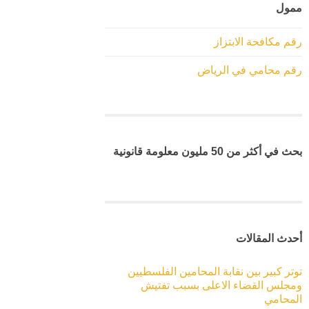
ممول
رقم مكافحة الابتزاز
رقم محامي في الرياض
بحث في أكثر من 50 مليون معلومة قانونية
أحدث المقالات
توتر كبير بين نقابة المحامين الفلسطيين
ومجلس القضاء الاعلى بسبب تفتيش
المحامي