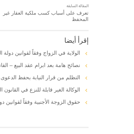
المقالة السابقة
تعرف على أسباب كسب ملكية العقار غير
المحفظ
إقرأ أيضا
الولاية في الزواج وفقاً لقوانين دولة ا
نصائح هامة بعد ابرام عقد البيع – القا
التظلم من قرار النيابة بحفظ الدعوى 
الوكالة الغير قابلة للنزع في القانون ا
حقوق الزوجة الأجنبية وفقاً لقوانين دو