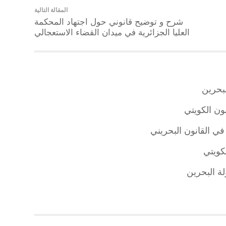
المقالة التالية
شرح و توضيح قانوني حول اجتهاد المحكمة
العليا الجزائرية في ميدان القضاء الاستعجالي
لبحرين
نون الكويتي
في القانون البحريني
لكويتي
لة البحرين