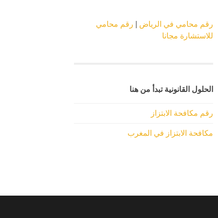
رقم محامي في الرياض
|
رقم محامي
للاستشارة مجانا
الحلول القانونية تبدأ من هنا
رقم مكافحة الابتزاز
مكافحة الابتزاز في المغرب