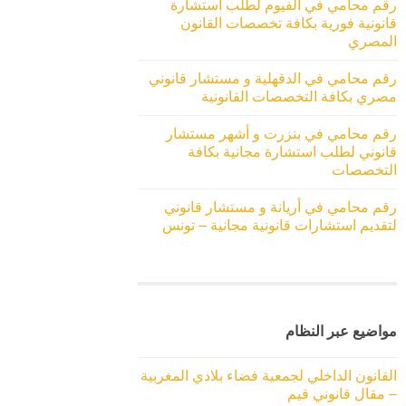
رقم محامي في الفيوم لطلب استشارة
قانونية فورية بكافة تخصصات القانون
المصري
رقم محامي في الدقهلية و مستشار قانوني
مصري بكافة التخصصات القانونية
رقم محامي في بنزرت و أشهر مستشار
قانوني لطلب استشارة مجانية بكافة
التخصصات
رقم محامي في أريانة و مستشار قانوني
لتقديم استشارات قانونية مجانية – تونس
مواضيع عبر النظام
القانون الداخلي لجمعية فضاء بلادي المغربية
– مقال قانوني قيم