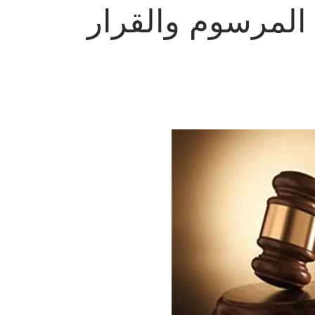
 المرسوم والقرار