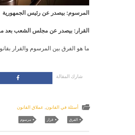
المرسوم: بيصدر عن رئيس الجمهورية
القرار: بيصدر عن مجلس الشعب بعد مو
ما هو الفرق بين المرسوم والقرار بقان
شارك المقالة
أسئلة في القانون
,
عملاق القانون
الفرق
قرار
مرسوم