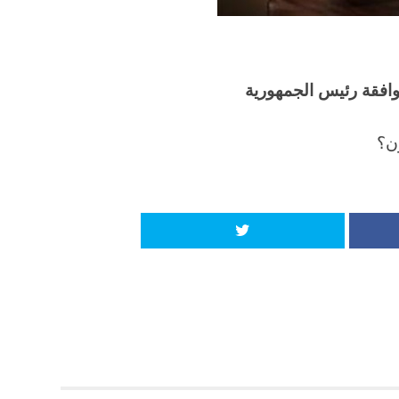
افقة رئيس الجمهورية
ون؟