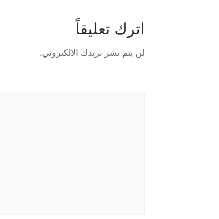
اترك تعليقاً
لن يتم نشر بريدك الالكتروني.