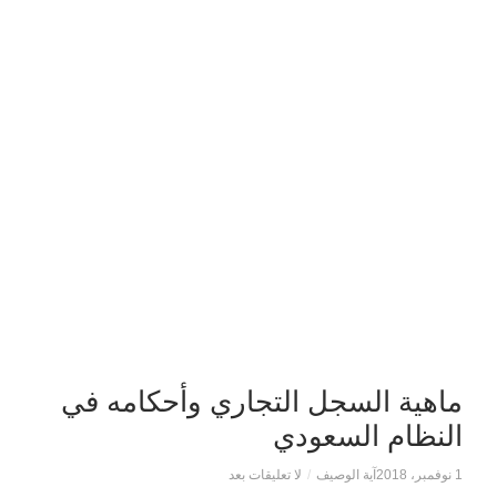
ماهية السجل التجاري وأحكامه في
النظام السعودي
1 نوفمبر، 2018
آية الوصيف
/
لا تعليقات بعد