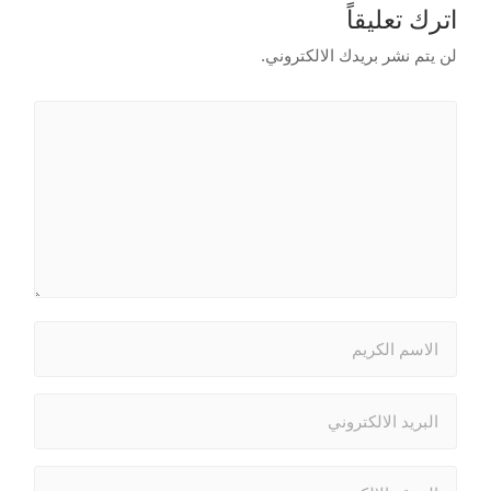
اترك تعليقاً
لن يتم نشر بريدك الالكتروني.