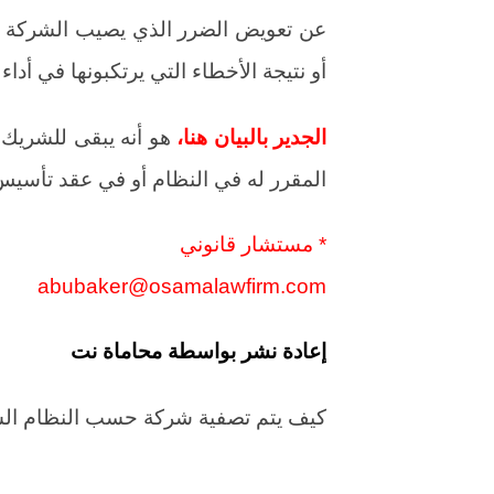
عن تعويض الضرر الذي يصيب الشركة أو 
أو نتيجة الأخطاء التي يرتكبونها في أداء
الجدير بالبيان هنا،
هو أنه يبقى للشريك 
المقرر له في النظام أو في عقد تأسيس
* مستشار قانوني
abubaker@osamalawfirm.com
إعادة نشر بواسطة محاماة نت
كيف يتم تصفية شركة حسب النظام ال