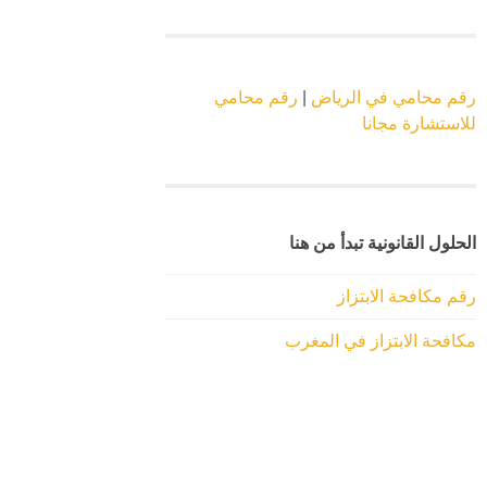
رقم محامي في الرياض
|
رقم محامي
للاستشارة مجانا
الحلول القانونية تبدأ من هنا
رقم مكافحة الابتزاز
مكافحة الابتزاز في المغرب