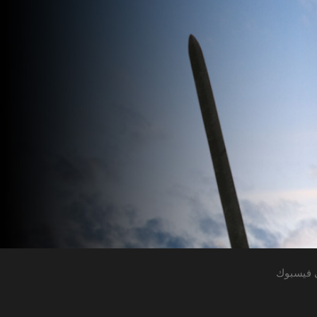
 فيسبوك