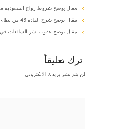
مقال يوضح شروط زواج السعودية من 
مقال يوضح شرح المادة 46 من نظام التنفيذ بالنظام السعودي
مقال يوضح عقوبة نشر الشائعات في السع
اترك تعليقاً
لن يتم نشر بريدك الالكتروني.