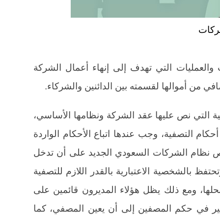
ركات
والعمليات التي تهدف إلى إنهاء أعمال الشركة
افي من أموالها لقسمته بين الدائنين والشركاء.
لية التي نص عليها عقد الشركة ونظامها الأساسي،
أحكام التصفية، وجب عندها اتباع الأحكام الواردة
ص نظام الشركات السعودي الجديد على أن تدخل
حتفظ بالشخصية الاعتبارية بالقدر اللازم للتصفية
لها، ومع ذلك يظل هؤلاء المديرون قائمين على
لغير في حكم المصفين إلى أن يعين المصفي، كما