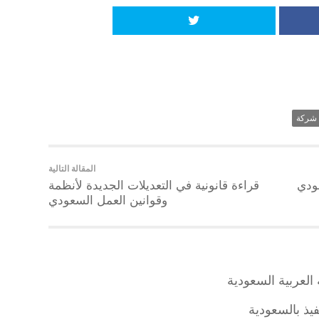
شركة
المقالة التالية
ودي
قراءة قانونية في التعديلات الجديدة لأنظمة
وقوانين العمل السعودي
 العربية السعودية