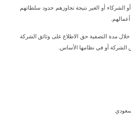
الشركاء أو الغير نتيجة تجاوزهم حدود سلطاتهم
 أعمالهم.
خلال مدة التصفية حق الاطلاع على وثائق الشركة
 الشركة أو في نظامها الأساس.
سعودي