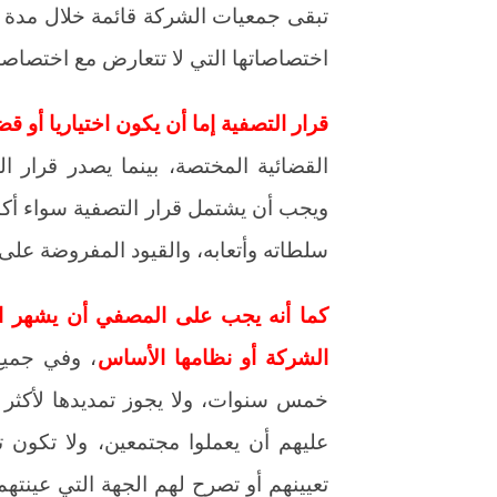
تبقى جمعيات الشركة قائمة خلال مدة 
اختصاصاتها التي لا تتعارض مع اختصا
قرار التصفية إما أن يكون اختياريا أو قضا
القضائية المختصة، بينما يصدر قرار ال
ويجب أن يشتمل قرار التصفية سواء أكان
سلطاته وأتعابه، والقيود المفروضة على 
كما أنه يجب على المصفي أن يشهر ا
الشركة أو نظامها الأساس
، وفي جميع 
خمس سنوات، ولا يجوز تمديدها لأكثر 
عليهم أن يعملوا مجتمعين، ولا تكون 
تعيينهم أو تصرح لهم الجهة التي عينته