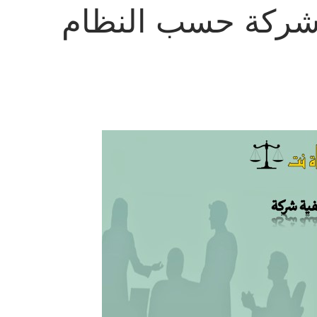
شركة حسب النظام