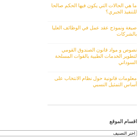
ما هي الحالات التي يكون فيها الحكم صالحا
للتنفيذ الجبري؟
صيغة ونموذج عقد عمل في الوظائف العليا
بالشركات
نصوص و مواد قانون الصندوق القومي
لتطوير الخدمات الطبية بالقوات المسلحة
السوداني
معلومات قانونية حول نظام الانتخاب على
أساس التمثيل النسبي
اقسام الموقع
اقسام
الموقع