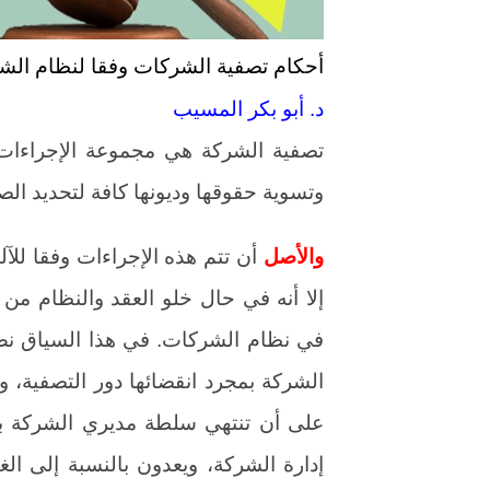
أحكام تصفية الشركات وفقا لنظام الش
د. أبو بكر المسيب
تصفية الشركة هي مجموعة الإجراءات 
وتسوية حقوقها وديونها كافة لتحديد الص
والأصل
أن تتم هذه الإجراءات وفقا للآ
إلا أنه في حال خلو العقد والنظام من 
في نظام الشركات. في هذا السياق ن
الشركة بمجرد انقضائها دور التصفية، وت
على أن تنتهي سلطة مديري الشركة بح
إدارة الشركة، ويعدون بالنسبة إلى ا