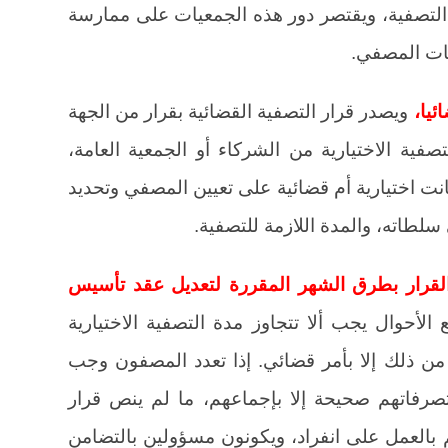
التصفية، ويقتصر دور هذه الجمعيات على ممارسة
صات المصفي.
ئيا،
ويصدر قرار التصفية القضائية بقرار من الجهة
تصفية الاختيارية من الشركاء أو الجمعية العامة،
ت اختيارية أم قضائية على تعيين المصفي وتحديد
سلطاته، والمدة اللازمة للتصفية.
لقرار بطرق الشهر المقررة لتعديل عقد تأسيس
الأحوال يجب ألا تتجاوز مدة التصفية الاختيارية
من ذلك إلا بأمر قضائي. إذا تعدد المصفون وجب
تصرفاتهم صحيحة إلا بإجماعهم، ما لم ينص قرار
م بالعمل على انفراد، ويكونون مسؤولين بالتضامن