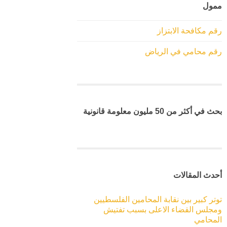
ممول
رقم مكافحة الابتزاز
رقم محامي في الرياض
بحث في أكثر من 50 مليون معلومة قانونية
أحدث المقالات
توتر كبير بين نقابة المحامين الفلسطيين
ومجلس القضاء الاعلى بسبب تفتيش
المحامي