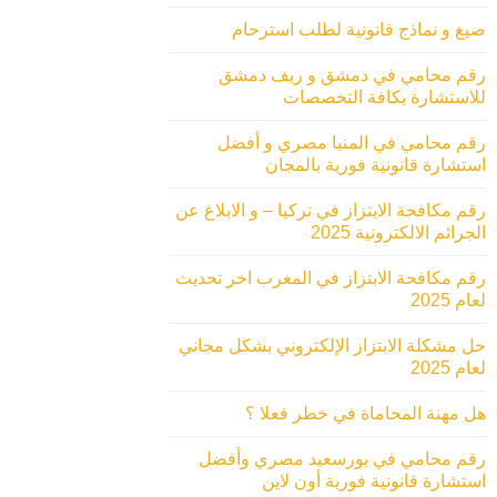
صيغ و نماذج قانونية لطلب استرحام
رقم محامي في دمشق و ريف دمشق
للاستشارة بكافة التخصصات
رقم محامي في المنيا مصري و أفضل
استشارة قانونية فورية بالمجان
رقم مكافحة الابتزاز في تركيا – و الابلاغ عن
الجرائم الالكترونية 2025
رقم مكافحة الابتزاز في المغرب اخر تحديث
لعام 2025
حل مشكلة الابتزاز الإلكتروني بشكل مجاني
لعام 2025
هل مهنة المحاماة في خطر فعلا ؟
رقم محامي في بورسعيد مصري وأفضل
استشارة قانونية فورية أون لاين