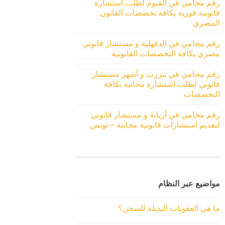
رقم محامي في الفيوم لطلب استشارة
قانونية فورية بكافة تخصصات القانون
المصري
رقم محامي في الدقهلية و مستشار قانوني
مصري بكافة التخصصات القانونية
رقم محامي في بنزرت و أشهر مستشار
قانوني لطلب استشارة مجانية بكافة
التخصصات
رقم محامي في أريانة و مستشار قانوني
لتقديم استشارات قانونية مجانية – تونس
مواضيع عبر النظام
ما هي العقوبات البديلة للسجن؟