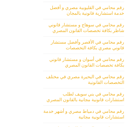
رقم محامي في القليوبية مصري و أفضل
خدمة استشارية قانونية بالمجان
رقم محامي في سوهاج و مستشار قانوني
شاطر بكافة تخصصات القانون المصري
رقم محامي في الأقصر وأفضل مستشار
قانوني مصري بكافة التخصصات
رقم محامي في أسوان و مستشار قانوني
بكافة تخصصات القانون المصري
رقم محامي في البحيرة مصري في مختلف
التخصصات القانونية
رقم محامي في بني سويف لطلب
استشارات قانونية مجانية بالقانون المصري
رقم محامي في دمياط مصري و أشهر خدمة
استشارات قانونية مجانية