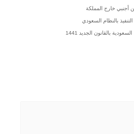
أجنبي خارج المملكة
ودية بالقانون الجديد 1441