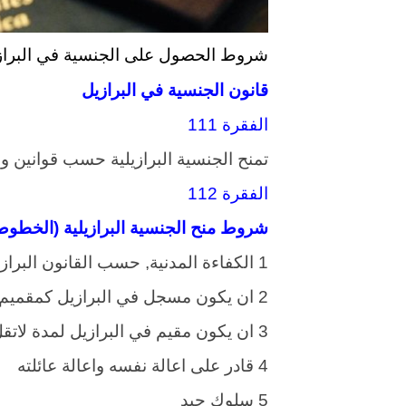
شروط الحصول على الجنسية في البراز
قانون الجنسية في البرازيل
الفقرة 111
تمنح الجنسية البرازيلية حسب قوانين وز
الفقرة 112
شروط منح الجنسية البرازيلية (الخطوط
1 الكفاءة المدنية, حسب القانون البرازيلي
2 ان يكون مسجل في البرازيل كمقميم اقامة دائمة
3 ان يكون مقيم في البرازيل لمدة لاتقل عن اربع سنوات من تاريخ تقديمه لطلب التجنس
4 قادر على اعالة نفسه واعالة عائلته
5 سلوك جيد