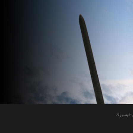
 فيسبوك