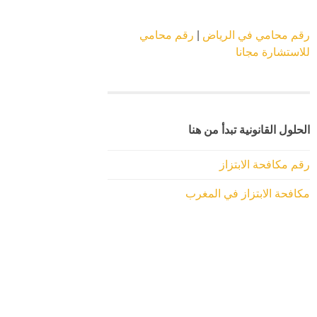
رقم محامي في الرياض
|
رقم محامي
للاستشارة مجانا
الحلول القانونية تبدأ من هنا
رقم مكافحة الابتزاز
مكافحة الابتزاز في المغرب