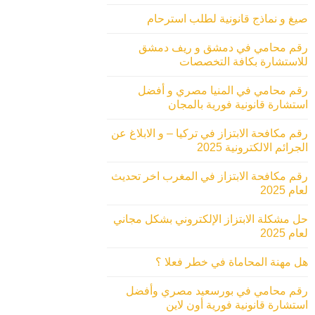
صيغ و نماذج قانونية لطلب استرحام
رقم محامي في دمشق و ريف دمشق
للاستشارة بكافة التخصصات
رقم محامي في المنيا مصري و أفضل
استشارة قانونية فورية بالمجان
رقم مكافحة الابتزاز في تركيا – و الابلاغ عن
الجرائم الالكترونية 2025
رقم مكافحة الابتزاز في المغرب اخر تحديث
لعام 2025
حل مشكلة الابتزاز الإلكتروني بشكل مجاني
لعام 2025
هل مهنة المحاماة في خطر فعلا ؟
رقم محامي في بورسعيد مصري وأفضل
استشارة قانونية فورية أون لاين