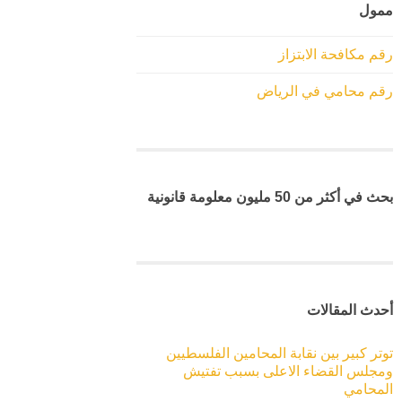
ممول
رقم مكافحة الابتزاز
رقم محامي في الرياض
بحث في أكثر من 50 مليون معلومة قانونية
أحدث المقالات
توتر كبير بين نقابة المحامين الفلسطيين
ومجلس القضاء الاعلى بسبب تفتيش
المحامي