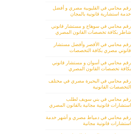
رقم محامي في القليوبية مصري و أفضل
خدمة استشارية قانونية بالمجان
رقم محامي في سوهاج و مستشار قانوني
شاطر بكافة تخصصات القانون المصري
رقم محامي في الأقصر وأفضل مستشار
قانوني مصري بكافة التخصصات
رقم محامي في أسوان و مستشار قانوني
بكافة تخصصات القانون المصري
رقم محامي في البحيرة مصري في مختلف
التخصصات القانونية
رقم محامي في بني سويف لطلب
استشارات قانونية مجانية بالقانون المصري
رقم محامي في دمياط مصري و أشهر خدمة
استشارات قانونية مجانية