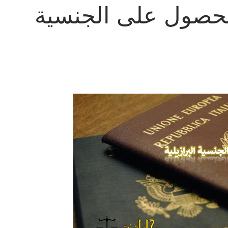
حصول على الجنسية