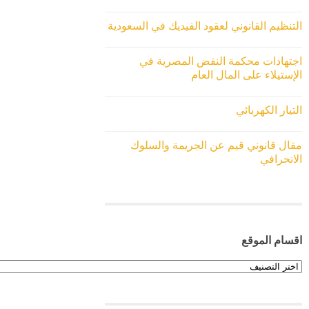
التنظيم القانوني لعقود الفيديك في السعودية
اجتهادات محكمة النقض المصرية في
الإستيلاء على المال العام
التيار الكهربائي
مقال قانوني قيم عن الجريمة والسلوك
الانحرافي
اقسام الموقع
اقسام
الموقع