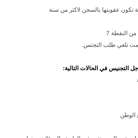
من النقطة 7
دمت تلغي طلب التجنس.
ل التجنيس في الحالات التالية:
ع الوطن