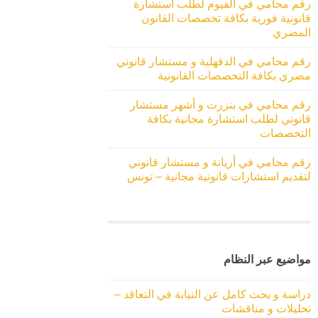
رقم محامي في الفيوم لطلب استشارة
قانونية فورية بكافة تخصصات القانون
المصري
رقم محامي في الدقهلية و مستشار قانوني
مصري بكافة التخصصات القانونية
رقم محامي في بنزرت و أشهر مستشار
قانوني لطلب استشارة مجانية بكافة
التخصصات
رقم محامي في أريانة و مستشار قانوني
لتقديم استشارات قانونية مجانية – تونس
مواضيع عبر النظام
دراسة و بحث كامل عن النيابة في التعاقد –
تحليلات و مناقشات