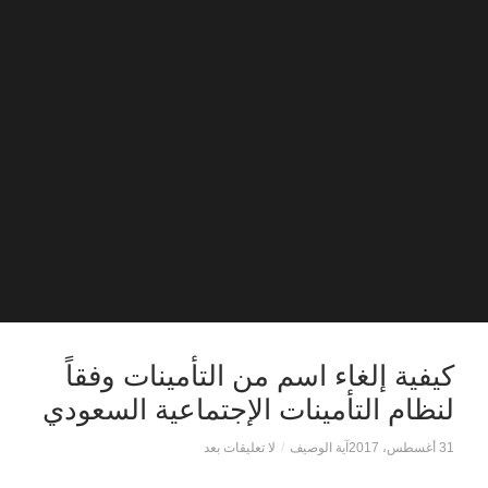
كيفية إلغاء اسم من التأمينات وفقاً
لنظام التأمينات الإجتماعية السعودي
31 أغسطس، 2017
آية الوصيف
/
لا تعليقات بعد