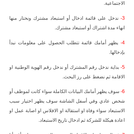
الاجتماعية.
3-
ندخل على قائمة ادخال أو استبعاد مشترك ونختار منها
انهاء مدة اشتراك أو استبعاد مشترك.
4-
يظهر أمامك قائمة تتطلب الحصول على معلومات نبدأ
بإدخالها.
5-
بداية ندخل رقم المشترك أو ندخل رقم الهوية الوطنية او
الاقامة ثم نضغط على رز البحث.
6-
سوف يظهر أمامك البيانات الكاملة سواء كانت لموظف أو
شخص عادي وفي أسفل الشاشة سوف يظهر اختيار سبب
الاستبعاد سواء وفاة او استقالة او الافلاس او اصابة عمل او
اعادة هيكلة للشركة ثم ادخال تاريخ الاستبعاد.