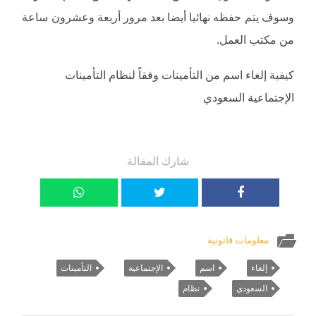
وسوف يتم حفظه نهائيا أيضا بعد مرور أربعة وعشرون ساعة
من مكتب العمل.
كيفية إلغاء اسم من التأمينات وفقاً لنظام التأمينات
الإجتماعية السعودي
شارك المقالة
معلومات قانونية
إلغاء
اسم
الإجتماعية
التأمينات
السعودي
نظام