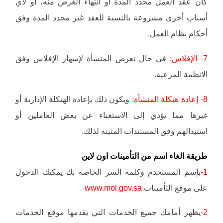
كان عقد العمل محدد المدة أو انتهاء الغرض منه، أو لأي
أسباب أخرى مشروعة بالنسبة للعقد غير محدد المدة وفق
أحكام نظام العمل.
7- الإفلاس:
في حال تعرض المنشأة لإشهار الإفلاس وفق
الانظمة المرعية.
8- إعادة هيكلة المنشأة:
ويكون ذلك بإعادة الهيكلة الإدارية أو
غيرها مما يؤدي إلى الاستغناء عن بعض العاملين أو
استبدالهم وفق المستندات المثبتة لذلك.
طريقة الغاء اسم من التأمينات اون لاين
1-
بإسم
المستخدم وكلمة السر الخاصة بك يمكنك الدخول
على موقع التأمينات
www.mol.gov.sa
2-
يظهر أمامك جميع الخدمات التي يقدمها موقع الخدمات