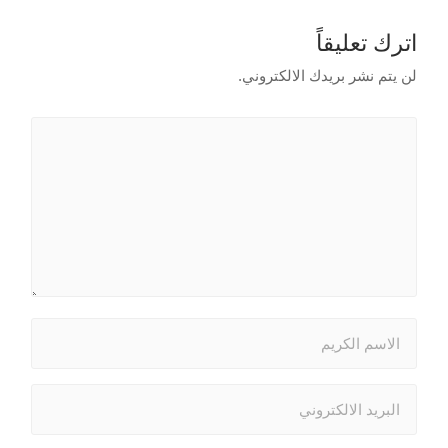
اترك تعليقاً
لن يتم نشر بريدك الالكتروني.