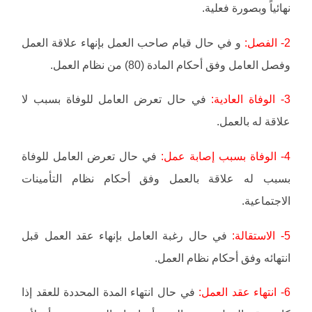
نهائياً وبصورة فعلية.
2- الفصل:
و في حال قيام صاحب العمل بإنهاء علاقة العمل
وفصل العامل وفق أحكام المادة (80) من نظام العمل.
3- الوفاة العادية:
في حال تعرض العامل للوفاة بسبب لا
علاقة له بالعمل.
4- الوفاة بسبب إصابة عمل:
في حال تعرض العامل للوفاة
بسبب له علاقة بالعمل وفق أحكام نظام التأمينات
الاجتماعية.
5- الاستقالة:
في حال رغبة العامل بإنهاء عقد العمل قبل
انتهائه وفق أحكام نظام العمل.
6- انتهاء عقد العمل:
في حال انتهاء المدة المحددة للعقد إذا