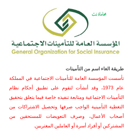
طريقة الغاء اسم من التأمينات
تأسست المؤسسة العامة للتأمينات الاجتماعية في المملكة
عام 1973، وقد أنشأت لتقوم على تطبيق أحكام نظام
التأمينات الاجتماعية ومتابعة تنفيذه خاصة فيما يتعلق بتحقيق
التغطية التأمينية الواجب صرفها وتحصيل الاشتراكات من
أصحاب الأعمال، وصرف التعويضات للمستحقين من
المشتركين أو أفراد أسرة أو العاملين المغتربين.