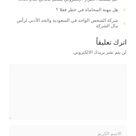
هل مهنة المحاماة في خطر فعلا ؟
شركة الشخص الواحد في السعودية والحد الأدنى لرأس
مال الشركة
اترك تعليقاً
لن يتم نشر بريدك الالكتروني.