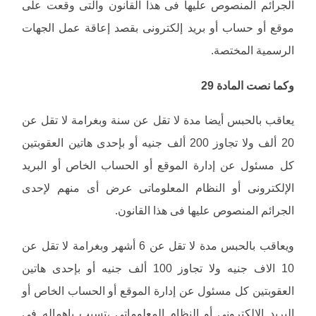
الجرائم المنصوص عليها فى هذا القانون والتى وقعت على
موقع أو حساب أو بريد إلكترونى بقصد إعاقة عمل الجهات
الرسمية المختصة.
وكما نصت المادة
29
يعاقب بالحبس أيضا مدة لا تقل عن سنة وبغرامة لا تقل عن
20 ألف ولا تجاوز 200 ألف جنيه أو بإحدى هاتين العقوبتين
كل مسئول عن إدارة الموقع أو الحساب الخاص أو البريد
الإلكترونى أو النظام المعلوماتى عرض أى منهم لإحدى
الجرائم المنصوص عليها فى هذا القانون.
ويعاقب بالحبس مدة لا تقل عن 6 أشهر وبغرامة لا تقل عن
10 الاف جنيه ولا تجاوز 100 ألف جنيه أو بإحدى هاتين
العقوبتين كل مسئول عن إدارة الموقع أو الحساب الخاص أو
البريد الإلكترونى أو النظام المعلوماتى ،تسبب باهماله فى