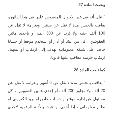
ونصت المادة 27
” على أنه فى غير الأحوال المنصوص عليها فى هذا القانون،
يعاقب بالحبس مدة لا تقل عن سنتين وبغرامة لا تقل عن
100 ألف جنيه ولا تزيد عن 300 ألف أو بإحدى هاتين
العقوبتين ، كل من أنشأ أو أدار أو استخدم موقعا أو حسابا
خاصا على شبكة معلوماتية يهدف إلى ارتكاب أو تسهيل
ارتكاب جريمة معاقب عليها قانونا.
كما نصت المادة 28
” يعاقب بالحبس مدة لا تقل عن 6 أشهر وبغرامة لا تقل عن
20 ألف ولا تجاوز 200 ألف أو إحدى هاتين العقوبتين ، كل
مسئول عن إدارة موقع أو حساب خاص أو بريد إلكترونى أو
نظام معلوماتى ، إذا أخفى أو عبث بالأدلة الرقمية لإحدى