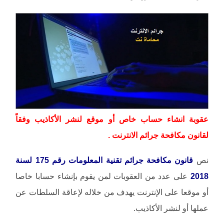
عقوبة انشاء حساب خاص أو موقع لنشر الأكاذيب وفقاً
لقانون مكافحة جرائم الانترنت .
نص
قانون مكافحة جرائم تقنية المعلومات رقم 175 لسنة
2018
على عدد من العقوبات لمن يقوم بإنشاء حسابا خاصا
أو موقعا على الإنترنت يهدف من خلاله لإعاقة السلطات عن
عملها أو لنشر الأكاذيب.