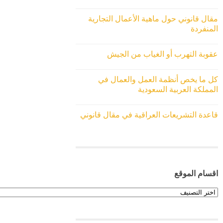
مقال قانوني حول ماهية الأعمال التجارية
المنفردة
عقوبة التهرب أو الغياب من الجيش
كل ما يخص أنظمة العمل والعمال في
المملكة العربية السعودية
قاعدة التشريعات العراقية في مقال قانوني
اقسام الموقع
اقسام
الموقع