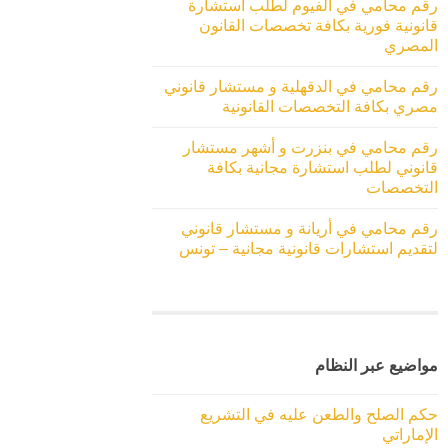
رقم محامي في الفيوم لطلب استشارة
قانونية فورية بكافة تخصصات القانون
المصري
رقم محامي في الدقهلية و مستشار قانوني
مصري بكافة التخصصات القانونية
رقم محامي في بنزرت و أشهر مستشار
قانوني لطلب استشارة مجانية بكافة
التخصصات
رقم محامي في أريانة و مستشار قانوني
لتقديم استشارات قانونية مجانية – تونس
مواضيع عبر النظام
حكم الصلح والطعن عليه في التشريع
الإماراتي