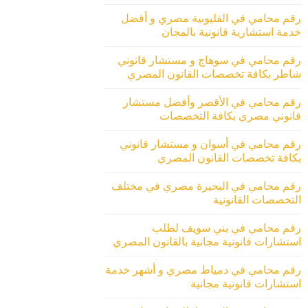
رقم محامي في القليوبية مصري و أفضل
خدمة استشارية قانونية بالمجان
رقم محامي في سوهاج و مستشار قانوني
شاطر بكافة تخصصات القانون المصري
رقم محامي في الأقصر وأفضل مستشار
قانوني مصري بكافة التخصصات
رقم محامي في أسوان و مستشار قانوني
بكافة تخصصات القانون المصري
رقم محامي في البحيرة مصري في مختلف
التخصصات القانونية
رقم محامي في بني سويف لطلب
استشارات قانونية مجانية بالقانون المصري
رقم محامي في دمياط مصري و أشهر خدمة
استشارات قانونية مجانية