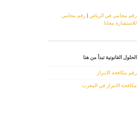
رقم محامي في الرياض
|
رقم محامي
للاستشارة مجانا
الحلول القانونية تبدأ من هنا
رقم مكافحة الابتزاز
مكافحة الابتزاز في المغرب