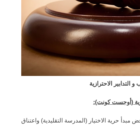
التدابير الاحترازية
 مبدأ حرية الاختيار (المدرسة التقليدية) واعتناق