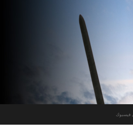
 فيسبوك