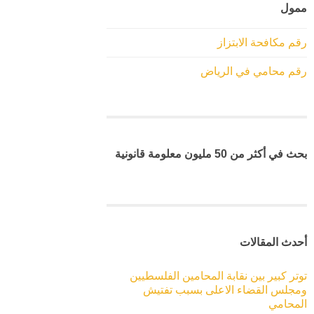
ممول
رقم مكافحة الابتزاز
رقم محامي في الرياض
بحث في أكثر من 50 مليون معلومة قانونية
أحدث المقالات
توتر كبير بين نقابة المحامين الفلسطيين
ومجلس القضاء الاعلى بسبب تفتيش
المحامي