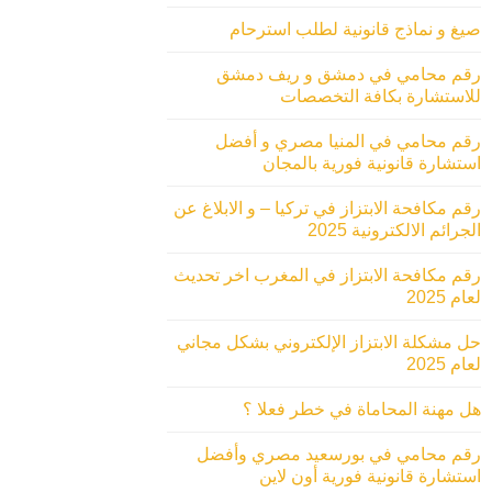
صيغ و نماذج قانونية لطلب استرحام
رقم محامي في دمشق و ريف دمشق
للاستشارة بكافة التخصصات
رقم محامي في المنيا مصري و أفضل
استشارة قانونية فورية بالمجان
رقم مكافحة الابتزاز في تركيا – و الابلاغ عن
الجرائم الالكترونية 2025
رقم مكافحة الابتزاز في المغرب اخر تحديث
لعام 2025
حل مشكلة الابتزاز الإلكتروني بشكل مجاني
لعام 2025
هل مهنة المحاماة في خطر فعلا ؟
رقم محامي في بورسعيد مصري وأفضل
استشارة قانونية فورية أون لاين