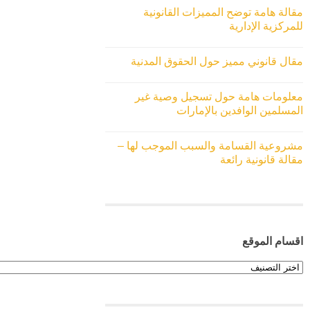
مقالة هامة توضح المميزات القانونية
للمركزية الإدارية
مقال قانوني مميز حول الحقوق المدنية
معلومات هامة حول تسجيل وصية غير
المسلمين الوافدين بالإمارات
مشروعية القسامة والسبب الموجب لها –
مقالة قانونية رائعة
اقسام الموقع
اقسام
الموقع