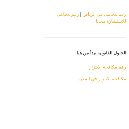
رقم محامي في الرياض
|
رقم محامي
للاستشارة مجانا
الحلول القانونية تبدأ من هنا
رقم مكافحة الابتزاز
مكافحة الابتزاز في المغرب