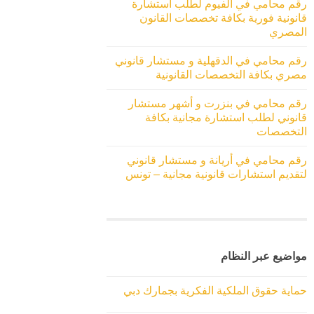
رقم محامي في الفيوم لطلب استشارة
قانونية فورية بكافة تخصصات القانون
المصري
رقم محامي في الدقهلية و مستشار قانوني
مصري بكافة التخصصات القانونية
رقم محامي في بنزرت و أشهر مستشار
قانوني لطلب استشارة مجانية بكافة
التخصصات
رقم محامي في أريانة و مستشار قانوني
لتقديم استشارات قانونية مجانية – تونس
مواضيع عبر النظام
حماية حقوق الملكية الفكرية بجمارك دبي