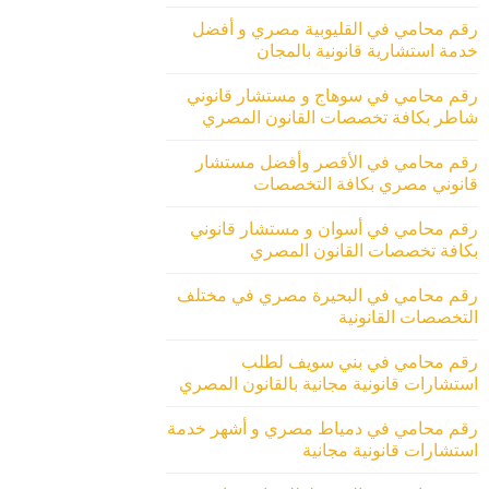
رقم محامي في القليوبية مصري و أفضل
خدمة استشارية قانونية بالمجان
رقم محامي في سوهاج و مستشار قانوني
شاطر بكافة تخصصات القانون المصري
رقم محامي في الأقصر وأفضل مستشار
قانوني مصري بكافة التخصصات
رقم محامي في أسوان و مستشار قانوني
بكافة تخصصات القانون المصري
رقم محامي في البحيرة مصري في مختلف
التخصصات القانونية
رقم محامي في بني سويف لطلب
استشارات قانونية مجانية بالقانون المصري
رقم محامي في دمياط مصري و أشهر خدمة
استشارات قانونية مجانية