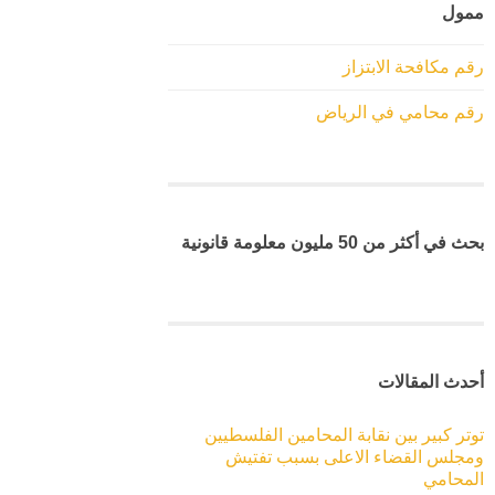
ممول
رقم مكافحة الابتزاز
رقم محامي في الرياض
بحث في أكثر من 50 مليون معلومة قانونية
أحدث المقالات
توتر كبير بين نقابة المحامين الفلسطيين
ومجلس القضاء الاعلى بسبب تفتيش
المحامي