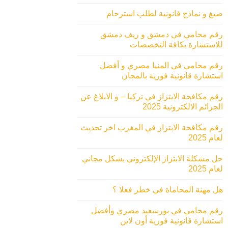
صيغ و نماذج قانونية لطلب استرحام
رقم محامي في دمشق و ريف دمشق
للاستشارة بكافة التخصصات
رقم محامي في المنيا مصري و أفضل
استشارة قانونية فورية بالمجان
رقم مكافحة الابتزاز في تركيا – و الابلاغ عن
الجرائم الالكترونية 2025
رقم مكافحة الابتزاز في المغرب اخر تحديث
لعام 2025
حل مشكلة الابتزاز الإلكتروني بشكل مجاني
لعام 2025
هل مهنة المحاماة في خطر فعلا ؟
رقم محامي في بورسعيد مصري وأفضل
استشارة قانونية فورية أون لاين