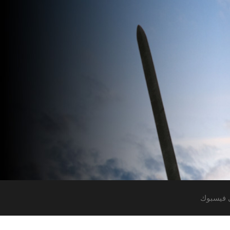
 فيسبوك