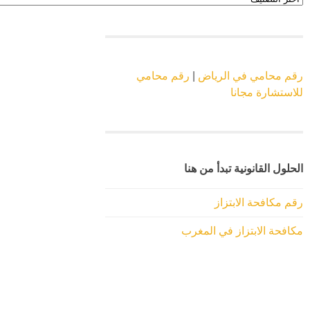
الموقع
رقم محامي في الرياض
|
رقم محامي
للاستشارة مجانا
الحلول القانونية تبدأ من هنا
رقم مكافحة الابتزاز
مكافحة الابتزاز في المغرب