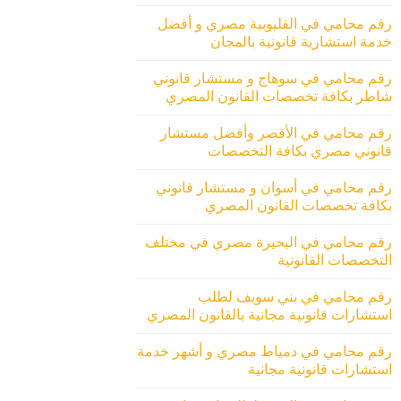
رقم محامي في القليوبية مصري و أفضل
خدمة استشارية قانونية بالمجان
رقم محامي في سوهاج و مستشار قانوني
شاطر بكافة تخصصات القانون المصري
رقم محامي في الأقصر وأفضل مستشار
قانوني مصري بكافة التخصصات
رقم محامي في أسوان و مستشار قانوني
بكافة تخصصات القانون المصري
رقم محامي في البحيرة مصري في مختلف
التخصصات القانونية
رقم محامي في بني سويف لطلب
استشارات قانونية مجانية بالقانون المصري
رقم محامي في دمياط مصري و أشهر خدمة
استشارات قانونية مجانية