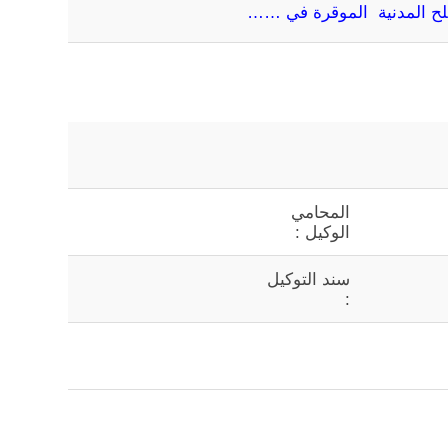
لح المدنية الموقرة في ……
المحامي
الوكيل :
سند التوكيل
: