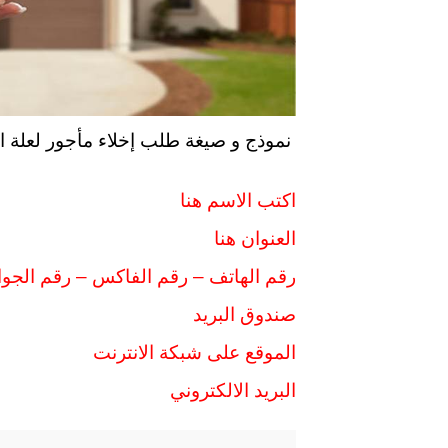
نموذج و صيغة طلب إخلاء مأجور لعلة ال
اكتب الاسم هنا
العنوان هنا
رقم الهاتف – رقم الفاكس – رقم الجوا
صندوق البريد
الموقع على شبكة الانترنت
البريد الالكتروني