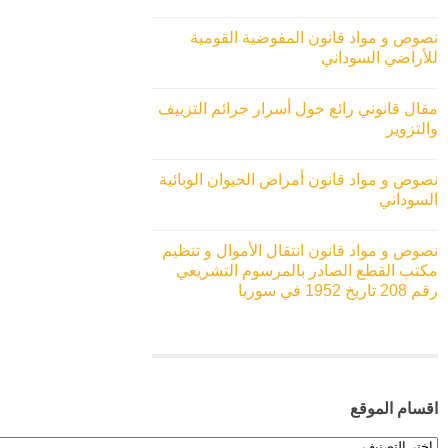
نصوص و مواد قانون المفوضية القومية
للأراضي السوداني
مقال قانوني رائع حول أسرار جرائم التزييف
والتزوير
نصوص و مواد قانون أمراض الحيوان الوبائية
السوداني
نصوص و مواد قانون انتقال الأموال و تنظيم
مكتب القطع الصادر بالمرسوم التشريعي
رقم 208 تاريخ 1952 في سوريا
اقسام الموقع
اقسام