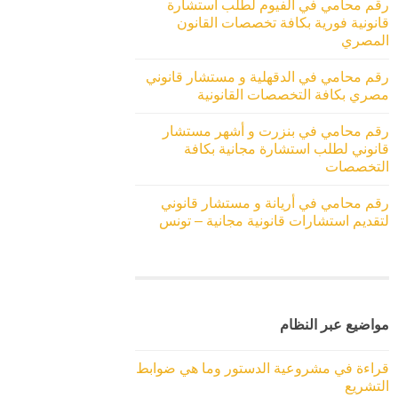
رقم محامي في الفيوم لطلب استشارة
قانونية فورية بكافة تخصصات القانون
المصري
رقم محامي في الدقهلية و مستشار قانوني
مصري بكافة التخصصات القانونية
رقم محامي في بنزرت و أشهر مستشار
قانوني لطلب استشارة مجانية بكافة
التخصصات
رقم محامي في أريانة و مستشار قانوني
لتقديم استشارات قانونية مجانية – تونس
مواضيع عبر النظام
قراءة في مشروعية الدستور وما هي ضوابط
التشريع