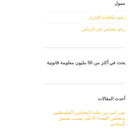
ممول
رقم مكافحة الابتزاز
رقم محامي في الرياض
بحث في أكثر من 50 مليون معلومة قانونية
أحدث المقالات
توتر كبير بين نقابة المحامين الفلسطيين
ومجلس القضاء الاعلى بسبب تفتيش
المحامي