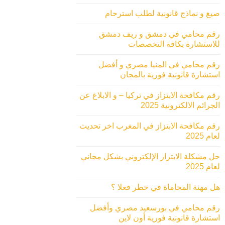
صيغ و نماذج قانونية لطلب استرحام
رقم محامي في دمشق و ريف دمشق
للاستشارة بكافة التخصصات
رقم محامي في المنيا مصري و أفضل
استشارة قانونية فورية بالمجان
رقم مكافحة الابتزاز في تركيا – و الابلاغ عن
الجرائم الالكترونية 2025
رقم مكافحة الابتزاز في المغرب اخر تحديث
لعام 2025
حل مشكلة الابتزاز الإلكتروني بشكل مجاني
لعام 2025
هل مهنة المحاماة في خطر فعلا ؟
رقم محامي في بورسعيد مصري وأفضل
استشارة قانونية فورية أون لاين