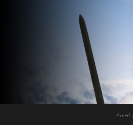
 فيسبوك