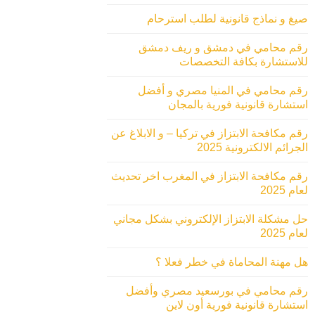
صيغ و نماذج قانونية لطلب استرحام
رقم محامي في دمشق و ريف دمشق
للاستشارة بكافة التخصصات
رقم محامي في المنيا مصري و أفضل
استشارة قانونية فورية بالمجان
رقم مكافحة الابتزاز في تركيا – و الابلاغ عن
الجرائم الالكترونية 2025
رقم مكافحة الابتزاز في المغرب اخر تحديث
لعام 2025
حل مشكلة الابتزاز الإلكتروني بشكل مجاني
لعام 2025
هل مهنة المحاماة في خطر فعلا ؟
رقم محامي في بورسعيد مصري وأفضل
استشارة قانونية فورية أون لاين