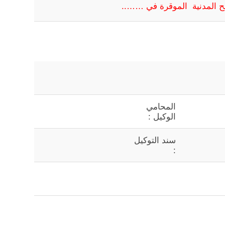
ح المدنية الموقرة في ……..
المحامي
الوكيل :
سند التوكيل
: