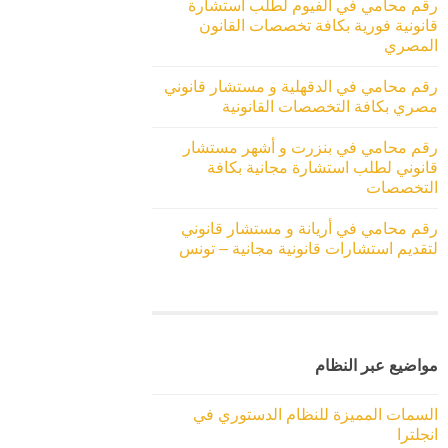
رقم محامي في الفيوم لطلب استشارة
قانونية فورية بكافة تخصصات القانون
المصري
رقم محامي في الدقهلية و مستشار قانوني
مصري بكافة التخصصات القانونية
رقم محامي في بنزرت و أشهر مستشار
قانوني لطلب استشارة مجانية بكافة
التخصصات
رقم محامي في أريانة و مستشار قانوني
لتقديم استشارات قانونية مجانية – تونس
مواضيع عبر النظام
السمات المميزة للنظام الدستوري في
انجلترا