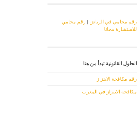
رقم محامي في الرياض
|
رقم محامي
للاستشارة مجانا
الحلول القانونية تبدأ من هنا
رقم مكافحة الابتزاز
مكافحة الابتزاز في المغرب