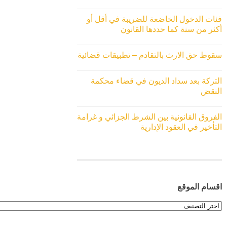
فئات الدخول الخاضعة للضريبة في أقل أو
أكثر من سنة كما حددها القانون
سقوط حق الارث بالتقادم – تطبيقات قضائية
التركة بعد سداد الديون في قضاء محكمة
النقض
الفروق القانونية بين الشرط الجزائي و غرامة
التأخير في العقود الإدارية
اقسام الموقع
اقسام
الموقع