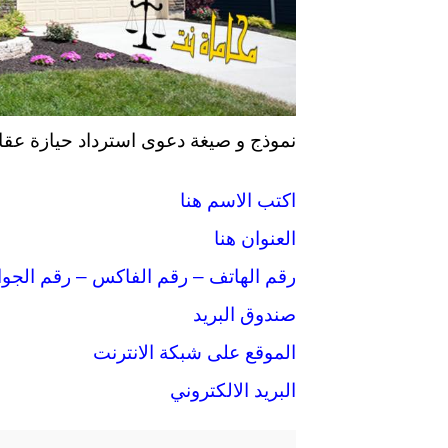
نموذج و صيغة دعوى استرداد حيازة عقا
اكتب الاسم هنا
العنوان هنا
رقم الهاتف – رقم الفاكس – رقم الجوا
صندوق البريد
الموقع على شبكة الانترنت
البريد الالكتروني