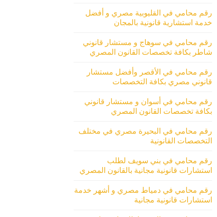
رقم محامي في القليوبية مصري و أفضل
خدمة استشارية قانونية بالمجان
رقم محامي في سوهاج و مستشار قانوني
شاطر بكافة تخصصات القانون المصري
رقم محامي في الأقصر وأفضل مستشار
قانوني مصري بكافة التخصصات
رقم محامي في أسوان و مستشار قانوني
بكافة تخصصات القانون المصري
رقم محامي في البحيرة مصري في مختلف
التخصصات القانونية
رقم محامي في بني سويف لطلب
استشارات قانونية مجانية بالقانون المصري
رقم محامي في دمياط مصري و أشهر خدمة
استشارات قانونية مجانية