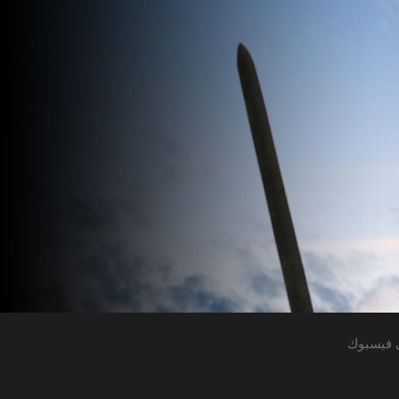
 فيسبوك