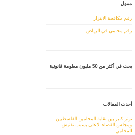
ممول
رقم مكافحة الابتزاز
رقم محامي في الرياض
بحث في أكثر من 50 مليون معلومة قانونية
أحدث المقالات
توتر كبير بين نقابة المحامين الفلسطيين
ومجلس القضاء الاعلى بسبب تفتيش
المحامي