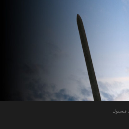
 فيسبوك