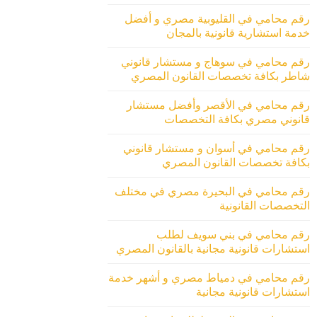
رقم محامي في القليوبية مصري و أفضل
خدمة استشارية قانونية بالمجان
رقم محامي في سوهاج و مستشار قانوني
شاطر بكافة تخصصات القانون المصري
رقم محامي في الأقصر وأفضل مستشار
قانوني مصري بكافة التخصصات
رقم محامي في أسوان و مستشار قانوني
بكافة تخصصات القانون المصري
رقم محامي في البحيرة مصري في مختلف
التخصصات القانونية
رقم محامي في بني سويف لطلب
استشارات قانونية مجانية بالقانون المصري
رقم محامي في دمياط مصري و أشهر خدمة
استشارات قانونية مجانية