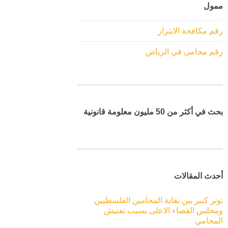
ممول
رقم مكافحة الابتزاز
رقم محامي في الرياض
بحث في أكثر من 50 مليون معلومة قانونية
أحدث المقالات
توتر كبير بين نقابة المحامين الفلسطيين
ومجلس القضاء الاعلى بسبب تفتيش
المحامي