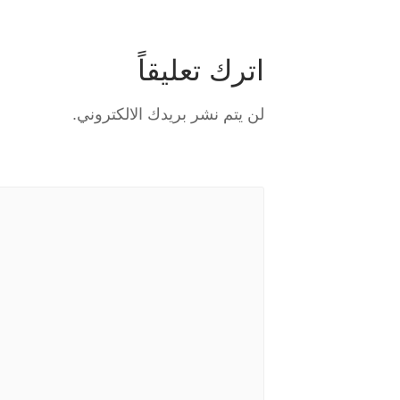
اترك تعليقاً
لن يتم نشر بريدك الالكتروني.