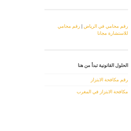
رقم محامي في الرياض
|
رقم محامي
للاستشارة مجانا
الحلول القانونية تبدأ من هنا
رقم مكافحة الابتزاز
مكافحة الابتزاز في المغرب