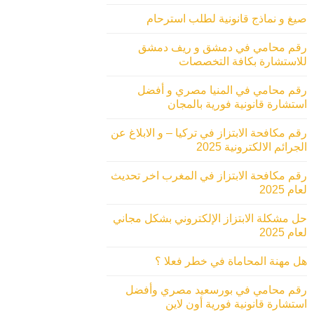
صيغ و نماذج قانونية لطلب استرحام
رقم محامي في دمشق و ريف دمشق
للاستشارة بكافة التخصصات
رقم محامي في المنيا مصري و أفضل
استشارة قانونية فورية بالمجان
رقم مكافحة الابتزاز في تركيا – و الابلاغ عن
الجرائم الالكترونية 2025
رقم مكافحة الابتزاز في المغرب اخر تحديث
لعام 2025
حل مشكلة الابتزاز الإلكتروني بشكل مجاني
لعام 2025
هل مهنة المحاماة في خطر فعلا ؟
رقم محامي في بورسعيد مصري وأفضل
استشارة قانونية فورية أون لاين