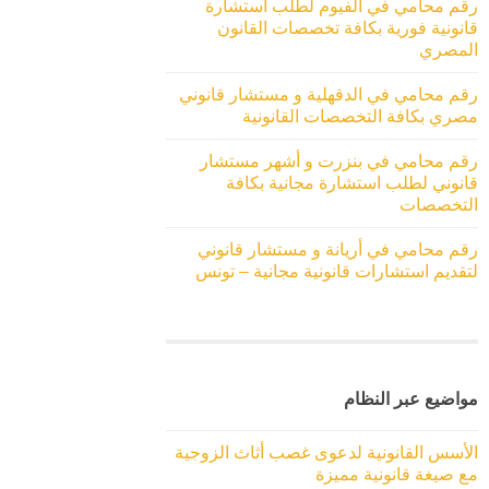
رقم محامي في الفيوم لطلب استشارة
قانونية فورية بكافة تخصصات القانون
المصري
رقم محامي في الدقهلية و مستشار قانوني
مصري بكافة التخصصات القانونية
رقم محامي في بنزرت و أشهر مستشار
قانوني لطلب استشارة مجانية بكافة
التخصصات
رقم محامي في أريانة و مستشار قانوني
لتقديم استشارات قانونية مجانية – تونس
مواضيع عبر النظام
الأسس القانونية لدعوى غصب أثاث الزوجية
مع صيغة قانونية مميزة