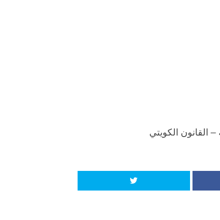
 القانون الكويتي