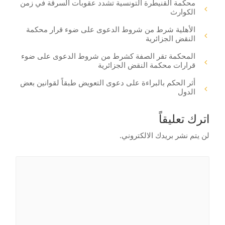
محكمة القنيطرة التونسية تشدد عقوبات السرقة في زمن
الكوارث
الأهلية شرط من شروط الدعوى على ضوء قرار محكمة
النقض الجزائرية
المحكمة تقر الصفة كشرط من شروط الدعوى على ضوء
قرارات محكمة النقض الجزائرية
أثر الحكم بالبراءة على دعوى التعويض طبقاً لقوانين بعض
الدول
اترك تعليقاً
لن يتم نشر بريدك الالكتروني.