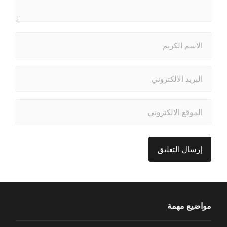
مواضيع مهمة