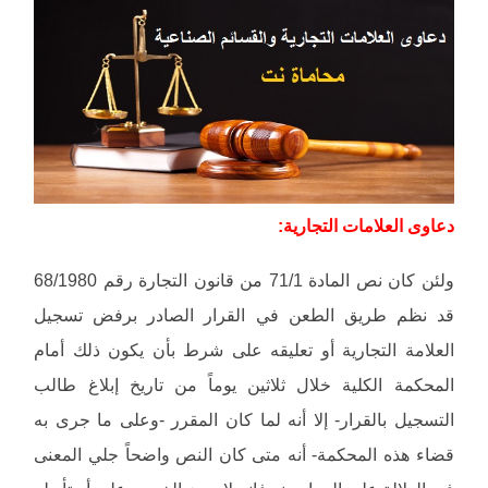
دعاوى العلامات التجارية:
ولئن كان نص المادة 71/1 من قانون التجارة رقم 68/1980
قد نظم طريق الطعن في القرار الصادر برفض تسجيل
العلامة التجارية أو تعليقه على شرط بأن يكون ذلك أمام
المحكمة الكلية خلال ثلاثين يوماً من تاريخ إبلاغ طالب
التسجيل بالقرار- إلا أنه لما كان المقرر -وعلى ما جرى به
قضاء هذه المحكمة- أنه متى كان النص واضحاً جلي المعنى