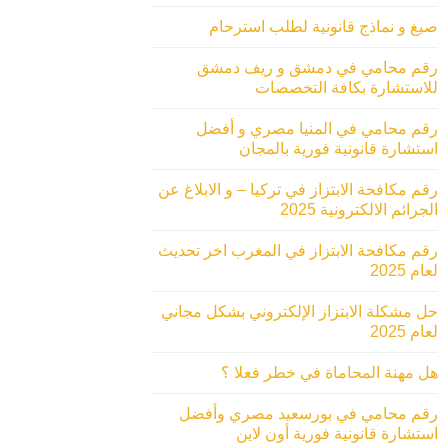
صيغ و نماذج قانونية لطلب استرحام
رقم محامي في دمشق و ريف دمشق
للاستشارة بكافة التخصصات
رقم محامي في المنيا مصري و أفضل
استشارة قانونية فورية بالمجان
رقم مكافحة الابتزاز في تركيا – و الابلاغ عن
الجرائم الالكترونية 2025
رقم مكافحة الابتزاز في المغرب اخر تحديث
لعام 2025
حل مشكلة الابتزاز الإلكتروني بشكل مجاني
لعام 2025
هل مهنة المحاماة في خطر فعلا ؟
رقم محامي في بورسعيد مصري وأفضل
استشارة قانونية فورية أون لاين