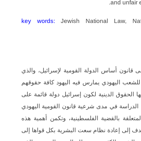
and unfair 
key words:
Jewish National Law, Natio
 قانون أساس الدولة القومية لإسرائيل، والذي
عب اليهودي يمارس فيه اليهود كافة حقوقهم
سها الحقوق الدينية لكون إسرائيل دولة قائمة على
الدراسة في مدى شرعية قانون القومية اليهودي
متعلقة بالقضية الفلسطينية، وتكمن أهمية هذه
ف إلى إعادة نظام سعت البشرية بكل قواها إلى