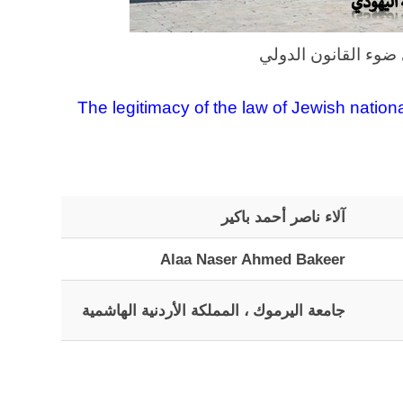
ضوء القانون الدولي
The legitimacy of the law of Jewish national
آلاء ناصر أحمد باكير
Alaa Naser Ahmed Bakeer
جامعة اليرموك ، المملكة الأردنية الهاشمية