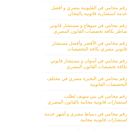
رقم محامي في القليوبية مصري و أفضل
خدمة استشارية قانونية بالمجان
رقم محامي في سوهاج و مستشار قانوني
شاطر بكافة تخصصات القانون المصري
رقم محامي في الأقصر وأفضل مستشار
قانوني مصري بكافة التخصصات
رقم محامي في أسوان و مستشار قانوني
بكافة تخصصات القانون المصري
رقم محامي في البحيرة مصري في مختلف
التخصصات القانونية
رقم محامي في بني سويف لطلب
استشارات قانونية مجانية بالقانون المصري
رقم محامي في دمياط مصري و أشهر خدمة
استشارات قانونية مجانية