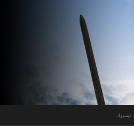
 فيسبوك