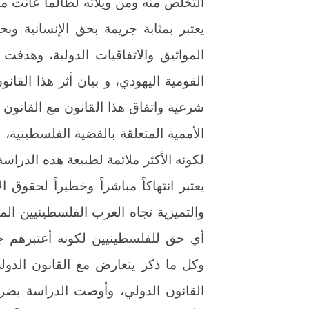
التخلص منه ومن ويلاته لطالما عانت من
يعتبر بمثابة جريمة بحق الإنسانية وب
المواثيق والاتفاقيات الدولية، وهدفت 
القومية اليهودي، و بيان أثر هذا القا
شرعية واتفاق هذا القانون مع القانون 
الأممية المتعلقة بالقضية الفلسطينية،
لكونه الأكثر ملائمة لطبيعة هذه الدراس
يعتبر انتهاكاً مباشراً وخطيراً لحقوق
والتميزية تجاه العرب الفلسطينيين الم
أي حق للفلسطينيين لكونه أعتبرهم 
وكل ما ذكر يتعارض مع القانون الدولي 
القانون الدولي، وأوصت الدراسة بضرو