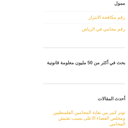
ممول
رقم مكافحة الابتزاز
رقم محامي في الرياض
بحث في أكثر من 50 مليون معلومة قانونية
أحدث المقالات
توتر كبير بين نقابة المحامين الفلسطيين
ومجلس القضاء الاعلى بسبب تفتيش
المحامي