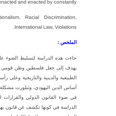
enacted and enacted by constantly.
nalism, Racial Discrimination,
International Law, Violations.
الملخص :
جاءت هذه الدراسة لتسليط الضوء على
يهدف إلى جعل فلسطين وطن قومي للش
الطبيعية والدينية والتاريخية وعلى رأ
أساس الدين اليهودي، وتبلورت مشكلة 
في ضوء القانون الدولي والقرارات ال
الدراسة في كونها تكشف عن قانون يهد