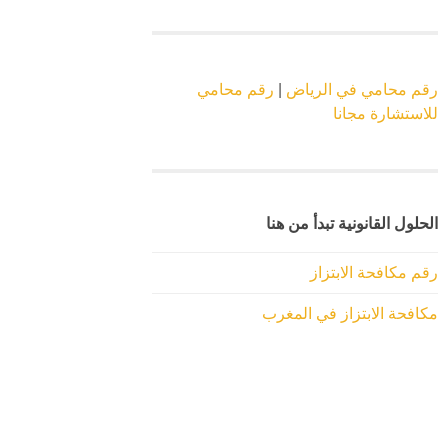
رقم محامي في الرياض
|
رقم محامي
للاستشارة مجانا
الحلول القانونية تبدأ من هنا
رقم مكافحة الابتزاز
مكافحة الابتزاز في المغرب