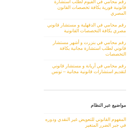
رقم محامي في الفيوم لطلب استشارة
قانونية فورية بكافة تخصصات القانون
المصري
رقم محامي في الدقهلية و مستشار قانوني
مصري بكافة التخصصات القانونية
رقم محامي في بنزرت و أشهر مستشار
قانوني لطلب استشارة مجانية بكافة
التخصصات
رقم محامي في أريانة و مستشار قانوني
لتقديم استشارات قانونية مجانية – تونس
مواضيع عبر النظام
المفهوم القانوني للتعويض غير النقدي ودوره
في جبر الضرر المتغير