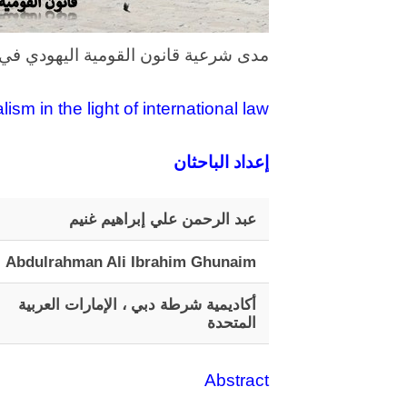
مدى شرعية قانون القومية اليهودي في 
ism in the light of international law
إعداد الباحثان
عبد الرحمن علي إبراهيم غنيم
Abdulrahman Ali Ibrahim Ghunaim
أكاديمية شرطة دبي ، الإمارات العربية
المتحدة
Abstract