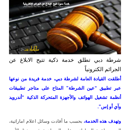
شرطة دبي تطلق خدمة ذكية تتيح الابلاغ عن
الجرائم الكترونياً
أطلقت القيادة العامة لشرطة دبي، خدمة فريدة من نوعها
عبر تطبيق “عين الشرطة” المتاح على متاجر تطبيقات
أنظمة تشغيل الهواتف والأجهزة المتحركة الذكية “أندرويد
وآي أو إس”.
وتهدف هذه الخدمة،
بحسب ما أفادت وسائل اعلام اماراتية،