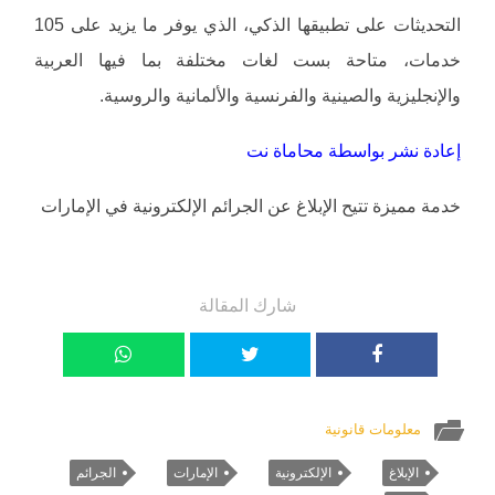
التحديثات على تطبيقها الذكي، الذي يوفر ما يزيد على 105
خدمات، متاحة بست لغات مختلفة بما فيها العربية
والإنجليزية والصينية والفرنسية والألمانية والروسية.
إعادة نشر بواسطة محاماة نت
خدمة مميزة تتيح الإبلاغ عن الجرائم الإلكترونية في الإمارات
شارك المقالة
معلومات قانونية
الإبلاغ
الإلكترونية
الإمارات
الجرائم