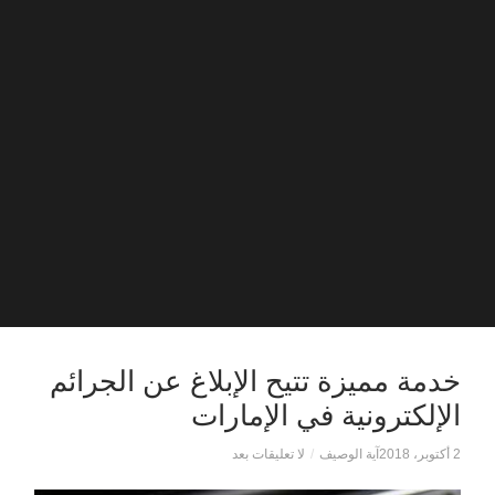
خدمة مميزة تتيح الإبلاغ عن الجرائم
الإلكترونية في الإمارات
2 أكتوبر، 2018
آية الوصيف
/
لا تعليقات بعد