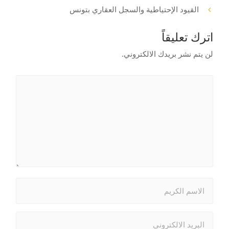
القيود الإحتياطية والسجل العقاري بتونس
اترك تعليقاً
لن يتم نشر بريدك الالكتروني.