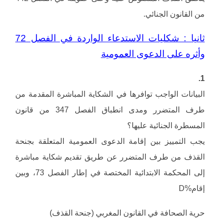
من القانون الجنائي.
ثانيا : شكليات الاستدعاء الواردة في الفصل 72
وأثره على الدعوى العمومية
1.
البيانات الواجب توافرها في الشكاية المباشرة المقدمة من
طرف المتضرر ومدى انطباق الفصل 347 من قانون
المسطرة الجنائية عليها؟
يجب التمييز بين إقامة الدعوى العمومية المتعلقة بجنحة
القذف من طرف المتضرر عن طريق تقديم شكاية مباشرة
إلى المحكمة الابتدائية المختصة في إطار الفصل 73، وبين
إقام%D
حرية الصحافة في القانون المغربي (جنحة القذف)