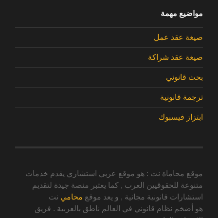
مواضيع مهمة
صيغة عقد عمل
صيغة عقد شراكة
بحث قانوني
ترجمة قانونية
ابتزاز فيسبوك
موقع محاماة نت : هو موقع عربي استشاري يقدم خدمات
متنوعة للحقوقيين العرب , كما يعتبر منصة جيدة لتقديم
استشارات قانونية مجانية , و يعد موقع
محامي
نت
هو أضخم نظام قانوني في العالم ناطق بالعربية . فريق