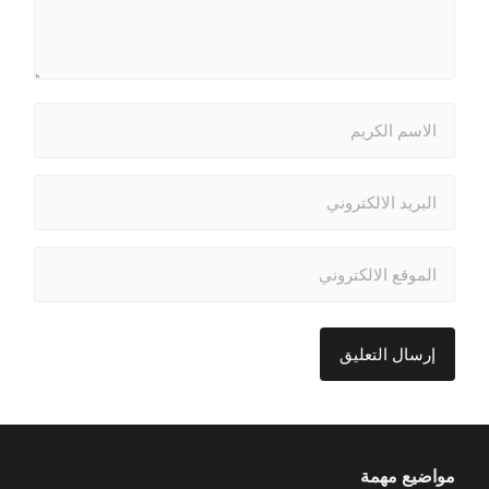
مواضيع مهمة