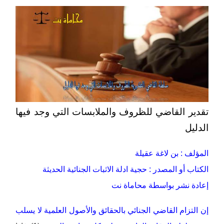
تقدير القاضي للظروف والملابسات التي وجد فيها
الدليل
المؤلف : بن لاغة عقيلة
الكتاب أو المصدر : حجية ادلة الاثبات الجنائية الحديثة
إعادة نشر بواسطة محاماة نت
إن التزام القاضي الجنائي بالحقائق والأصول العلمية لا يسلب