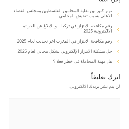
توتر كبير بين نقابة المحامين الفلسطيين ومجلس القضاء
الاعلى بسبب تفتيش المحامي
رقم مكافحة الابتزاز في تركيا – و الابلاغ عن الجرائم
الالكترونية 2025
رقم مكافحة الابتزاز في المغرب اخر تحديث لعام 2025
حل مشكلة الابتزاز الإلكتروني بشكل مجاني لعام 2025
هل مهنة المحاماة في خطر فعلا ؟
اترك تعليقاً
لن يتم نشر بريدك الالكتروني.