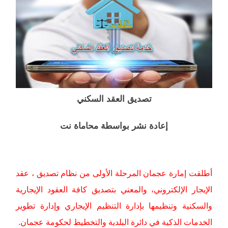
تصديق العقد السكني
إعادة نشر بواسطة محاماة نت
أطلقت إمارة عجمان المرحلة الأولى من نظام تصديق ، عقد
الإيجار الإلكتروني، والمعني بتصديق كافة العقود الإيجارية
والسكنية وتنظيمها بإدارة التنظيم الإيجاري وإدارة تطوير
الخدمات الذكية في دائرة البلدية والتخطيط لحكومة عجمان.