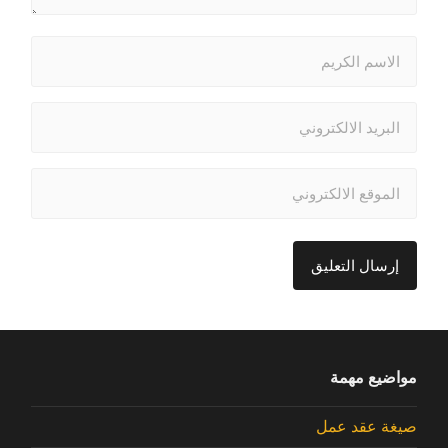
مواضيع مهمة
صيغة عقد عمل