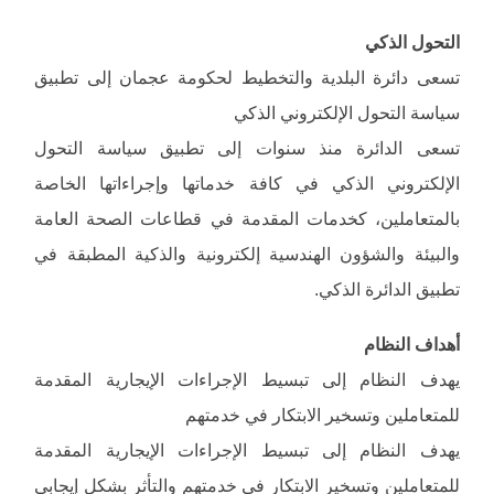
التحول الذكي
تسعى دائرة البلدية والتخطيط لحكومة عجمان إلى تطبيق
سياسة التحول الإلكتروني الذكي
تسعى الدائرة منذ سنوات إلى تطبيق سياسة التحول
الإلكتروني الذكي في كافة خدماتها وإجراءاتها الخاصة
بالمتعاملين، كخدمات المقدمة في قطاعات الصحة العامة
والبيئة والشؤون الهندسية إلكترونية والذكية المطبقة في
تطبيق الدائرة الذكي.
أهداف النظام
يهدف النظام إلى تبسيط الإجراءات الإيجارية المقدمة
للمتعاملين وتسخير الابتكار في خدمتهم
يهدف النظام إلى تبسيط الإجراءات الإيجارية المقدمة
للمتعاملين وتسخير الابتكار في خدمتهم والتأثر بشكل إيجابي