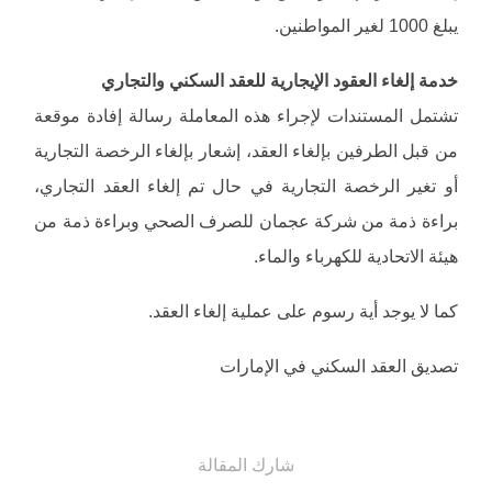
يبلغ 1000 لغير المواطنين.
خدمة إلغاء العقود الإيجارية للعقد السكني والتجاري
تشتمل المستندات لإجراء هذه المعاملة رسالة إفادة موقعة
من قبل الطرفين بإلغاء العقد، إشعار بإلغاء الرخصة التجارية
أو تغير الرخصة التجارية في حال تم إلغاء العقد التجاري،
براءة ذمة من شركة عجمان للصرف الصحي وبراءة ذمة من
هيئة الاتحادية للكهرباء والماء.
كما لا يوجد أية رسوم على عملية إلغاء العقد.
تصديق العقد السكني في الإمارات
شارك المقالة