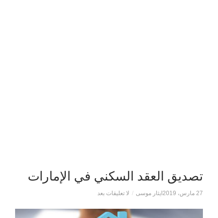
تصديق العقد السكني في الإمارات
27 مارس، 2019
ايثار موسى
/
لا تعليقات بعد