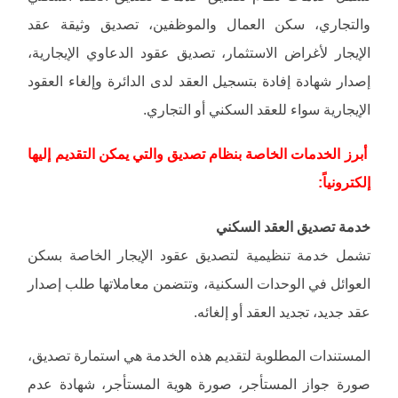
والتجاري، سكن العمال والموظفين، تصديق وثيقة عقد
الإيجار لأغراض الاستثمار، تصديق عقود الدعاوي الإيجارية،
إصدار شهادة إفادة بتسجيل العقد لدى الدائرة وإلغاء العقود
الإيجارية سواء للعقد السكني أو التجاري.
أبرز الخدمات الخاصة بنظام تصديق والتي يمكن التقديم إليها
إلكترونياً:
خدمة تصديق العقد السكني
تشمل خدمة تنظيمية لتصديق عقود الإيجار الخاصة بسكن
العوائل في الوحدات السكنية، وتتضمن معاملاتها طلب إصدار
عقد جديد، تجديد العقد أو إلغائه.
المستندات المطلوبة لتقديم هذه الخدمة هي استمارة تصديق،
صورة جواز المستأجر، صورة هوية المستأجر، شهادة عدم