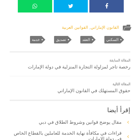
القانون الإماراتي
,
القوانين العربية
السكني
العقد
تصديق
خدمة
المقالة السابقة
رخصة تاجر لمزاولة التجارة المنزلية في دولة الإمارات
المقالة التالية
حقوق المستهلك في القانون الإماراتي
إقرأ أيضا
مقال يوضح قوانين وشروط الطلاق في دبي
قراءات في مكافأة نهاية الخدمة للعاملين بالقطاع الخاص
في دولة الإمارات