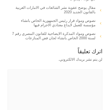
مقال يوضح عقوبة نشر الشائعات في الامارات العربية
بالقانون الجديد 2020
نصوص ومواد قرار رئيس الجمهورية الخاص بانشاء
مؤسسة للعمل لايداع معتادي الاجرام فيها
نصوص ومواد المذكرة الايضاحية للقانون المصري رقم 7
لسنة 2000 الخاص بانشاء لجان فض المنازعات
اترك تعليقاً
لن يتم نشر بريدك الالكتروني.