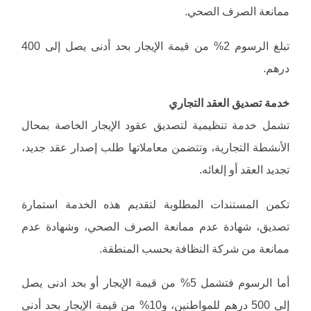
ممانعة الصرف الصحي.
تبلغ الرسوم 2% من قيمة الإيجار بحد أدنى يصل إلى 400
درهم.
خدمة تصديق العقد التجاري
تشمل خدمة تنظيمية لتصديق عقود الإيجار الخاصة بمحال
الأنشطة التجارية، وتتضمن معاملاتها طلب إصدار عقد جديد،
تجديد العقد أو إلغائه.
تكمن المستندات المطلوبة لتقديم هذه الخدمة استمارة
تصديق، شهادة عدم ممانعة الصرف الصحي، وشهادة عدم
ممانعة من شركة النظافة بحسب المنطقة.
أما الرسوم فتشمل 5% من قيمة الإيجار أو بحد ادنى يصل
إلى 500 درهم للمواطنين، و10% من قيمة الإيجار بحد أدنى