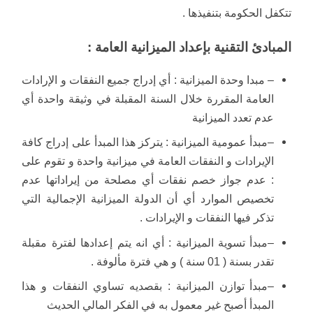
تتكفل الحكومة بتنفيذها .
المبادئ التقنية بإعداد الميزانية العامة :
– مبدا وحدة الميزانية : أي إدراج جميع النفقات و الإرادات
العامة المقررة خلال السنة المقبلة في وثيقة واحدة أي
عدم تعدد الميزانية
–مبدأ عمومية الميزانية : يتركز هذا المبدأ على إدراج كافة
الإيرادات و النفقات العامة في ميزانية واحدة و تقوم على
: عدم جواز خصم نفقات أي مصلحة من إيراداتها عدم
تخصيص الموارد أي أن الدولة الميزانية الإجمالية التي
تذكر فيها النفقات و الإيرادات .
–مبدأ تسوية الميزانية : أي انه يتم إعدادها لفترة مقبلة
تقدر بسنة ( 01 سنة ) و هي فترة مألوفة .
–مبدأ توازن الميزانية : بقصديه تساوي النفقات و هذا
المبدأ أصبح غير معمول به في الفكر المالي الحديث