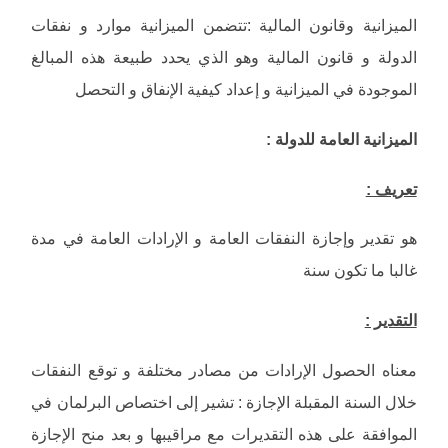
الميزانية وقانون المالية :تتضمن الميزانية موارد و نفقات
الدولة و قانون المالية وهو الذي يحدد طبيعة هذه المبالغ
الموجودة في الميزانية و إعداد كيفية الإنفاق و التحصل
الميزانية العامة للدولة :
تعريف :
هو تقدير وإجازة النفقات العامة و الإرادات العامة في مدة
غالبا ما تكون سنة
التقدير :
معناه الحصول الإرادات من مصادر مختلفة و توقع النفقات
خلال السنة المقبلة الإجازة : تشير إلى اختصاص البرلمان في
الموافقة على هذه التقديرات مع مراقيبها و بعد منح الإجازة