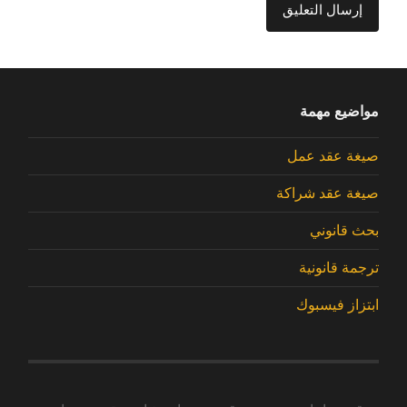
مواضيع مهمة
صيغة عقد عمل
صيغة عقد شراكة
بحث قانوني
ترجمة قانونية
ابتزاز فيسبوك