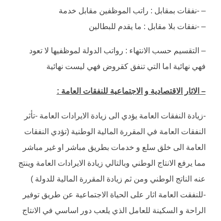
– -نفقات بمقابل : راتب الموظفين مقابل خدمة
– -نفقات بلا مقابل : ما يقدم للبطالين
– التقسيم حسب الانتهاء : رواتب الدولة لموظفيها لا تعود
فهي نهائية اما التي تنفق كقروض فهي ليست نهائية
– الاثار الاقتصادية و الاجتماعية للنفقات العامة :
-زيادة النفقات العامة يؤدي الى زيادة الايرادات العامة -تأثر
النفقات العامة في المقررة المالية الوطنية (تؤدي النفقات
العامة الى خلق سلع و خدمات بطريق مباشر او غير مباشر
مما يرفع الانتاج الوطني وبالتالي زيادة الايرادات العامة وينتج
عنه الناتج الوطني ومن ثم زيادة المقررة المالية للدولة )
-للنفقت العامة اثار على الحياة الاجتماعية عن طريق توفير
الراحة و السكينة للعامل الذي يلعب دور اساسي في الانتاج