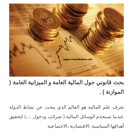
بحث قانوني حول المالية العامة و الميزانية العامة (
الموازنة ) .
تعرف علم المالية هو العالم الذي يبحث عن نشاط الدولة
عندما تستخدم الوسائل المالية ( ضرائب ودخول ….) لتحقيق
أهدافها السياسية ،الاقتصادية ،الاجتماعية