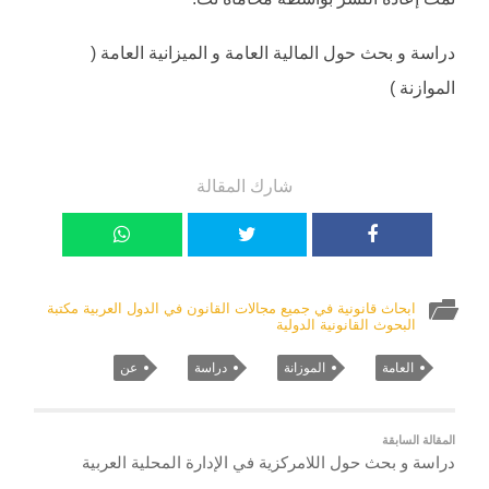
دراسة و بحث حول المالية العامة و الميزانية العامة (
الموازنة )
شارك المقالة
ابحاث قانونية في جميع مجالات القانون في الدول العربية مكتبة
البحوث القانونية الدولية
العامة
الموزانة
دراسة
عن
المقالة السابقة
دراسة و بحث حول اللامركزية في الإدارة المحلية العربية