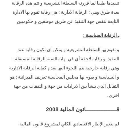
تنفيذها طبقا لما قررته السلطة التشريعية و تتم هذه الرقابة
بعدة طرق وهي : الرقابة الادارية : هي رقابة تقوم بها الادارة
التابعة لنفس جهة التنفيذ عن طريق موظفين و حكوميين
ـ الرقابة السياسية :
و تقوم بها السلطة التشريعية و يمكن ان تكون رقابة عند
التنفيذ او رقابة لاحقة أي في نهاية السنة الرقابة المستقلة :
وهي رقابة خارجية يتم اللجوء اليها بعدم كفاية الرقابة الادارية
و السياسية و يقوم بها مجلس المحاسبة تعريف الميزانية : هو
التقابل الذي ينشأ بين الايرادات من جهة و النفقات من جهة
اخرى .
قــــــــــــــــــانون المالية 2008
لم يتغير الإطار الاقتصادي الكلي لمشروع قانون المالية