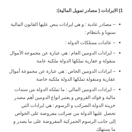
1) الايرادات ( مصادر تمويل المالية):
– مصادر عادية : و هي ايرادات ينص عليها القانون المالية
سنويا و بانتظام :
– عائدات ممتلكات الدولة :
– ايرادات الدومين العام : هي عبارة عن مجموعة الأموال
منقولة و عقارية تملكها الدولة ملكية عامة
– ايرادات الدومين الخاص : هي عبارة عن مجموعة أموال
عقارية ومنقولة تملكها الدولة ملكية خاصة
– ايرادات الدومين المالي : ما تملكه الدولة من سندات
مالية و فوائد القروض و يعتبر انواع الدومين أهم مصدر
خزينة الدولة الضرائب و الرسوم : هي ايرادات التي
تحصل عليها الدولة من ضرائب مفروضة على الخواص
إلى جانب الرسوم الجمركية المفروضة على ما يصدر و
ما يستهلك