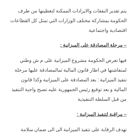
يتم تقدير النفقات والايرادات الممكنة لتغطيتها من طرف
الحكومة بمشاركة مختلف الوزارات التي تمثل كل القطاعات
اقتصادية واجتماعية
– مرحلة المصادقة على الميزانية :
فيها تعرض الحكومة مشروع الميزانية على م ش وطني
لمنقاشتها في اطار قانون المالية ثمالمصادقة عليها مرحلة
تنفيذ الميزانية : بعد المصادقة على الميزانية وكذا قانون
المالية و بعد توقيع رئيس الجمهورية عليه تصبح واجبة التنفيذ
من قبل السلطة التنفيذية
– مراقبة لتنفيذ الميزانية :
تهدف الرقابة على تنفيذ الميزانية الى الى ضمان سلامة