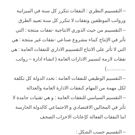
– التقسييم النظري : النفقات تتكرر كل سنة في الميزانية
ورواتب الموظفين ونفقات لا تتكرر كل سنة تعبيد الطرق
– التقسييم من حيث الدوري الانتاجية -نفقات منتجة : التي
تأثر في الإنتاج كبناء مشروع صناعي -نفقات غير منتجة : هي
التي لا تأثر على الانتاج التقسييم الاداري للنفقات العامة : هي
نفقات لازمة لتسيير الادارات العامة ( اتشاء ادارة – رواتب
…………)
– التقسيم الوظيفي للنفقات العامة : تحدد الدولة كل تكلفة
لكل مهمة من المهام كنفقات الادارة العامة والعدالة
– التقسيم السياسي للنفقات العامة : و هي تقنيات جامدة لا
تأثر في المجالين الاقتصادي و الاجتماعي كالدولة الحارسة
اما النفقات الفعالة كإعانات الاحزاب الصحف
– التقسيم حسب الشكل :