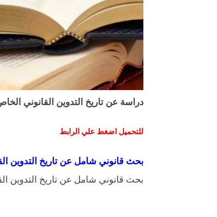
دراسة عن تاريخ التدوين القانوني الخاص ب
للتحميل اضغط علي الرابط
بحث قانوني شامل عن تاريخ التدوين القا
بحث قانوني شامل عن تاريخ التدوين القا