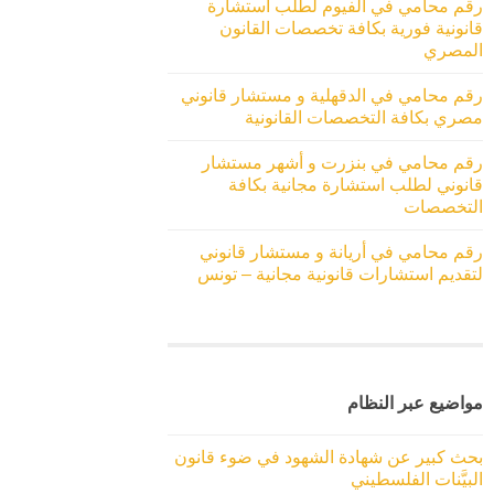
رقم محامي في الفيوم لطلب استشارة
قانونية فورية بكافة تخصصات القانون
المصري
رقم محامي في الدقهلية و مستشار قانوني
مصري بكافة التخصصات القانونية
رقم محامي في بنزرت و أشهر مستشار
قانوني لطلب استشارة مجانية بكافة
التخصصات
رقم محامي في أريانة و مستشار قانوني
لتقديم استشارات قانونية مجانية – تونس
مواضيع عبر النظام
بحث كبير عن شهادة الشهود في ضوء قانون
البيَّنات الفلسطيني