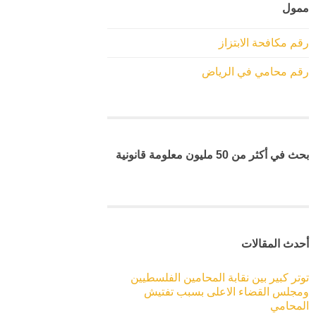
ممول
رقم مكافحة الابتزاز
رقم محامي في الرياض
بحث في أكثر من 50 مليون معلومة قانونية
أحدث المقالات
توتر كبير بين نقابة المحامين الفلسطيين
ومجلس القضاء الاعلى بسبب تفتيش
المحامي