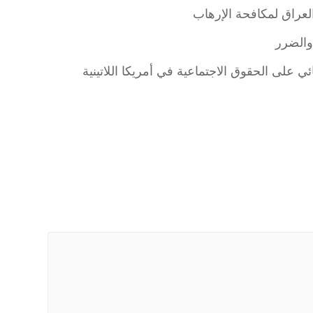
ا العراق لمكافحة الإرهاب
والضرر
على الحقوق الاجتماعية في أمريكا اللاتينية