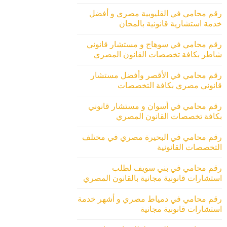
رقم محامي في القليوبية مصري و أفضل
خدمة استشارية قانونية بالمجان
رقم محامي في سوهاج و مستشار قانوني
شاطر بكافة تخصصات القانون المصري
رقم محامي في الأقصر وأفضل مستشار
قانوني مصري بكافة التخصصات
رقم محامي في أسوان و مستشار قانوني
بكافة تخصصات القانون المصري
رقم محامي في البحيرة مصري في مختلف
التخصصات القانونية
رقم محامي في بني سويف لطلب
استشارات قانونية مجانية بالقانون المصري
رقم محامي في دمياط مصري و أشهر خدمة
استشارات قانونية مجانية