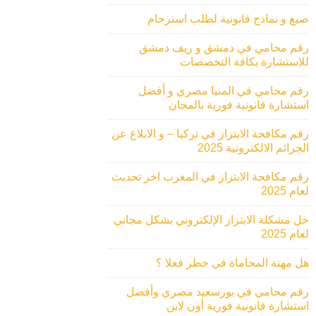
صيغ و نماذج قانونية لطلب استرحام
رقم محامي في دمشق و ريف دمشق
للاستشارة بكافة التخصصات
رقم محامي في المنيا مصري و أفضل
استشارة قانونية فورية بالمجان
رقم مكافحة الابتزاز في تركيا – و الابلاغ عن
الجرائم الالكترونية 2025
رقم مكافحة الابتزاز في المغرب اخر تحديث
لعام 2025
حل مشكلة الابتزاز الإلكتروني بشكل مجاني
لعام 2025
هل مهنة المحاماة في خطر فعلا ؟
رقم محامي في بورسعيد مصري وأفضل
استشارة قانونية فورية أون لاين