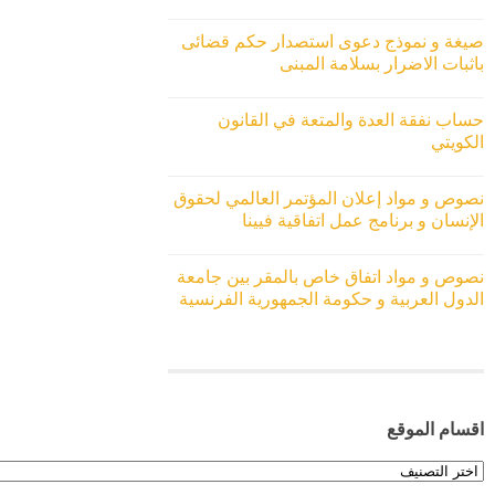
صيغة و نموذج دعوى استصدار حكم قضائى
باثبات الاضرار بسلامة المبنى
حساب نفقة العدة والمتعة في القانون
الكويتي
نصوص و مواد إعلان المؤتمر العالمي لحقوق
الإنسان و برنامج عمل اتفاقية فيينا
نصوص و مواد اتفاق خاص بالمقر بين جامعة
الدول العربية و حكومة الجمهورية الفرنسية
اقسام الموقع
اقسام
الموقع