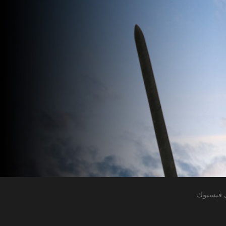
 فيسبوك