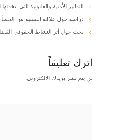
التدابير الأمنية والقانونية التي اتخذته
دراسة حول علاقة السببية بين الخطأ 
بحث حول أثر النشاط الحقوقي القضائي 
اترك تعليقاً
لن يتم نشر بريدك الالكتروني.