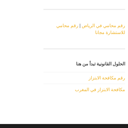
رقم محامي في الرياض
|
رقم محامي
للاستشارة مجانا
الحلول القانونية تبدأ من هنا
رقم مكافحة الابتزاز
مكافحة الابتزاز في المغرب