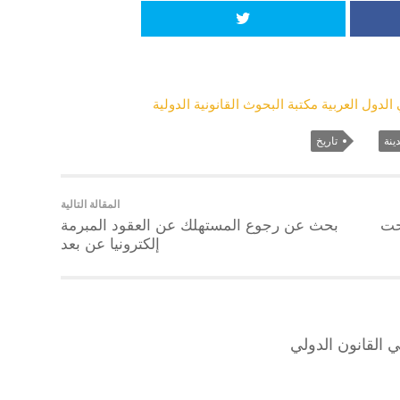
لدول العربية مكتبة البحوث القانونية الدولية
ينة
تاريخ
المقالة التالية
حت
بحث عن رجوع المستهلك عن العقود المبرمة
إلكترونيا عن بعد
 القانون الدولي