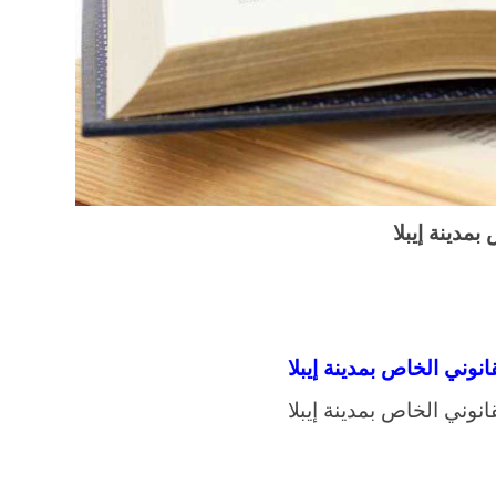
مدينة إيبلا
نوني الخاص بمدينة إيبلا
نوني الخاص بمدينة إيبلا